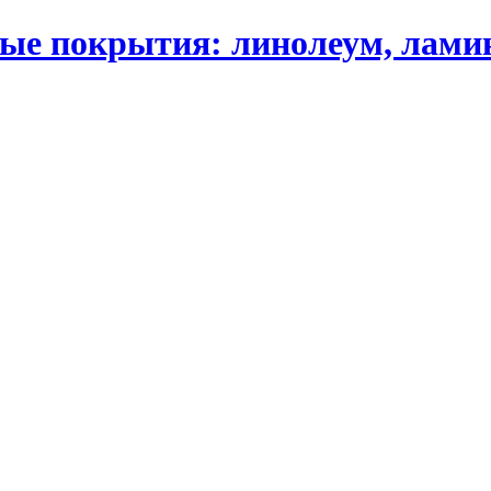
 покрытия: линолеум, ламинат