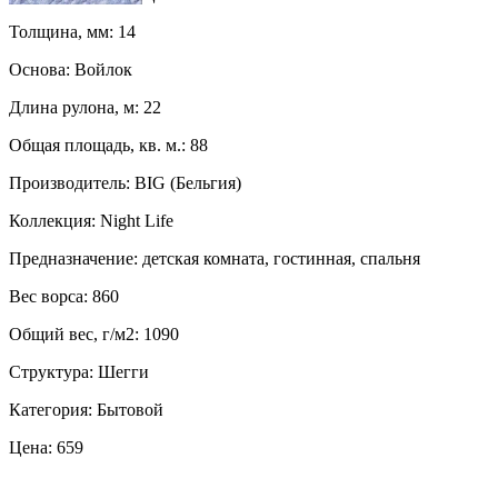
Толщина, мм: 14
Основа: Войлок
Длина рулона, м: 22
Общая площадь, кв. м.: 88
Производитель: BIG (Бельгия)
Коллекция: Night Life
Предназначение: детская комната, гостинная, спальня
Вес ворса: 860
Общий вес, г/м2: 1090
Структура: Шегги
Категория: Бытовой
Цена: 659