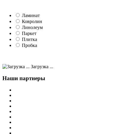
Ламинат
Ковролин
Линолеум
Паркет
Плитка
Пробка
Загрузка ...
Наши партнеры