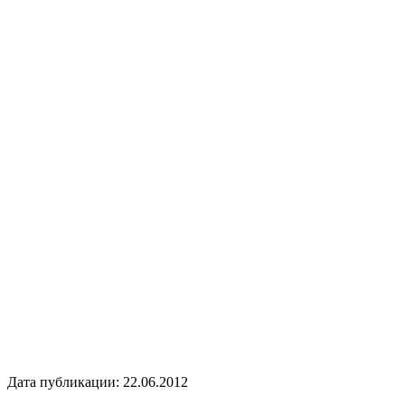
Дата публикации: 22.06.2012