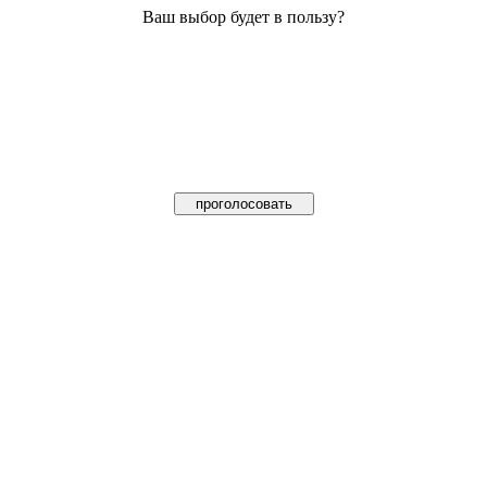
Ваш выбор будет в пользу?