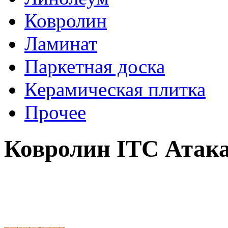
Ковролин
Ламинат
Паркетная доска
Керамическая плитка
Прочее
Ковролин ITC Атака