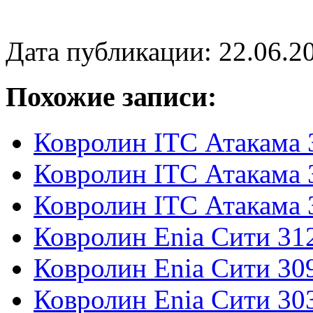
Дата публикации: 22.06.2
Похожие записи:
Ковролин ITC Атакама 
Ковролин ITC Атакама 
Ковролин ITC Атакама 
Ковролин Enia Сити 31
Ковролин Enia Сити 30
Ковролин Enia Сити 30