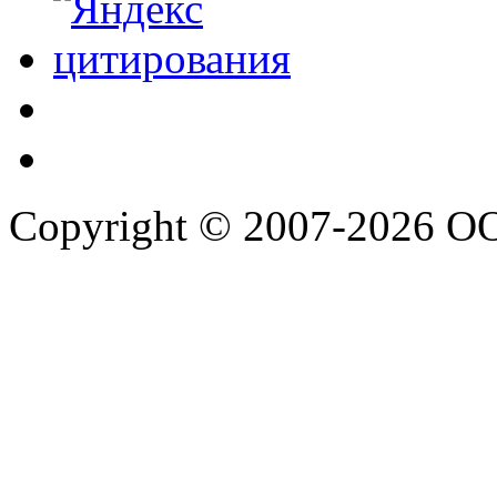
Copyright © 2007-2026 