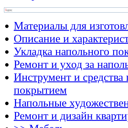
Материалы для изготов
Описание и характерис
Укладка напольного по
Ремонт и уход за напо
Инструмент и средства 
покрытием
Напольные художестве
Ремонт и дизайн кварти