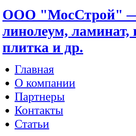
ООО "МосСтрой" —
линолеум, ламинат, 
плитка и др.
Главная
О компании
Партнеры
Контакты
Статьи