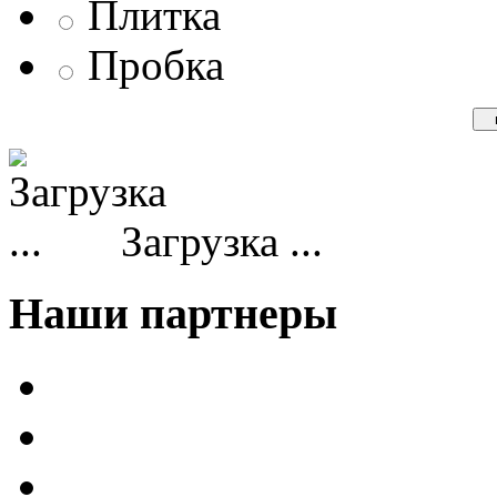
Плитка
Пробка
Загрузка ...
Наши партнеры