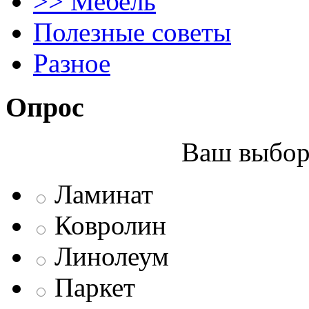
>> Мебель
Полезные советы
Разное
Опрос
Ваш выбор 
Ламинат
Ковролин
Линолеум
Паркет