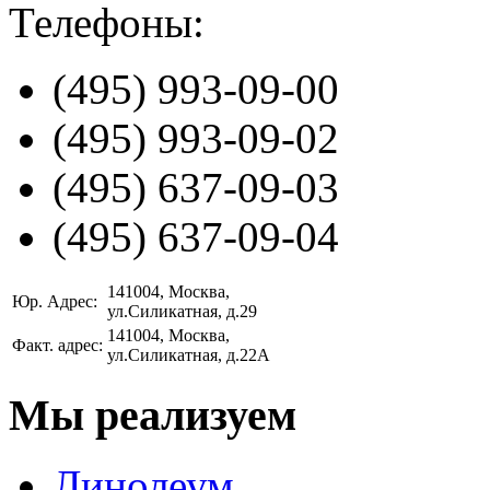
Телефоны:
(495)
993-09-00
(495)
993-09-02
(495)
637-09-03
(495)
637-09-04
141004
, Москва,
Юр. Адрес:
ул.Силикатная, д.29
141004
, Москва,
Факт. адрес:
ул.Силикатная, д.22А
Мы реализуем
Линолеум