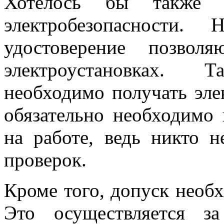
Хотелось бы также 
электробезопасности
удостоверение позвол
электроустановках. 
необходимо получать эле
обязательно необходимо 
на работе, ведь никто н
проверок.
Кроме того, допуск необ
Это осуществляется з