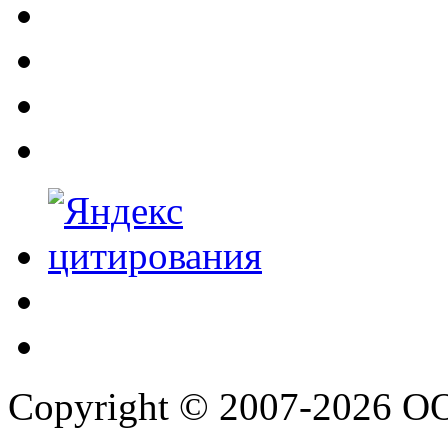
Copyright © 2007-2026 