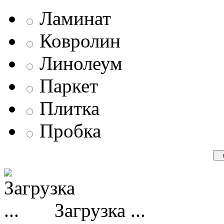
Ламинат
Ковролин
Линолеум
Паркет
Плитка
Пробка
Загрузка ...