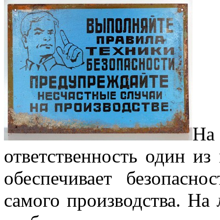
На
ответственность один из
обеспечивает безопасн
самого производства. Н