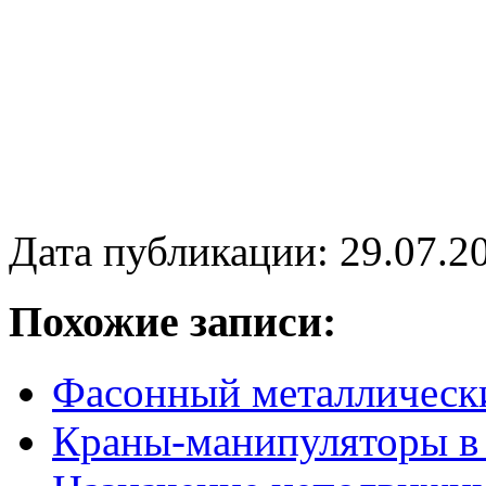
Дата публикации: 29.07.2
Похожие записи:
Фасонный металлическ
Краны-манипуляторы в