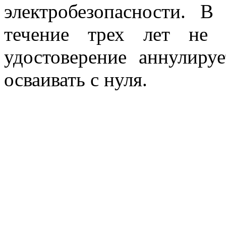
электробезопасности. В
течение трех лет не 
удостоверение аннулиру
осваивать с нуля.