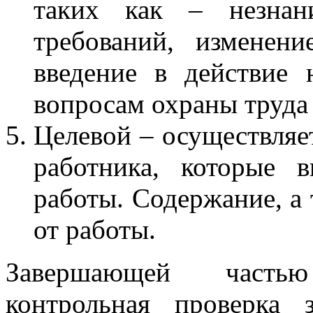
таких как – незнан
требований, изменени
введение в действие
вопросам охраны труда 
Целевой – осуществляе
работника, которые 
работы. Содержание, а
от работы.
Завершающей частью
контрольная проверка