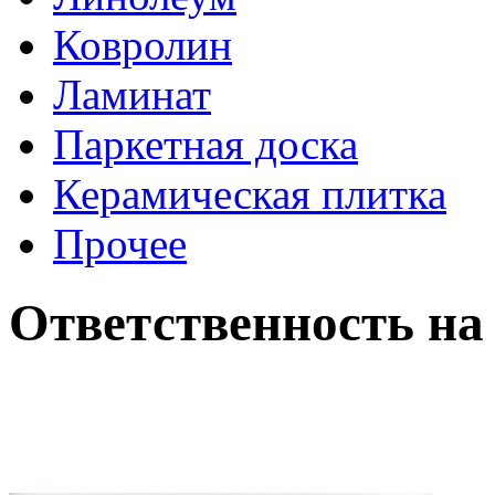
Ковролин
Ламинат
Паркетная доска
Керамическая плитка
Прочее
Ответственность на