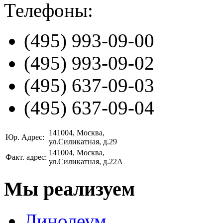
Телефоны:
(495)
993-09-00
(495)
993-09-02
(495)
637-09-03
(495)
637-09-04
141004
, Москва,
Юр. Адрес:
ул.Силикатная, д.29
141004
, Москва,
Факт. адрес:
ул.Силикатная, д.22А
Мы реализуем
Линолеум