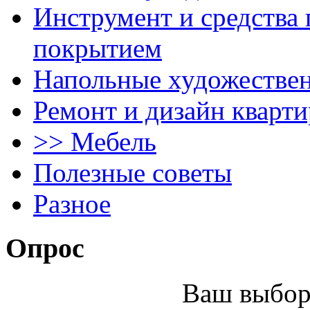
Инструмент и средства 
покрытием
Напольные художестве
Ремонт и дизайн кварти
>> Мебель
Полезные советы
Разное
Опрос
Ваш выбор 