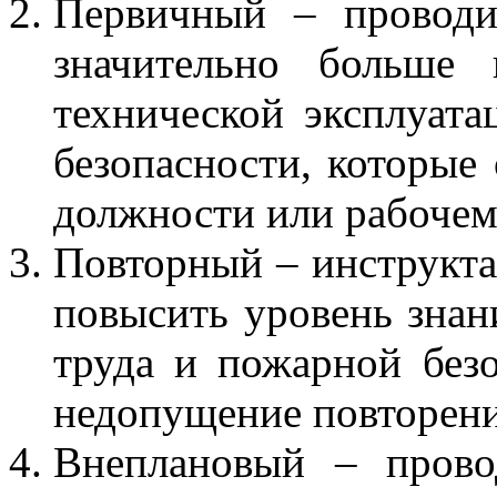
Первичный – проводи
значительно больше 
технической эксплуата
безопасности, которые
должности или рабочем
Повторный – инструкта
повысить уровень знан
труда и пожарной безо
недопущение повторен
Внеплановый – прово