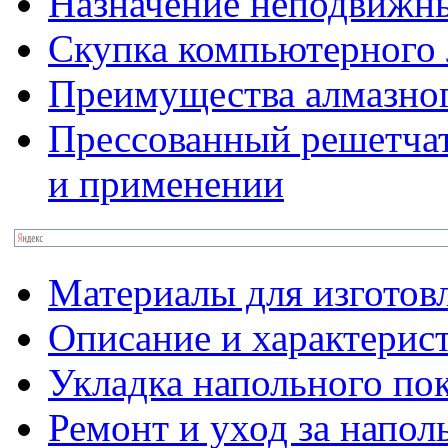
Назначение неподвижн
Скупка компьютерного 
Преимущества алмазно
Прессованный решетчат
и применении
Материалы для изготов
Описание и характерис
Укладка напольного по
Ремонт и уход за напо