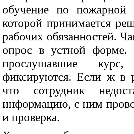
обучение по пожарной б
которой принимается ре
рабочих обязанностей. Ча
опрос в устной форме. 
прослушавшие курс,
фиксируются. Если ж в р
что сотрудник недост
информацию, с ним прово
и проверка.