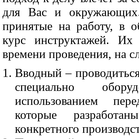
для Вас и окружающих.
принятые на работу, в о
курс инструктажей. Их
времени проведения, на 
Вводный – проводиться
специально обор
использованием пер
которые разработа
конкретного производст