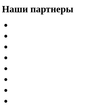
Наши партнеры