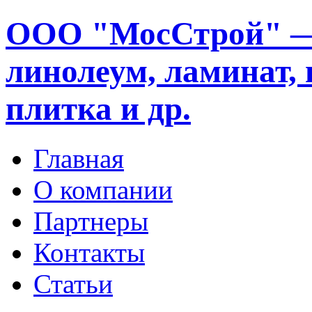
ООО "МосСтрой" —
линолеум, ламинат, 
плитка и др.
Главная
О компании
Партнеры
Контакты
Статьи