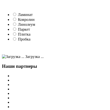
Ламинат
Ковролин
Линолеум
Паркет
Плитка
Пробка
Загрузка ...
Наши партнеры