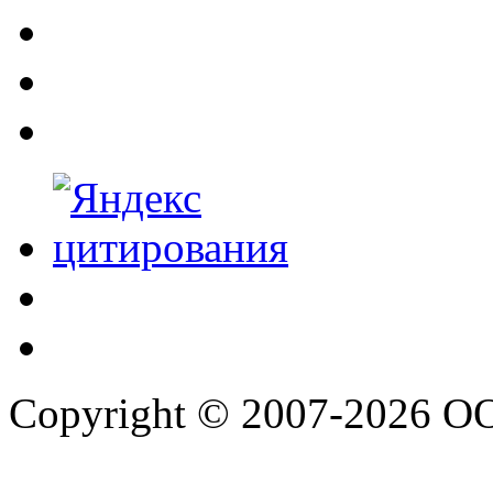
Copyright © 2007-2026 