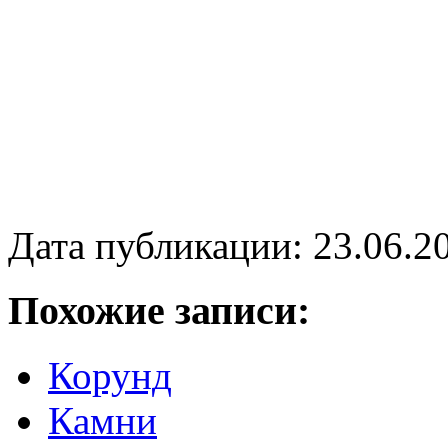
Дата публикации: 23.06.2
Похожие записи:
Корунд
Камни