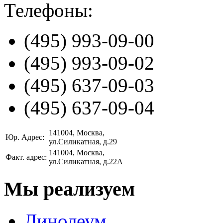
Телефоны:
(495)
993-09-00
(495)
993-09-02
(495)
637-09-03
(495)
637-09-04
141004
, Москва,
Юр. Адрес:
ул.Силикатная, д.29
141004
, Москва,
Факт. адрес:
ул.Силикатная, д.22А
Мы реализуем
Линолеум