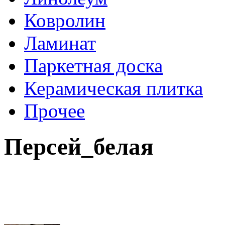
Ковролин
Ламинат
Паркетная доска
Керамическая плитка
Прочее
Персей_белая