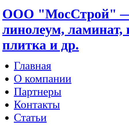
ООО "МосСтрой" —
линолеум, ламинат, 
плитка и др.
Главная
О компании
Партнеры
Контакты
Статьи