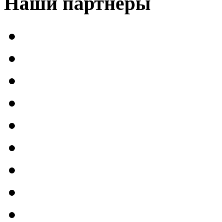
Наши партнеры