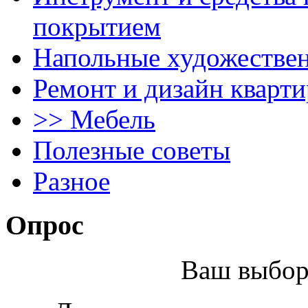
покрытием
Напольные художестве
Ремонт и дизайн кварти
>> Мебель
Полезные советы
Разное
Опрос
Ваш выбор 