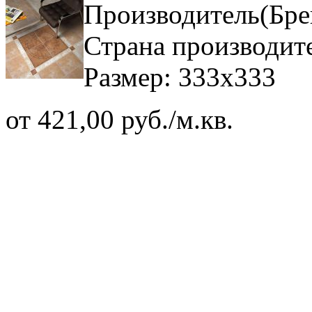
Производитель(Бре
Страна производите
Размер: 333х333
от 421,00 руб./м.кв.