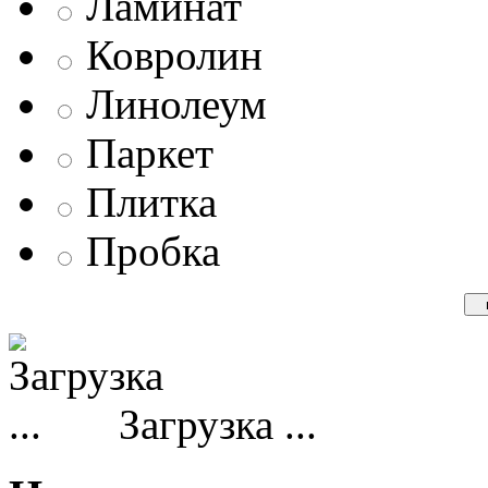
Ламинат
Ковролин
Линолеум
Паркет
Плитка
Пробка
Загрузка ...