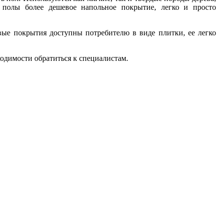
 полы более дешевое напольное покрытие, легко и просто
ые покрытия доступны потребителю в виде плитки, ее легко
одимости обратиться к специалистам.