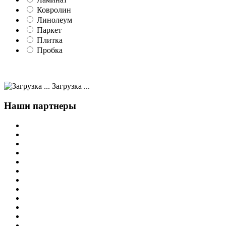
Ковролин
Линолеум
Паркет
Плитка
Пробка
Загрузка ...
Наши партнеры