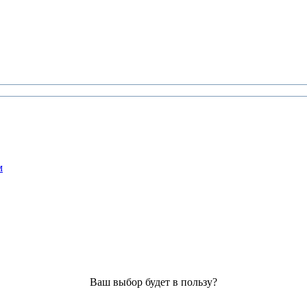
м
Ваш выбор будет в пользу?