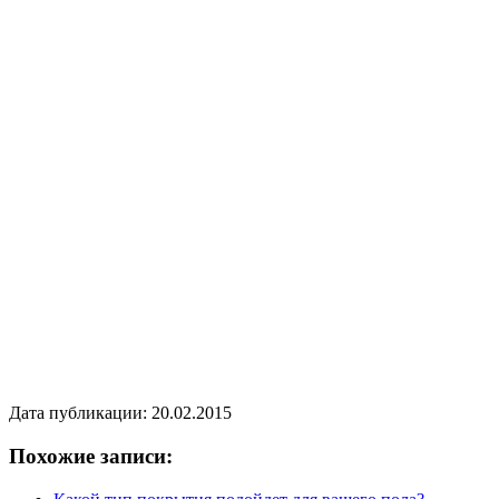
Дата публикации: 20.02.2015
Похожие записи: