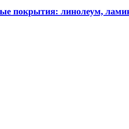
 покрытия: линолеум, ламинат