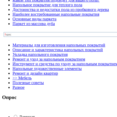
Какой тип покрытия подойдет для вашего пола?
Напольное покрытие для теплого пола
Достоинства и недостатки пола из пробкового дерева
Наиболее востребованные напольные покрытия
Основные виды паркета
Паркет из массива дуба
Материалы для изготовления напольных покрытий
Описание и характеристика напольных покрытий
Укладка напольного покрытия
Ремонт и уход за напольным покрытием
Инструмент и средства по уходу за напольным покрытие
Напольные художественные элементы
Ремонт и дизайн квартир
>> Мебель
Полезные советы
Разное
Опрос
Ламинат