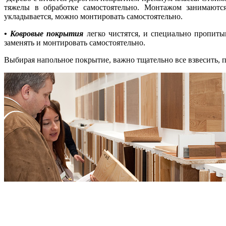
тяжелы в обработке самостоятельно. Монтажом занимаютс
укладывается, можно монтировать самостоятельно.
• Ковровые покрытия
легко чистятся, и специально пропит
заменять и монтировать самостоятельно.
Выбирая напольное покрытие, важно тщательно все взвесить, 