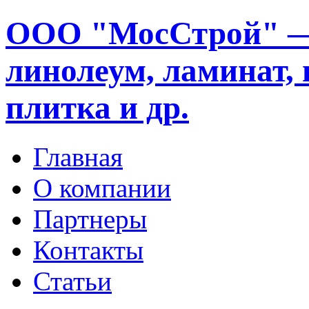
ООО "МосСтрой" —
линолеум, ламинат, 
плитка и др.
Главная
О компании
Партнеры
Контакты
Статьи