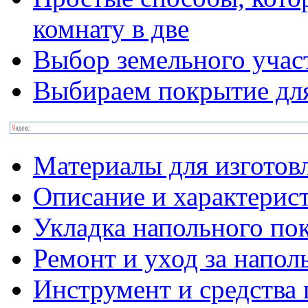
комнату в две
Выбор земельного участ
Выбираем покрытие для
Материалы для изготов
Описание и характерис
Укладка напольного по
Ремонт и уход за напо
Инструмент и средства 