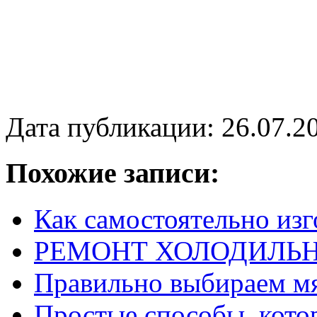
Дата публикации: 26.07.2
Похожие записи:
Как самостоятельно из
РЕМОНТ ХОЛОДИЛЬНИК
Правильно выбираем мя
Простые способы, кото