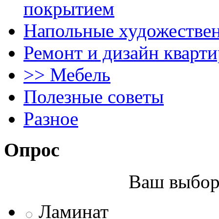
покрытием
Напольные художестве
Ремонт и дизайн кварти
>> Мебель
Полезные советы
Разное
Опрос
Ваш выбор 
Ламинат