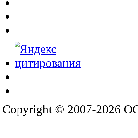
Copyright © 2007-2026 