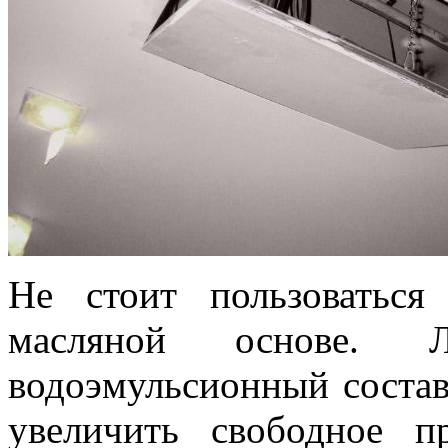
Не стоит пользоваться
масляной основе. 
водоэмульсионный состав
увеличить свободное п