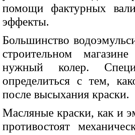
помощи фактурных вали
эффекты.
Большинство водоэмульс
строительном магазин
нужный колер. Специ
определиться с тем, ка
после высыхания краски.
Масляные краски, как и э
противостоят механиче