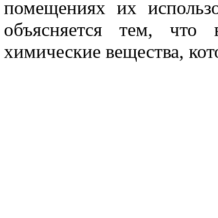
помещениях их использо
объясняется тем, что
химические вещества, кот