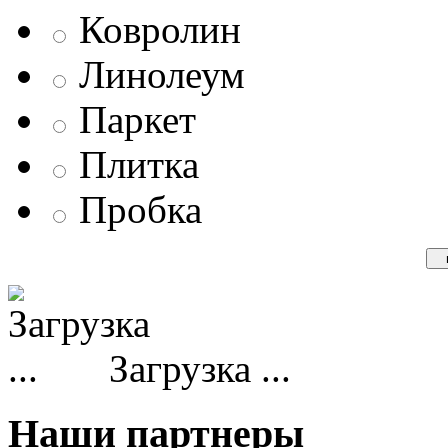
Ковролин
Линолеум
Паркет
Плитка
Пробка
Загрузка ...
Наши партнеры