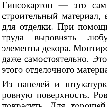
Гипсокартон — это са
строительный материал, 
для отделки. При помощ
труда выровнять любу
элементы декора. Монтир
даже самостоятельно. Эт
этого отделочного матери
Из панелей и штукатур
ровную поверхность. Ро
покрасить. Для хорошей