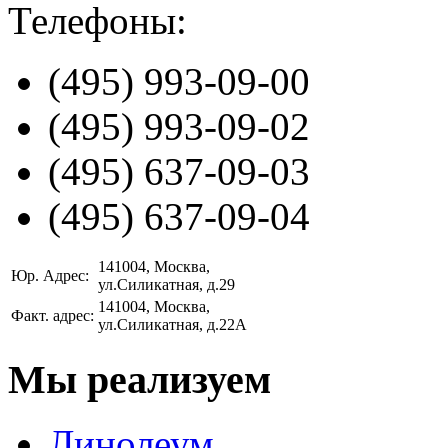
Телефоны:
(495)
993-09-00
(495)
993-09-02
(495)
637-09-03
(495)
637-09-04
141004
, Москва,
Юр. Адрес:
ул.Силикатная, д.29
141004
, Москва,
Факт. адрес:
ул.Силикатная, д.22А
Мы реализуем
Линолеум