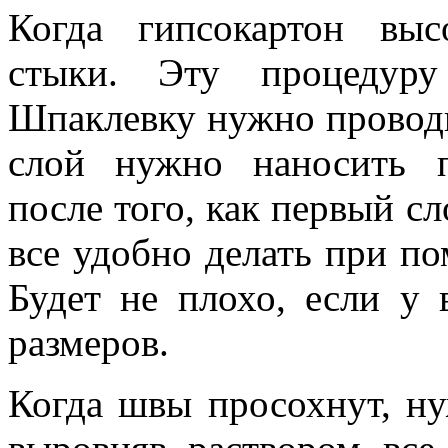
Когда гипсокартон выс
стыки. Эту процедуру
Шпаклевку нужно проводи
слой нужно наносить 
после того, как первый сл
все удобно делать при п
Будет не плохо, если у 
размеров.
Когда швы просохнут, н