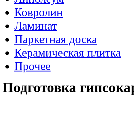
Ковролин
Ламинат
Паркетная доска
Керамическая плитка
Прочее
Подготовка гипсока