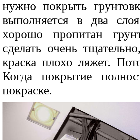
нужно покрыть грунтовк
выполняется в два сло
хорошо пропитан грун
сделать очень тщательно
краска плохо ляжет. Пот
Когда покрытие полнос
покраске.