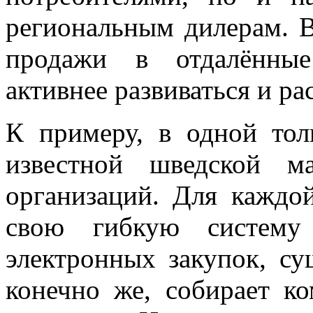
региональным дилерам. 
продажи в отдалённые
активнее развиваться и ра
К примеру, в одной тол
известной шведской 
организаций. Для каждо
свою гибкую систему 
электронных закупок, су
конечно же, собирает к