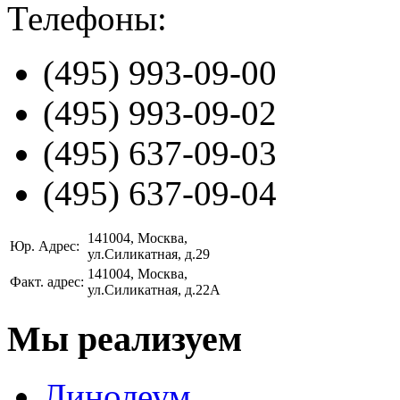
Телефоны:
(495)
993-09-00
(495)
993-09-02
(495)
637-09-03
(495)
637-09-04
141004
, Москва,
Юр. Адрес:
ул.Силикатная, д.29
141004
, Москва,
Факт. адрес:
ул.Силикатная, д.22А
Мы реализуем
Линолеум