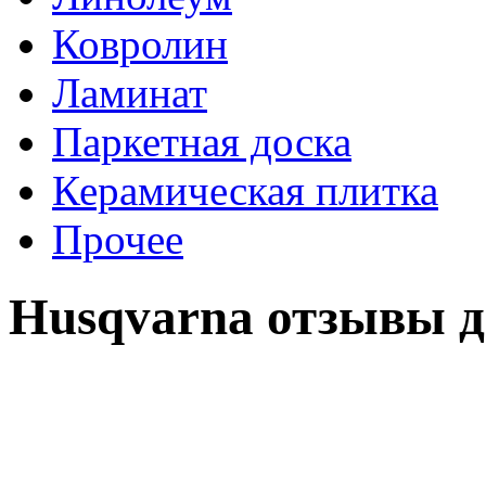
Ковролин
Ламинат
Паркетная доска
Керамическая плитка
Прочее
Husqvarna отзывы 