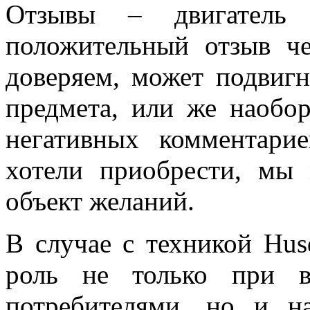
Отзывы – двигатель 
положительный отзыв ч
доверяем, может подвигн
предмета, или же наобор
негативных комментари
хотели приобрести, мы
объект желаний.
В случае с техникой Hu
роль не только при в
потребителями, но и н