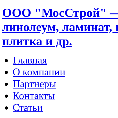
ООО "МосСтрой" —
линолеум, ламинат, 
плитка и др.
Главная
О компании
Партнеры
Контакты
Статьи