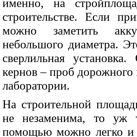
именно, на стройплощ
строительстве. Если при
можно заметить акку
небольшого диаметра. Это
сверлильная установка.
кернов – проб дорожного 
лаборатории.
На строительной площадк
не незаменима, то уж 
помощью можно легко и 