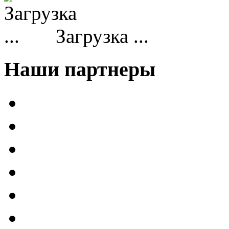
Загрузка ...
Наши партнеры