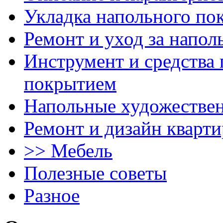
Укладка напольного по
Ремонт и уход за напо
Инструмент и средства 
покрытием
Напольные художестве
Ремонт и дизайн кварти
>> Мебель
Полезные советы
Разное