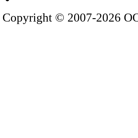
Copyright © 2007-2026 