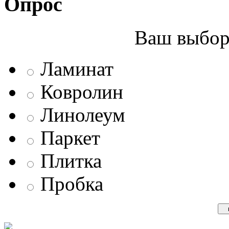
Опрос
Ваш выбор 
Ламинат
Ковролин
Линолеум
Паркет
Плитка
Пробка