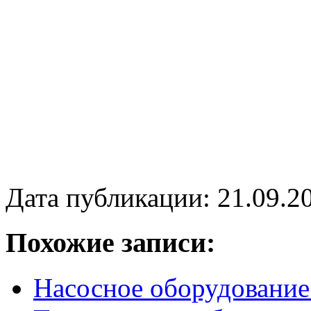
Дата публикации: 21.09.2
Похожие записи:
Насосное оборудование