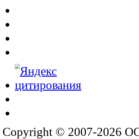
Copyright © 2007-2026 