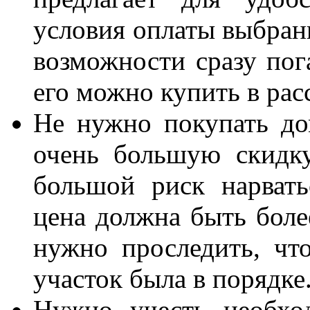
условия оплаты выбранн
возможности сразу пог
его можно купить в рас
Не нужно покупать до
очень большую скидку
большой риск нарват
цена должна быть боле
нужно проследить, чт
участок была в порядке
Нужно учесть необхо