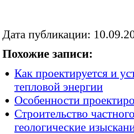
Дата публикации: 10.09.2
Похожие записи:
Как проектируется и ус
тепловой энергии
Особенности проектиро
Строительство частног
геологические изыскан