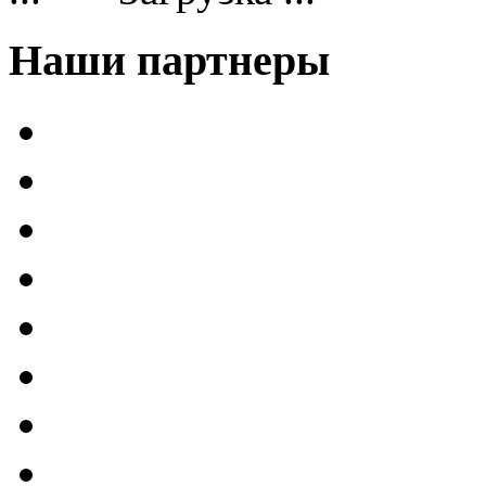
Наши партнеры