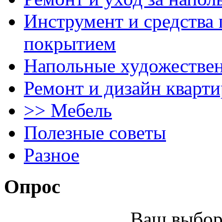
Инструмент и средства 
покрытием
Напольные художестве
Ремонт и дизайн кварти
>> Мебель
Полезные советы
Разное
Опрос
Ваш выбор 