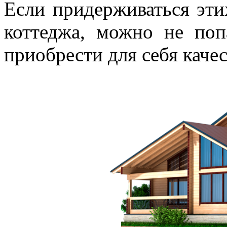
Если придерживаться эти
коттеджа, можно не поп
приобрести для себя каче