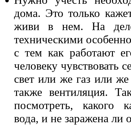
дома. Это только каже
живи в нем. На дел
техническими особенно
с тем как работают е
человеку чувствовать с
свет или же газ или же
также вентиляция. Т
посмотреть, какого к
вода, и не заражена ли 