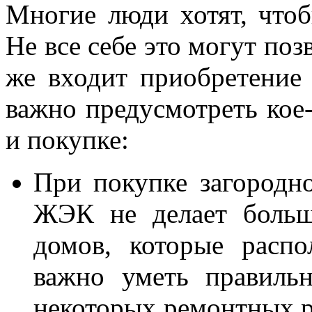
Многие люди хотят, что
Не все себе это могут поз
же входит приобретени
важно предусмотреть кое
и покупке:
При покупке загородн
ЖЭК не делает больш
домов, которые расп
важно уметь правильн
некоторых ремонтных р