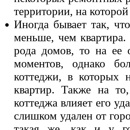
территории, на которой
Иногда бывает так, чт
меньше, чем квартира. 
рода домов, то на ее 
моментов, однако бо
коттеджи, в которых 
квартир. Также на то
коттеджа влияет его уд
слишком удален от горо
такая же, как и у г