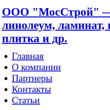
ООО "МосСтрой" —
линолеум, ламинат, 
плитка и др.
Главная
О компании
Партнеры
Контакты
Статьи