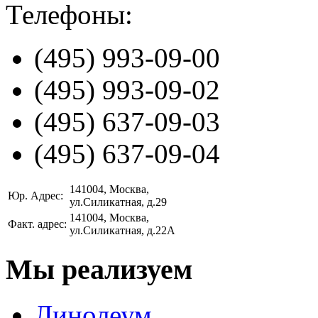
Телефоны:
(495)
993-09-00
(495)
993-09-02
(495)
637-09-03
(495)
637-09-04
141004
, Москва,
Юр. Адрес:
ул.Силикатная, д.29
141004
, Москва,
Факт. адрес:
ул.Силикатная, д.22А
Мы реализуем
Линолеум