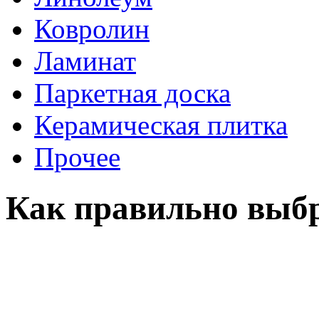
Ковролин
Ламинат
Паркетная доска
Керамическая плитка
Прочее
Как правильно выбр