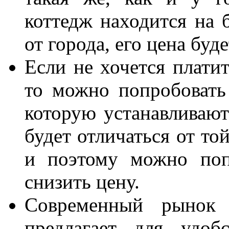
коттедж находится на 
от города, его цена буд
Если не хочется платит
то можно попробовать 
которую устанавливают
будет отличаться от то
и поэтому можно поп
снизить цену.
Современный рынок
предлагает для удоб