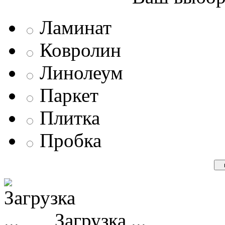
Ламинат
Ковролин
Линолеум
Паркет
Плитка
Пробка
Загрузка ...