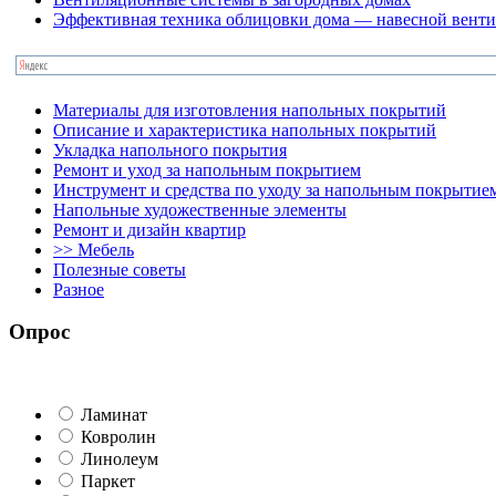
Эффективная техника облицовки дома — навесной вент
Материалы для изготовления напольных покрытий
Описание и характеристика напольных покрытий
Укладка напольного покрытия
Ремонт и уход за напольным покрытием
Инструмент и средства по уходу за напольным покрытие
Напольные художественные элементы
Ремонт и дизайн квартир
>> Мебель
Полезные советы
Разное
Опрос
Ламинат
Ковролин
Линолеум
Паркет