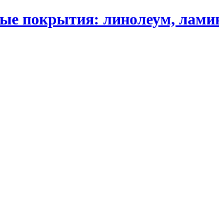
 покрытия: линолеум, ламинат