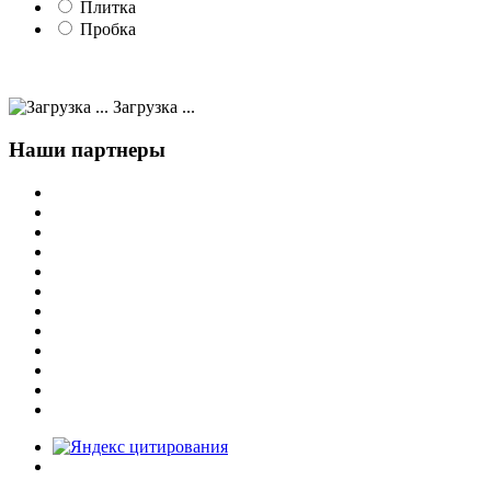
Плитка
Пробка
Загрузка ...
Наши партнеры