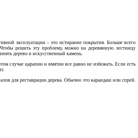
ивной эксплуатации – это истирание покрытия. Больше всего
 Чтобы решить эту проблему, можно на деревянную лестницу
инять дерево и искусственный камень.
том случае царапин и вмятин все равно не избежать. Если есть
т.
иалов для реставрации дерева. Обычно это карандаш или спрей.