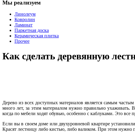
Мы реализуем
Линолеум
Ковролин
Ламинат
Паркетная доска
Керамическая плитка
Прочее
Как сделать деревянную лест
Дерево из всех доступных материалов является самым частым
много лет, за этим материалом нужно правильно ухаживать. В
когда по мебели ходят обувью, особенно с каблуками. Это все
Если вы в своем доме или двухуровневой квартире установили 
Красят лестницу либо кистью, либо валиком. При этом нужно п