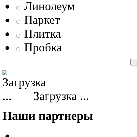
Линолеум
Паркет
Плитка
Пробка
Загрузка ...
Наши партнеры