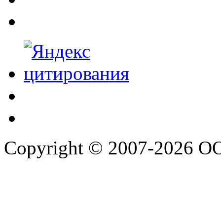
Copyright © 2007-2026 