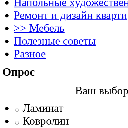
Напольные художестве
Ремонт и дизайн кварти
>> Мебель
Полезные советы
Разное
Опрос
Ваш выбор 
Ламинат
Ковролин