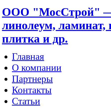
ООО "МосСтрой" —
линолеум, ламинат, 
плитка и др.
Главная
О компании
Партнеры
Контакты
Статьи