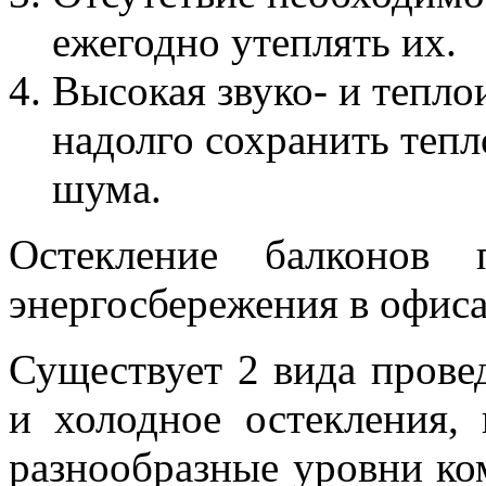
ежегодно утеплять их.
Высокая звуко- и тепл
надолго сохранить тепл
шума.
Остекление балконов 
энергосбережения в офиса
Существует 2 вида провед
и холодное остекления,
разнообразные уровни ко