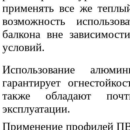
применять все же теплый
возможность использо
балкона вне зависимост
условий.
Использование алюмин
гарантирует огнестойко
также обладают почт
эксплуатации.
Применение профилей ПВХ