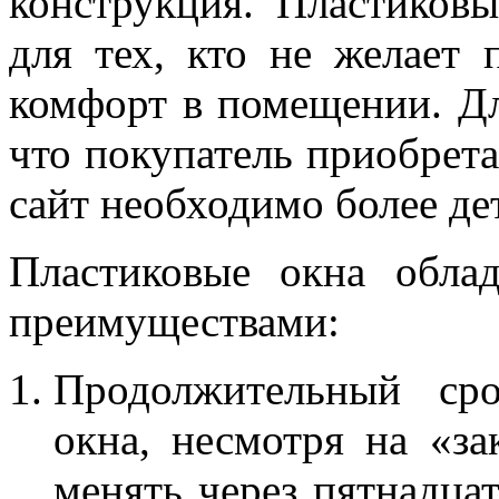
конструкция. Пластиков
для тех, кто не желает 
комфорт в помещении. Дл
что покупатель приобрет
сайт необходимо более де
Пластиковые окна обл
преимуществами:
Продолжительный сро
окна, несмотря на «за
менять через пятнадцат