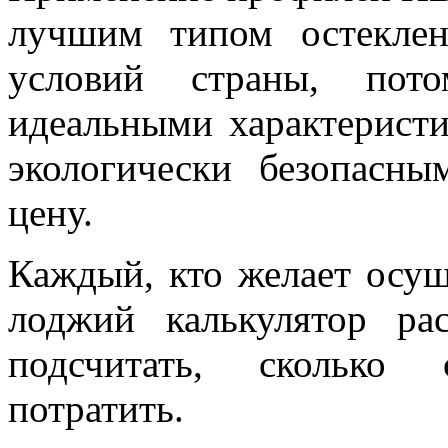
лучшим типом остеклен
условий страны, пот
идеальными характеристи
экологически безопасн
цену.
Каждый, кто желает осущ
лоджий калькулятор ра
подсчитать, сколько 
потратить.