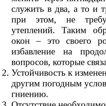
служить в два, а то и 
при этом, не требу
утеплений. Таким обр
окон – это своего р
избавление на продо
вопросов, которые связ
Устойчивость к изменен
другим погодным услов
гниению.
Отсутствие необходимо