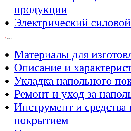
продукции
Электрический силовой
Материалы для изготов
Описание и характерис
Укладка напольного по
Ремонт и уход за напо
Инструмент и средства 
покрытием