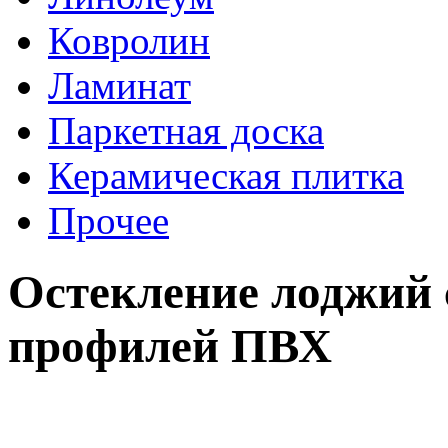
Ковролин
Ламинат
Паркетная доска
Керамическая плитка
Прочее
Остекление лоджий 
профилей ПВХ