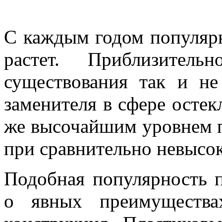
С каждым годом популярн
растет. Приблизител
существования так и не
заменителя в сфере остек
же высочайшим уровнем п
при сравнительно невысок
Подобная популярность 
о явных преимущества