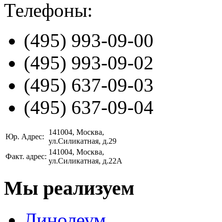
Телефоны:
(495)
993-09-00
(495)
993-09-02
(495)
637-09-03
(495)
637-09-04
141004
, Москва,
Юр. Адрес:
ул.Силикатная, д.29
141004
, Москва,
Факт. адрес:
ул.Силикатная, д.22А
Мы реализуем
Линолеум