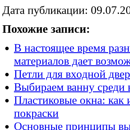
Дата публикации: 09.07.2
Похожие записи:
В настоящее время раз
материалов дает возмо
Петли для входной две
Выбираем ванну среди 
Пластиковые окна: как 
покраски
Основные принципы вы