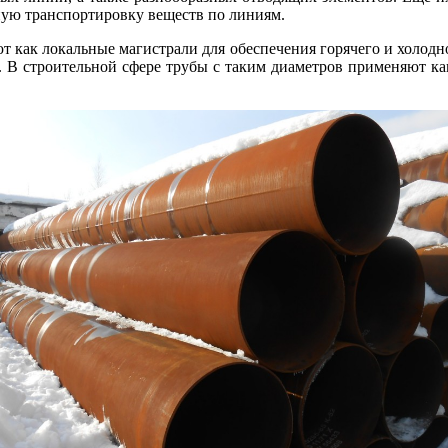
ную транспортировку веществ по линиям.
 как локальные магистрали для обеспечения горячего и холодн
. В строительной сфере трубы с таким диаметров применяют к