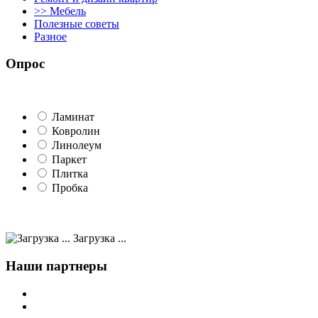
>> Мебель
Полезные советы
Разное
Опрос
Ламинат
Ковролин
Линолеум
Паркет
Плитка
Пробка
Загрузка ...
Наши партнеры