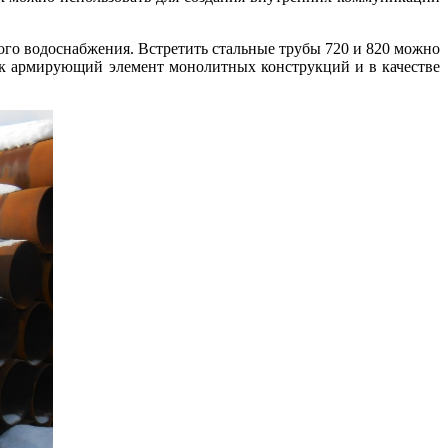
ого водоснабжения. Встретить стальные трубы 720 и 820 можно
ак армирующий элемент монолитных конструкций и в качестве