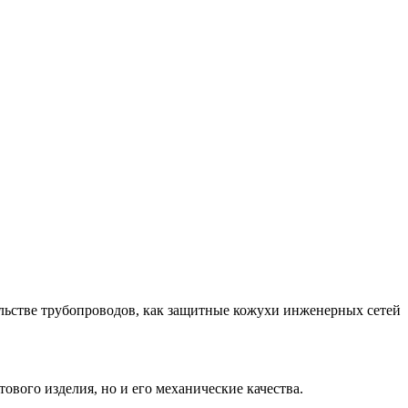
ьстве трубопроводов, как защитные кожухи инженерных сетей
ового изделия, но и его механические качества.