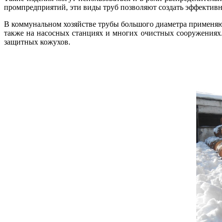
промпредприятий, эти виды труб позволяют создать эффектив
В коммунальном хозяйстве трубы большого диаметра применяют
также на насосных станциях и многих очистных сооружениях
защитных кожухов.