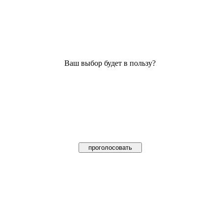
Ваш выбор будет в пользу?