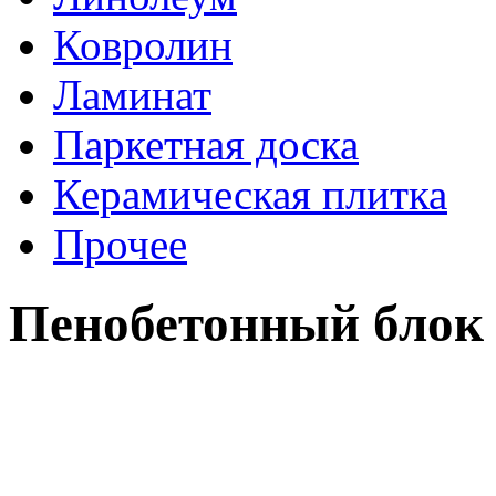
Ковролин
Ламинат
Паркетная доска
Керамическая плитка
Прочее
Пенобетонный блок