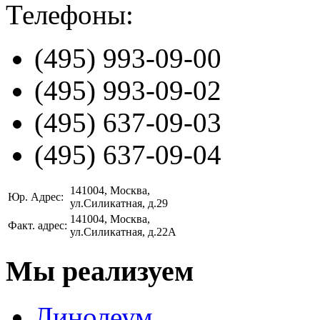
Телефоны:
(495)
993-09-00
(495)
993-09-02
(495)
637-09-03
(495)
637-09-04
141004
, Москва,
Юр. Адрес:
ул.Силикатная, д.29
141004
, Москва,
Факт. адрес:
ул.Силикатная, д.22А
Мы реализуем
Линолеум