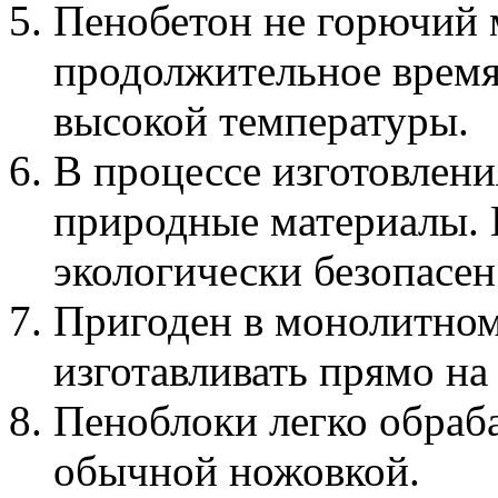
Пенобетон не горючий 
продолжительное время
высокой температуры.
В процессе изготовлени
природные материалы. 
экологически безопасен
Пригоден в монолитном
изготавливать прямо на
Пеноблоки легко обраба
обычной ножовкой.