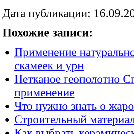
Дата публикации: 16.09.2
Похожие записи:
Применение натурально
скамеек и урн
Нетканое геополотно С
применение
Что нужно знать о жар
Строительный материал
Как выбрать керамичес