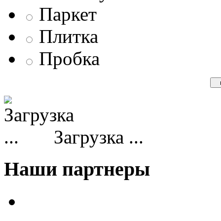
Паркет
Плитка
Пробка
Загрузка ...
Наши партнеры