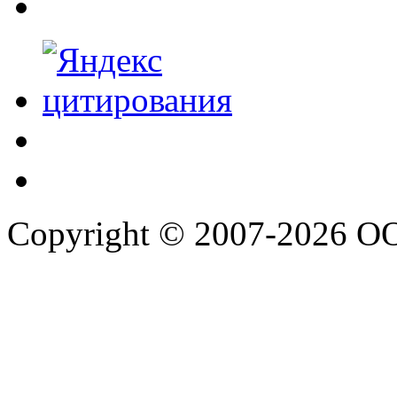
Copyright © 2007-2026 