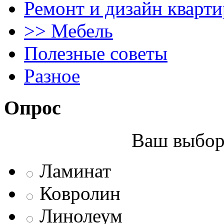
Ремонт и дизайн кварти
>> Мебель
Полезные советы
Разное
Опрос
Ваш выбор 
Ламинат
Ковролин
Линолеум