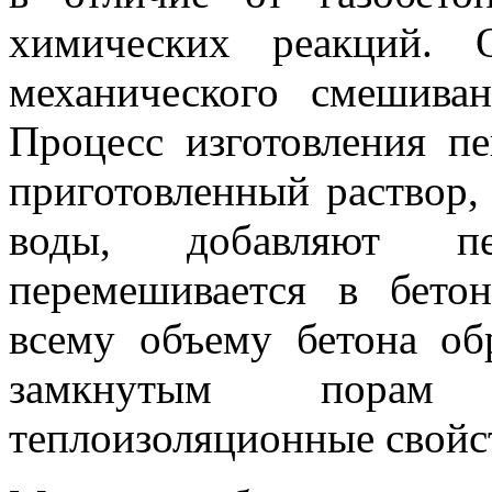
химических реакций. 
механического смешива
Процесс изготовления пе
приготовленный раствор,
воды, добавляют пе
перемешивается в бетон
всему объему бетона об
замкнутым порам 
теплоизоляционные свойс