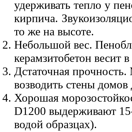
удерживать тепло у пен
кирпича. Звукоизоляцио
то же на высоте.
Небольшой вес. Пенобло
керамзитобетон весит в
Дстаточная прочность.
возводить стены домов 
Хорошая морозостойкос
D1200 выдерживают 15
водой образцах).