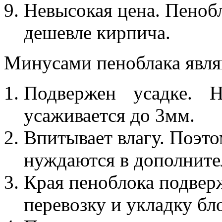
Невысокая цена. Пеноб
дешевле кирпича.
Минусами пеноблака явля
Подвержен усадке. 
усаживается до 3мм.
Впитывает влагу. Поэт
нуждаются в дополните
Края пеноблока подвер
перевозку и укладку бл