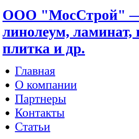
ООО "МосСтрой" —
линолеум, ламинат, 
плитка и др.
Главная
О компании
Партнеры
Контакты
Статьи