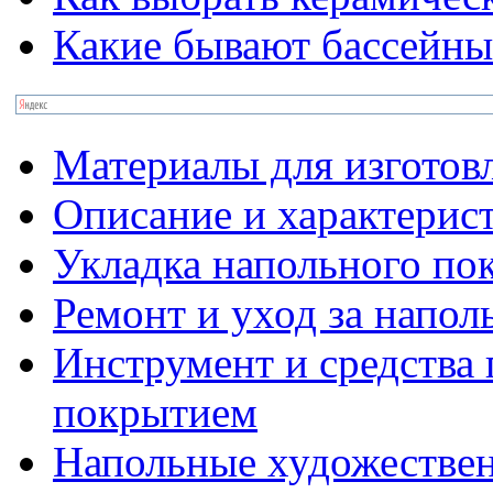
Какие бывают бассейны
Материалы для изготов
Описание и характерис
Укладка напольного по
Ремонт и уход за напо
Инструмент и средства 
покрытием
Напольные художестве