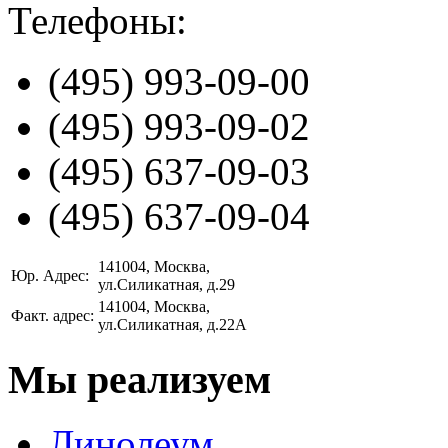
Телефоны:
(495)
993-09-00
(495)
993-09-02
(495)
637-09-03
(495)
637-09-04
141004
, Москва,
Юр. Адрес:
ул.Силикатная, д.29
141004
, Москва,
Факт. адрес:
ул.Силикатная, д.22А
Мы реализуем
Линолеум