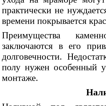
практически не нуждается
времени покрывается крас
Преимущества каменн
заключаются в его при
долговечности. Недостат
полу нужен особенный у
монтаже.
Нали