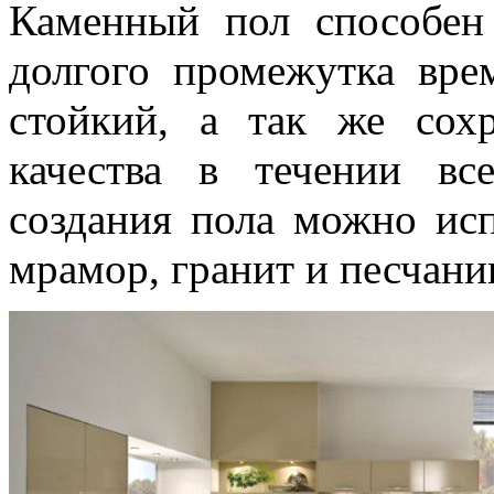
Каменный пол способен
долгого промежутка вре
стойкий, а так же сохр
качества в течении вс
создания пола можно исп
мрамор, гранит и песчани