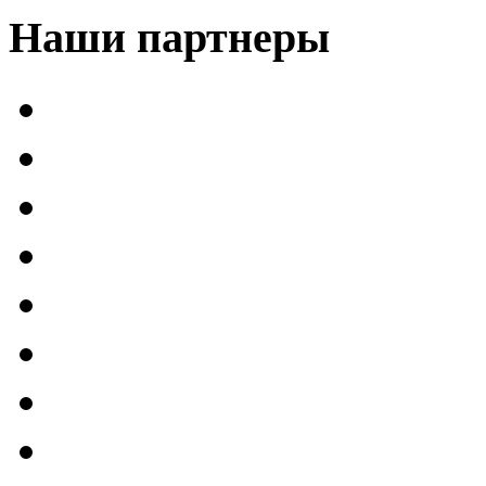
Наши партнеры