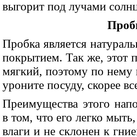
выгорит под лучами солнц
Проб
Пробка является натурал
покрытием. Так же, этот п
мягкий, поэтому по нему 
уроните посуду, скорее вс
Преимущества этого нап
в том, что его легко мыть
влаги и не склонен к гние