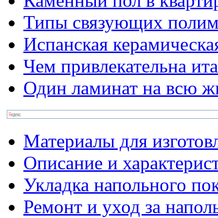
Каменный пол в кварти
Типы связующих полим
Испанская керамическа
Чем привлекательна ит
Один ламинат на всю ж
Материалы для изготов
Описание и характерис
Укладка напольного по
Ремонт и уход за напо