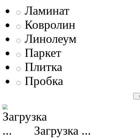
Ламинат
Ковролин
Линолеум
Паркет
Плитка
Пробка
Загрузка ...