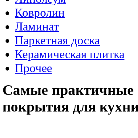
Ковролин
Ламинат
Паркетная доска
Керамическая плитка
Прочее
Самые практичные 
покрытия для кухн