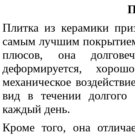
П
Плитка из керамики при
самым лучшим покрытием 
плюсов, она долгове
деформируется, хорош
механическое воздействи
вид в течении долгого
каждый день.
Кроме того, она отлича