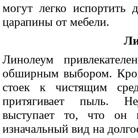
могут легко испортить 
царапины от мебели.
Ли
Линолеум привлекател
обширным выбором. Кром
стоек к чистящим сре
притягивает пыль. Не
выступает то, что он 
изначальный вид на долго