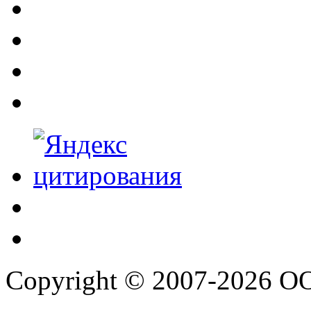
Copyright © 2007-2026 