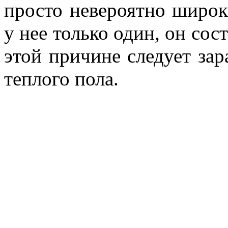
просто невероятно широк
у нее только один, он сост
этой причине следует зар
теплого пола.