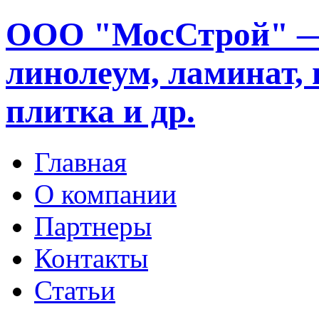
ООО "МосСтрой" —
линолеум, ламинат, 
плитка и др.
Главная
О компании
Партнеры
Контакты
Статьи