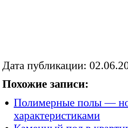
Дата публикации: 02.06.2
Похожие записи:
Полимерные полы — но
характеристиками