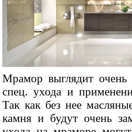
Мрамор выглядит очень 
спец. ухода и применен
Так как без нее масляны
камня и будут очень за
ухода на мраморе могут