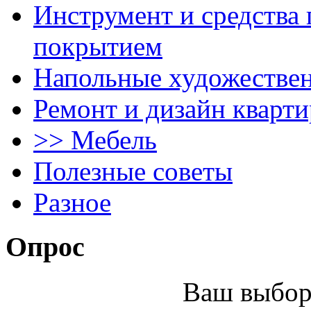
Инструмент и средства 
покрытием
Напольные художестве
Ремонт и дизайн кварти
>> Мебель
Полезные советы
Разное
Опрос
Ваш выбор 