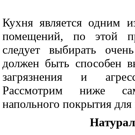
Кухня является одним и
помещений, по этой п
следует выбирать очен
должен быть способен в
загрязнения и агрес
Рассмотрим ниже са
напольного покрытия для 
Натурал