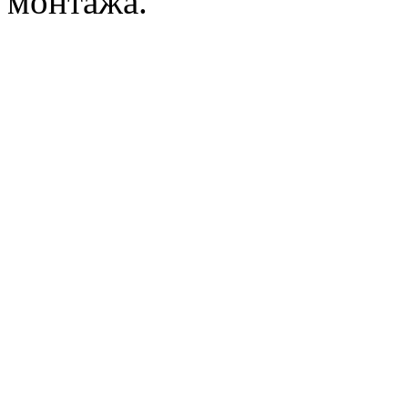
монтажа.