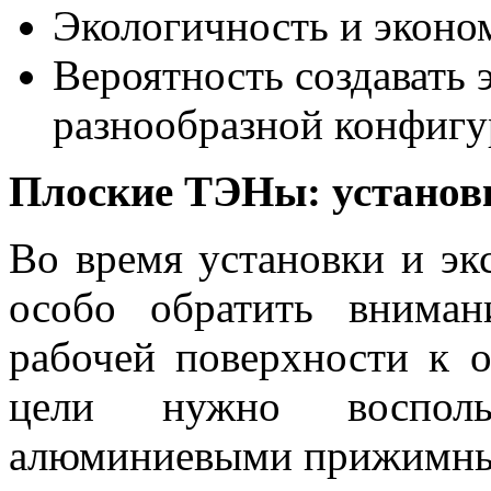
Экологичность и эконо
Вероятность создавать 
разнообразной конфигу
Плоские ТЭНы: установ
Во время установки и э
особо обратить вниман
рабочей поверхности к о
цели нужно восполь
алюминиевыми прижимны