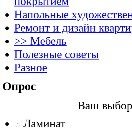
покрытием
Напольные художестве
Ремонт и дизайн кварти
>> Мебель
Полезные советы
Разное
Опрос
Ваш выбор 
Ламинат