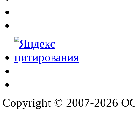
Copyright © 2007-2026 