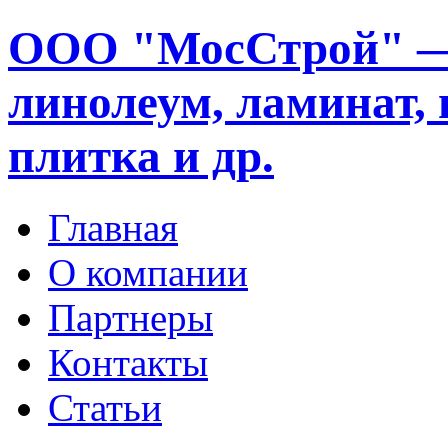
ООО "МосСтрой" —
линолеум, ламинат, 
плитка и др.
Главная
О компании
Партнеры
Контакты
Статьи