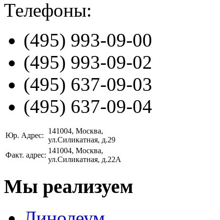
Телефоны:
(495)
993-09-00
(495)
993-09-02
(495)
637-09-03
(495)
637-09-04
141004
, Москва,
Юр. Адрес:
ул.Силикатная, д.29
141004
, Москва,
Факт. адрес:
ул.Силикатная, д.22А
Мы реализуем
Линолеум