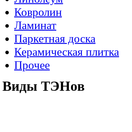
Ковролин
Ламинат
Паркетная доска
Керамическая плитка
Прочее
Виды ТЭНов