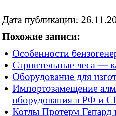
Дата публикации: 26.11.2
Похожие записи:
Особенности бензогене
Строительные леса — к
Оборудование для изго
Импортозамещение алма
оборудования в РФ и 
Котлы Протерм Гепард 