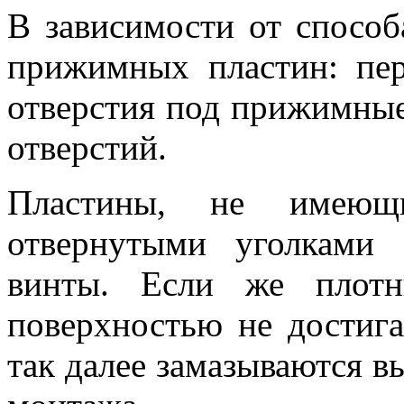
В зависимости от способ
прижимных пластин: пе
отверстия под прижимные
отверстий.
Пластины, не имеющие
отвернутыми уголками
винты. Если же плотн
поверхностью не достига
так далее замазываются в