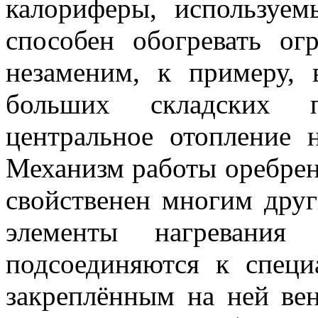
калориферы, используе
способен обогревать о
незаменим, к примеру, 
больших складских п
центральное отопление 
Механизм работы оребрен
свойственен многим дру
элементы нагревания 
подсоединяются к специ
закреплённым на ней вен