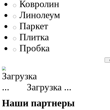
Ковролин
Линолеум
Паркет
Плитка
Пробка
Загрузка ...
Наши партнеры