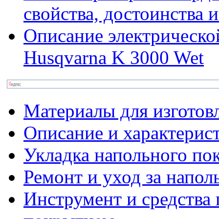
свойства, достоинства 
Описание электрическо
Husqvarna K 3000 Wet
Материалы для изготов
Описание и характерис
Укладка напольного по
Ремонт и уход за напо
Инструмент и средства 