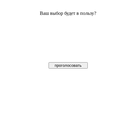
Ваш выбор будет в пользу?