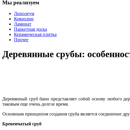
Мы реализуем
Линолеум
Ковролин
Ламинат
Паркетная доска
Керамическая плитка
Прочее
Деревянные срубы: особеннос
Деревянный сруб бани представляет собой основу любого дер
таковым еще очень долгое время.
Основным принципом создания сруба является соединение друг
Бревенчатый сруб