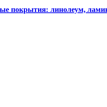
 покрытия: линолеум, ламинат