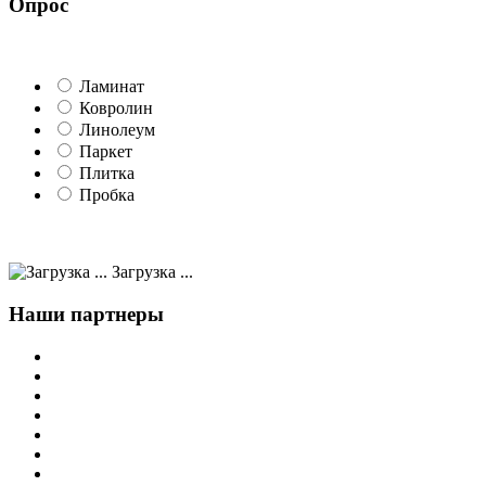
Опрос
Ламинат
Ковролин
Линолеум
Паркет
Плитка
Пробка
Загрузка ...
Наши партнеры