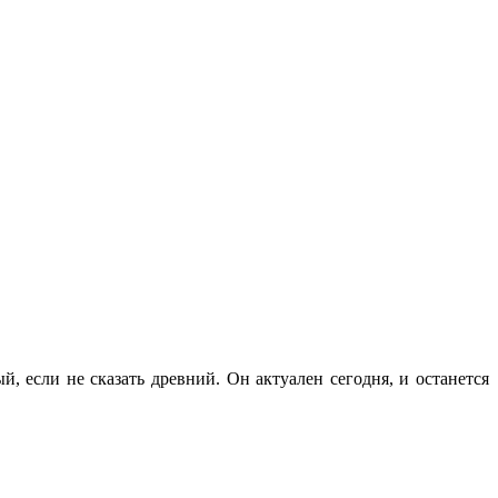
 если не сказать древний. Он актуален сегодня, и останется