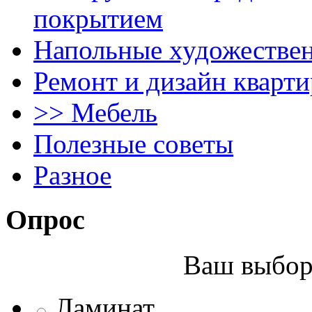
покрытием
Напольные художестве
Ремонт и дизайн кварти
>> Мебель
Полезные советы
Разное
Опрос
Ваш выбор 
Ламинат