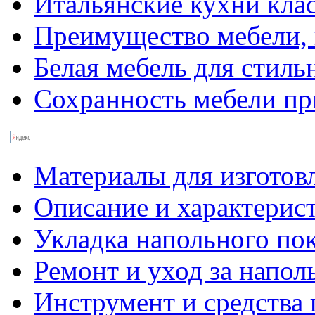
Итальянские кухни кла
Преимущество мебели, 
Белая мебель для стиль
Сохранность мебели пр
Материалы для изготов
Описание и характерис
Укладка напольного по
Ремонт и уход за напо
Инструмент и средства 