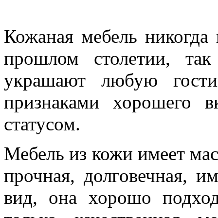
Кожаная мебель никогда 
прошлом столетии, та
украшают любую гости
признаками хорошего в
статусом.
Мебель из кожи имеет мас
прочная, долговечная, и
вид, она хорошо подхо