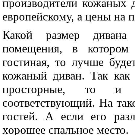
производители кожаных д
европейскому, а цены на 
Какой размер дивана
помещения, в котором
гостиная, то лучше буде
кожаный диван. Так как
просторные, то и 
соответствующий. На так
гостей. А если его раз
хорошее спальное место.