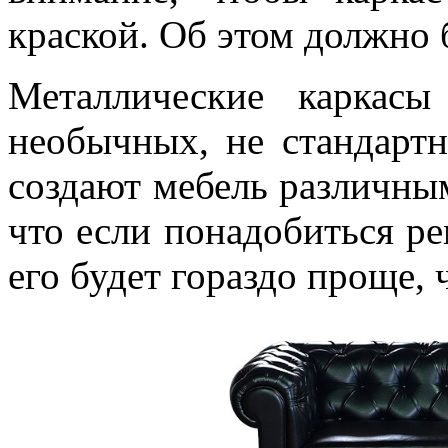
краской. Об этом должно 
Металлические каркас
необычных, не стандартн
создают мебель различны
что если понадобиться ре
его будет гораздо проще,