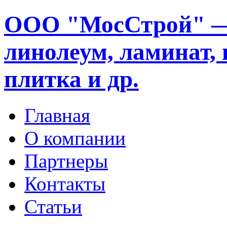
ООО "МосСтрой" —
линолеум, ламинат, 
плитка и др.
Главная
О компании
Партнеры
Контакты
Статьи