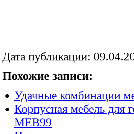
Дата публикации: 09.04.2
Похожие записи:
Удачные комбинации ме
Корпусная мебель для г
MEB99