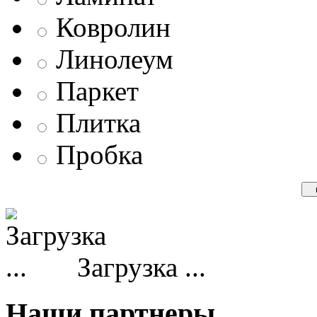
Ковролин
Линолеум
Паркет
Плитка
Пробка
Загрузка ...
Наши партнеры