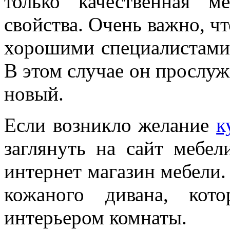
только качественная 
свойства. Очень важно, ч
хорошими специалистами 
В этом случае он прослужи
новый.
Если возникло желание
к
заглянуть на сайт мебел
интернет магазин мебели
кожаного дивана, кот
интерьером комнаты.