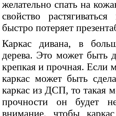
желательно спать на кожа
свойство растягиваться
быстро потеряет презента
Каркас дивана, в больш
дерева. Это может быть д
крепкая и прочная. Если м
каркас может быть сдел
каркас из ДСП, то такая 
прочности он будет н
внимание, чтобы карка