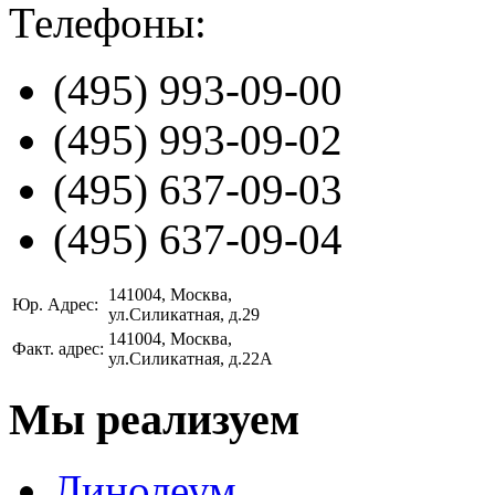
Телефоны:
(495)
993-09-00
(495)
993-09-02
(495)
637-09-03
(495)
637-09-04
141004
, Москва,
Юр. Адрес:
ул.Силикатная, д.29
141004
, Москва,
Факт. адрес:
ул.Силикатная, д.22А
Мы реализуем
Линолеум