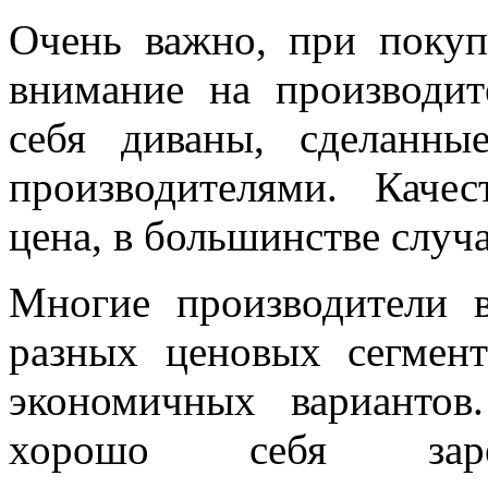
Очень важно, при покуп
внимание на производит
себя диваны, сделанн
производителями. Каче
цена, в большинстве случ
Многие производители 
разных ценовых сегмент
экономичных вариантов
хорошо себя зарек