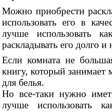
Можно приобрести раскла
использовать его в каче
лучше использовать ка
раскладывать его долго и 
Если комната не больша
книгу, который занимает 
для белья.
Но все-таки нужно имет
лучше использовать к