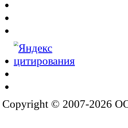
Copyright © 2007-2026 