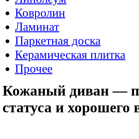
Ковролин
Ламинат
Паркетная доска
Керамическая плитка
Прочее
Кожаный диван — п
статуса и хорошего 