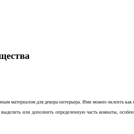
ущества
ным материалом для декора интерьера. Ими можно оклеить как в
 выделить или дополнить определенную часть комнаты, особенно