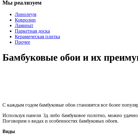
Мы реализуем
Линолеум
Ковролин
Ламинат
Паркетная доска
Керамическая плитка
Прочее
Бамбуковые обои и их преим
С каждым годом бамбуковые обои становятся все более популяр
Используя панели 3д либо бамбуковое полотно, можно удачно
Поговорим о видах и особенностях бамбуковых обоев.
Виды