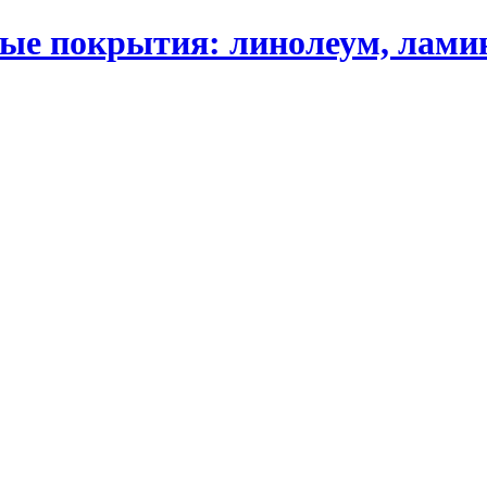
 покрытия: линолеум, ламинат