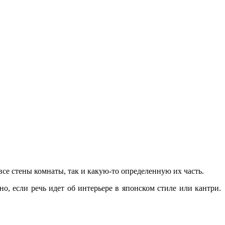
се стены комнаты, так и какую-то определенную их часть.
, если речь идет об интерьере в японском стиле или кантри.