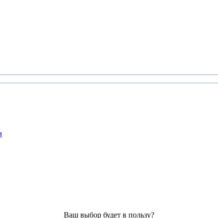
м
Ваш выбор будет в пользу?