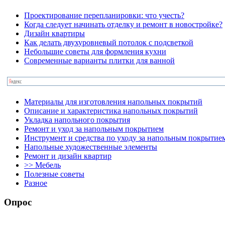
Проектирование перепланировки: что учесть?
Когда следует начинать отделку и ремонт в новостройке?
Дизайн квартиры
Как делать двухуровневый потолок с подсветкой
Небольшие советы для формления кухни
Современные варианты плитки для ванной
Материалы для изготовления напольных покрытий
Описание и характеристика напольных покрытий
Укладка напольного покрытия
Ремонт и уход за напольным покрытием
Инструмент и средства по уходу за напольным покрытие
Напольные художественные элементы
Ремонт и дизайн квартир
>> Мебель
Полезные советы
Разное
Опрос