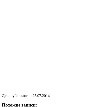
Дата публикации: 25.07.2014
Похожие записи: