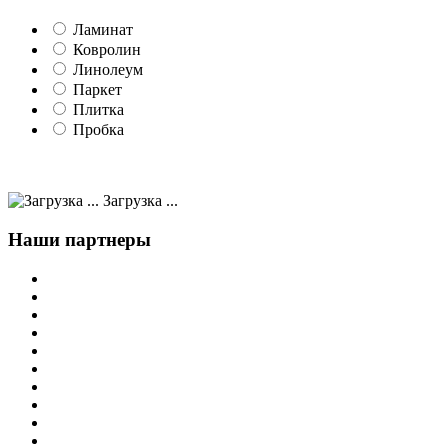
Ламинат
Ковролин
Линолеум
Паркет
Плитка
Пробка
Загрузка ...
Наши партнеры