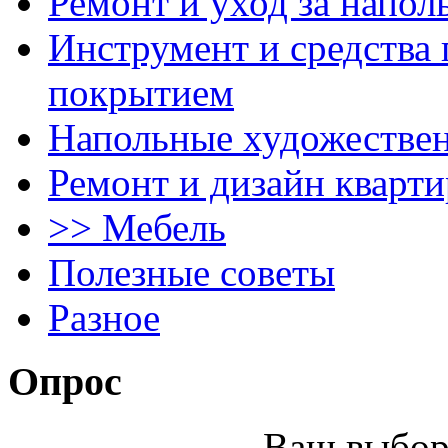
Ремонт и уход за напо
Инструмент и средства 
покрытием
Напольные художестве
Ремонт и дизайн кварти
>> Мебель
Полезные советы
Разное
Опрос
Ваш выбор 