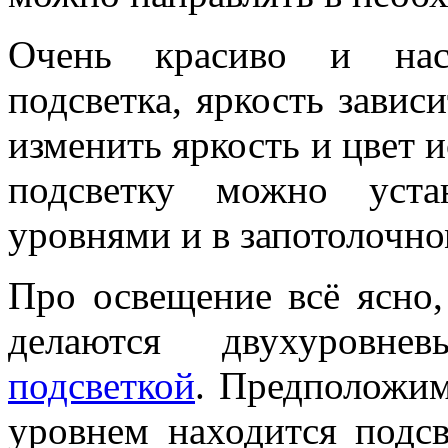
Очень красиво и нас
подсветка, яркость завис
изменить яркость и цвет 
подсветку можно уста
уровнями и в запотолочно
Про освещение всё ясно,
делаются двухуровн
подсветкой
. Предположим
уровнем находится подсв