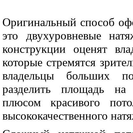
Оригинальный способ офо
это двухуровневые нат
конструкции оценят вл
которые стремятся зрител
владельцы больших по
разделить площадь на
плюсом красивого пото
высококачественного натя