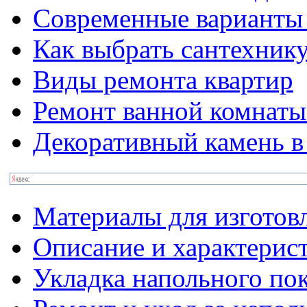
Современные варианты 
Как выбрать сантехник
Виды ремонта квартир
Ремонт ванной комнаты
Декоративный камень в
Материалы для изготов
Описание и характерис
Укладка напольного по