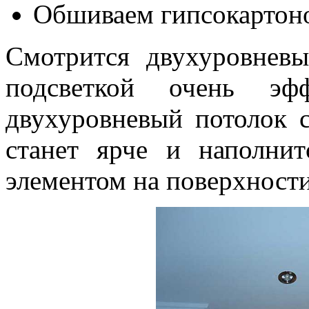
Обшиваем гипсокартон
Смотрится двухуровневы
подсветкой очень эф
двухуровневый потолок с
станет ярче и наполни
элементом на поверхности