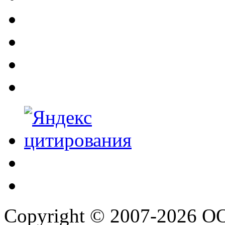
Copyright © 2007-2026 