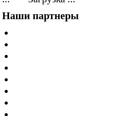
Наши партнеры