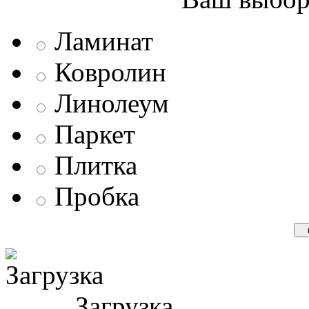
Ламинат
Ковролин
Линолеум
Паркет
Плитка
Пробка
Загрузка ...