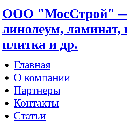
ООО "МосСтрой" —
линолеум, ламинат, 
плитка и др.
Главная
О компании
Партнеры
Контакты
Статьи