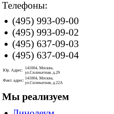
Телефоны:
(495)
993-09-00
(495)
993-09-02
(495)
637-09-03
(495)
637-09-04
141004
, Москва,
Юр. Адрес:
ул.Силикатная, д.29
141004
, Москва,
Факт. адрес:
ул.Силикатная, д.22А
Мы реализуем
Линолеум