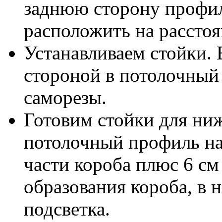
заднюю сторону профил
расположить на расстоя
Устанавливаем стойки. 
стороной в потолочный
саморезы.
Готовим стойки для ни
потолочный профиль на
части короба плюс 6 см
образования короба, в н
подсветка.