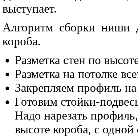
выступает.
Алгоритм сборки ниши д
короба.
Разметка стен по высоте
Разметка на потолке вс
Закрепляем профиль на 
Готовим стойки-подвес
Надо нарезать профиль
высоте короба, с одной