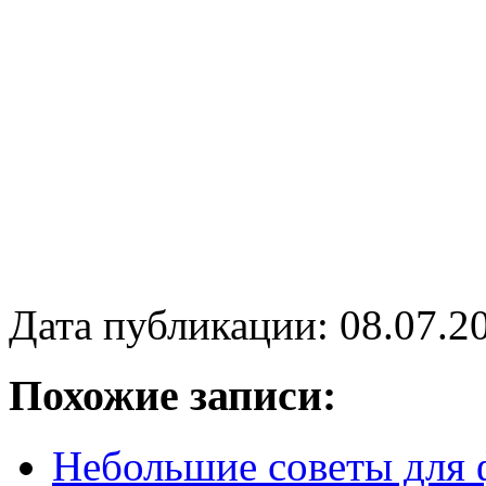
Дата публикации: 08.07.2
Похожие записи:
Небольшие советы для