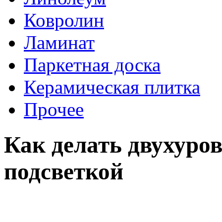
Ковролин
Ламинат
Паркетная доска
Керамическая плитка
Прочее
Как делать двухуро
подсветкой