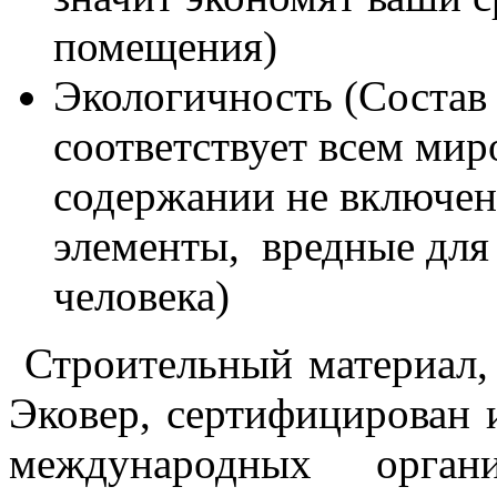
помещения)
Экологичность (Состав
соответствует всем мир
содержании не включен
элементы, вредные для 
человека)
Строительный материал,
Эковер, сертифицирован 
международных органи