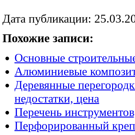
Дата публикации: 25.03.2
Похожие записи:
Основные строительны
Алюминиевые композит
Деревянные перегород
недостатки, цена
Перечень инструментов
Перфорированный креп