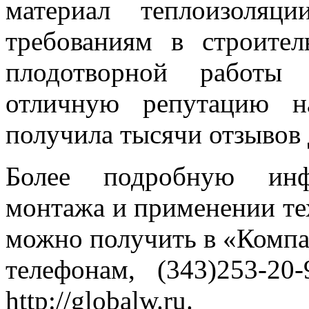
материал теплоизоляц
требованиям в строител
плодотворной работы 
отличную репутацию н
получила тысячи отзывов
Более подробную инф
монтажа и применении те
можно получить в «Компа
телефонам, (343)253-20
http://globalw.ru.