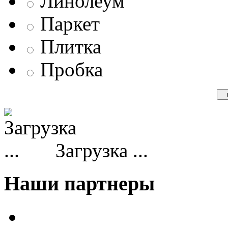
Линолеум
Паркет
Плитка
Пробка
Загрузка ...
Наши партнеры