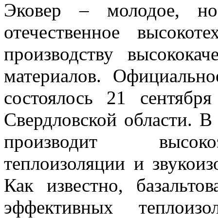
Эковер – молодое, но
отечественное высокот
производству высококач
материалов. Официально
состоялось 21 сентябр
Свердловской области. В
производит высоко
теплоизоляции и звукоиз
Как известно, базальт
эффективных теплоизо