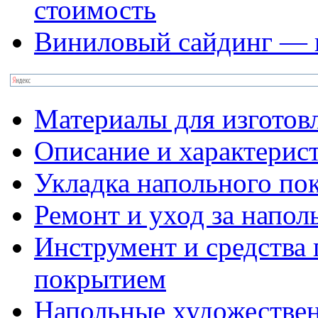
стоимость
Виниловый сайдинг — к
Материалы для изготов
Описание и характерис
Укладка напольного по
Ремонт и уход за напо
Инструмент и средства 
покрытием
Напольные художестве