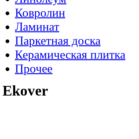
Ковролин
Ламинат
Паркетная доска
Керамическая плитка
Прочее
Ekover