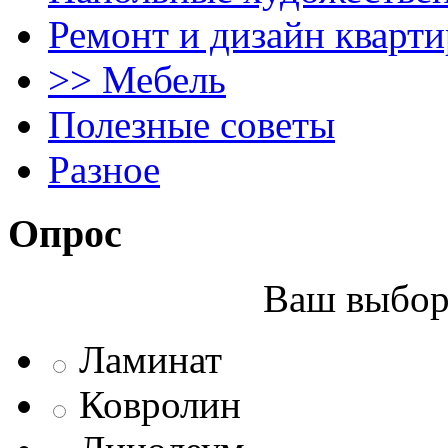
Ремонт и дизайн кварти
>> Мебель
Полезные советы
Разное
Опрос
Ваш выбор 
Ламинат
Ковролин