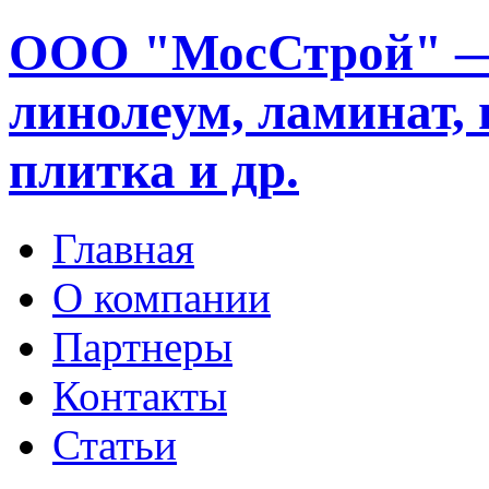
ООО "МосСтрой" —
линолеум, ламинат, 
плитка и др.
Главная
О компании
Партнеры
Контакты
Статьи