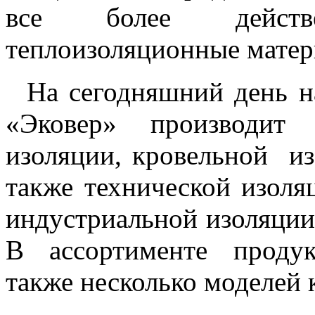
все более дейст
теплоизоляционные матер
На сегодняшний день на
«Эковер» производит 
изоляции, кровельной из
также технической изоля
индустриальной изоляции
В ассортименте проду
также несколько моделей 