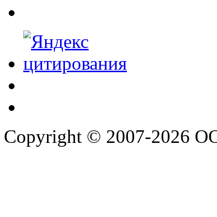
Copyright © 2007-2026 