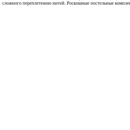
сложного переплетению нитей. Роскошные постельные комплект