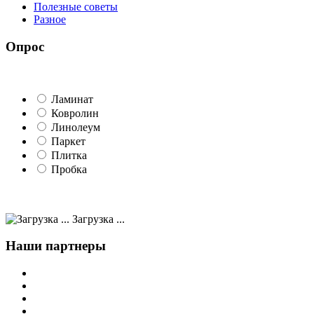
Полезные советы
Разное
Опрос
Ламинат
Ковролин
Линолеум
Паркет
Плитка
Пробка
Загрузка ...
Наши партнеры