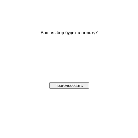
Ваш выбор будет в пользу?