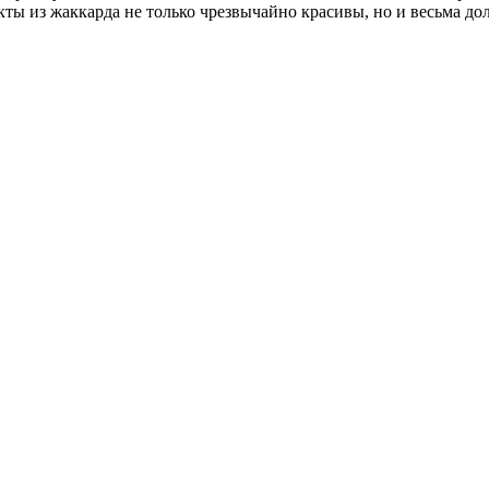
ы из жаккарда не только чрезвычайно красивы, но и весьма до