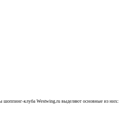
ы шоппинг-клуба Westwing.ru выделяют основные из них: