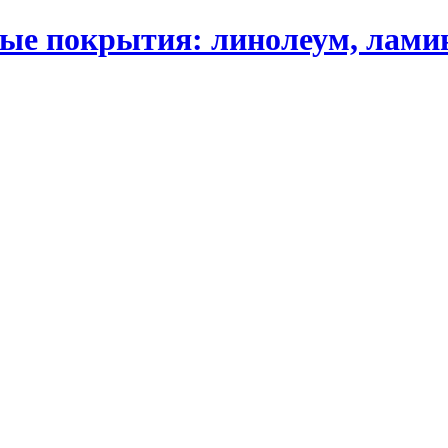
 покрытия: линолеум, ламинат