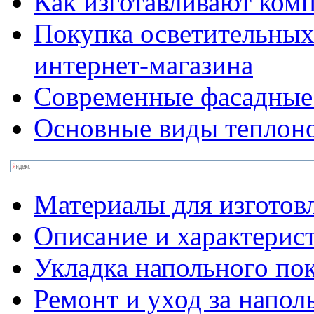
Как изготавливают ком
Покупка осветительных
интернет-магазина
Современные фасадные
Основные виды теплон
Материалы для изготов
Описание и характерис
Укладка напольного по
Ремонт и уход за напо