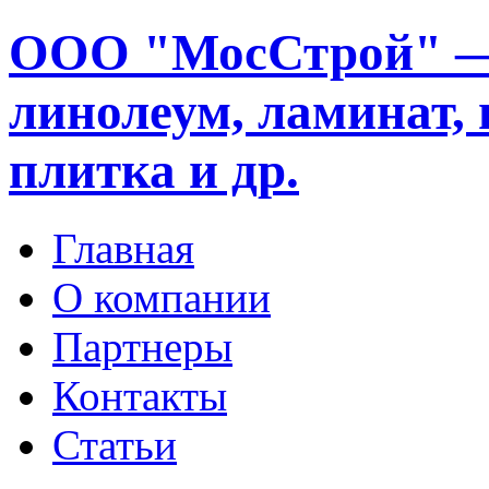
ООО "МосСтрой" —
линолеум, ламинат, 
плитка и др.
Главная
О компании
Партнеры
Контакты
Статьи