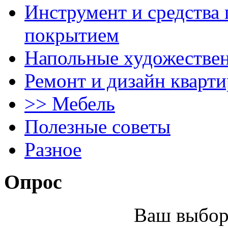
Инструмент и средства 
покрытием
Напольные художестве
Ремонт и дизайн кварти
>> Мебель
Полезные советы
Разное
Опрос
Ваш выбор 