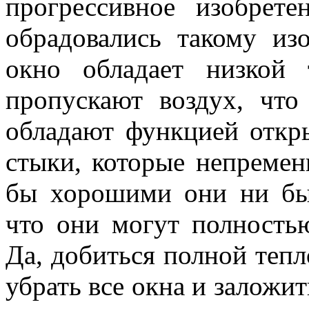
прогрессивное изобрет
обрадовались такому из
окно обладает низкой 
пропускают воздух, что
обладают функцией открыв
стыки, которые непремен
бы хорошими они ни был
что они могут полностью
Да, добиться полной тепл
убрать все окна и заложит