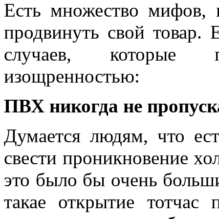
Есть множество мифов, 
продвинуть свой товар. 
случаев, которые 
изощренностью:
ПВХ никогда не пропуск
Думается людям, что ест
свести проникновение хол
это было бы очень больш
такае открытие тотчас