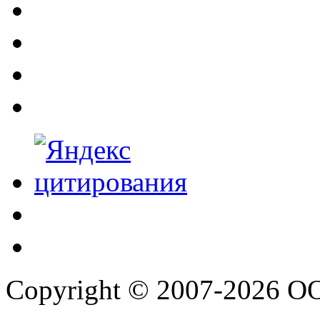
Copyright © 2007-2026 