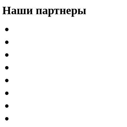
Наши партнеры