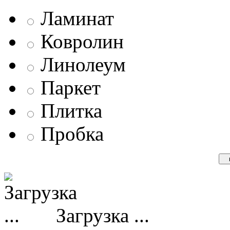
Ламинат
Ковролин
Линолеум
Паркет
Плитка
Пробка
Загрузка ...