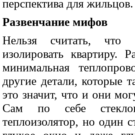
перспектива для жильцов.
Развенчание мифов
Нельзя считать, что
изолировать квартиру. Р
минимальная теплопров
другие детали, которые т
это значит, что и они мог
Сам по себе стеклоп
теплоизолятор, но один с