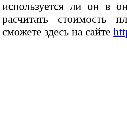
используется ли он в 
расчитать стоимость п
сможете здесь на сайте
htt