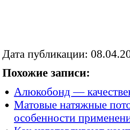
Дата публикации: 08.04.2
Похожие записи:
Алюкобонд — качестве
Матовые натяжные пото
особенности применен