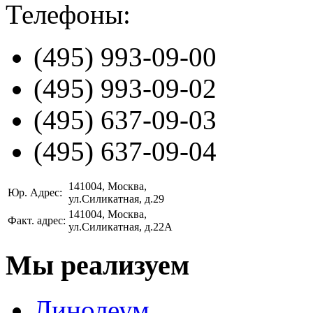
Телефоны:
(495)
993-09-00
(495)
993-09-02
(495)
637-09-03
(495)
637-09-04
141004
, Москва,
Юр. Адрес:
ул.Силикатная, д.29
141004
, Москва,
Факт. адрес:
ул.Силикатная, д.22А
Мы реализуем
Линолеум