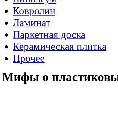
Ковролин
Ламинат
Паркетная доска
Керамическая плитка
Прочее
Мифы о пластиковы