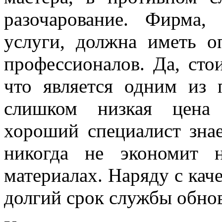
разочарование. Фирма,
услуги, должна иметь 
профессионалов. Да, ст
что является одним из 
слишком низкая цена 
хороший специалист зна
никогда не экономит 
материалах. Наряду с кач
долгий срок службы обнов