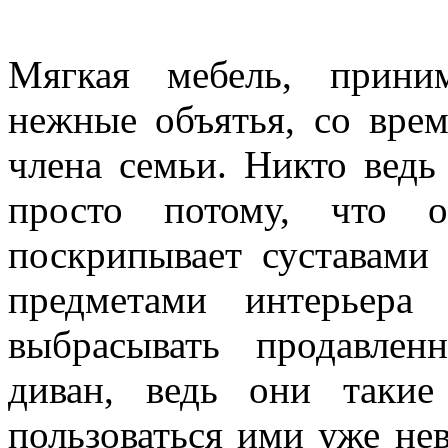
Мягкая мебель, прини
нежные объятья, со врем
члена семьи. Никто ведь
просто потому, что 
поскрипывает суставами
предметами интерьера
выбрасывать продавле
диван, ведь они таки
пользоваться ими уже н