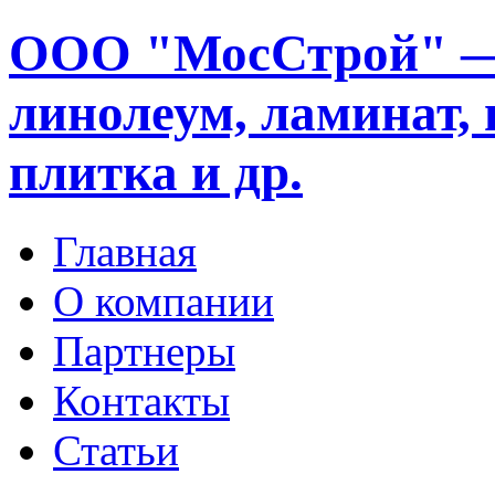
ООО "МосСтрой" —
линолеум, ламинат, 
плитка и др.
Главная
О компании
Партнеры
Контакты
Статьи