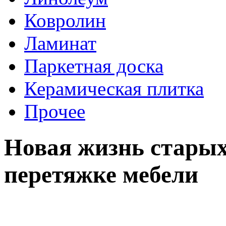
Ковролин
Ламинат
Паркетная доска
Керамическая плитка
Прочее
Новая жизнь старых
перетяжке мебели