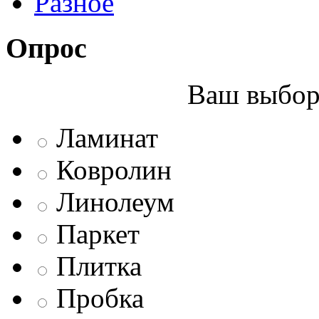
Разное
Опрос
Ваш выбор 
Ламинат
Ковролин
Линолеум
Паркет
Плитка
Пробка