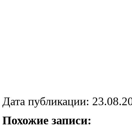
Дата публикации: 23.08.2
Похожие записи: