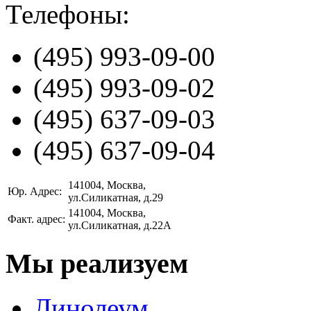
Телефоны:
(495)
993-09-00
(495)
993-09-02
(495)
637-09-03
(495)
637-09-04
141004
, Москва,
Юр. Адрес:
ул.Силикатная, д.29
141004
, Москва,
Факт. адрес:
ул.Силикатная, д.22А
Мы реализуем
Линолеум