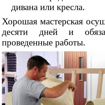
дивана или кресла.
Хорошая мастерская осущ
десяти дней и обяза
проведенные работы.