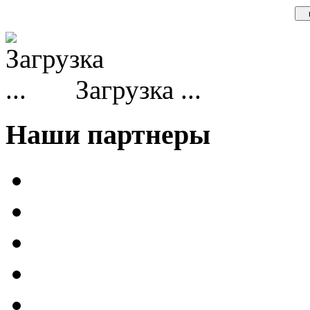
Загрузка ...
Наши партнеры