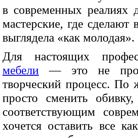
в современных реалиях 
мастерские, где сделают 
выглядела «как молодая».
Для настоящих профе
мебели
— это не прост
творческий процесс. По 
просто сменить обивку,
соответствующим совре
хочется оставить все ка