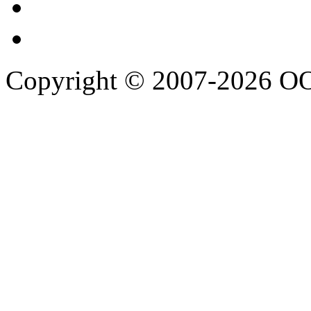
Copyright © 2007-2026 