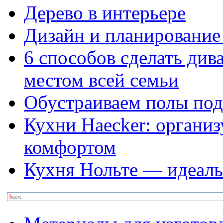
Дерево в интерьере
Дизайн и планирование
6 способов сделать ди
местом всей семьи
Обустраиваем полы под
Кухни Haecker: организ
комфортом
Кухня Нольте — идеаль