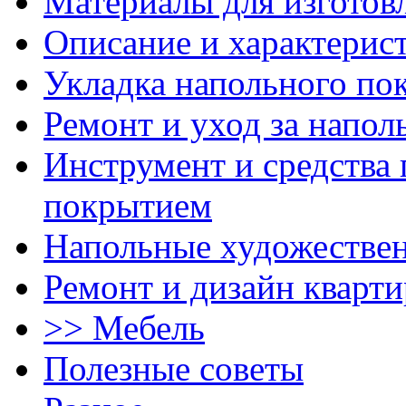
Материалы для изготов
Описание и характерис
Укладка напольного по
Ремонт и уход за напо
Инструмент и средства 
покрытием
Напольные художестве
Ремонт и дизайн кварти
>> Мебель
Полезные советы