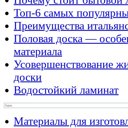
Топ-6 самых популярны
Преимущества итальян
Половая доска — особе
материала
Усовершенствование ж
доски
Водостойкий ламинат
Материалы для изготов