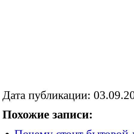
Дата публикации: 03.09.2
Похожие записи:
Почему стоит бытовой 