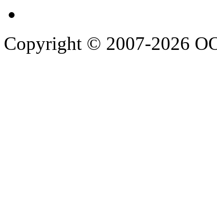
Copyright © 2007-2026 