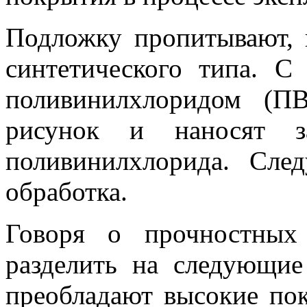
Подложку пропитывают, 
синтетического типа. С
поливинилхлоридом (П
рисунок и наносят з
поливинилхлорида. Сле
обработка.
Говоря о прочностных
разделить на следующие
преобладают высокие пок