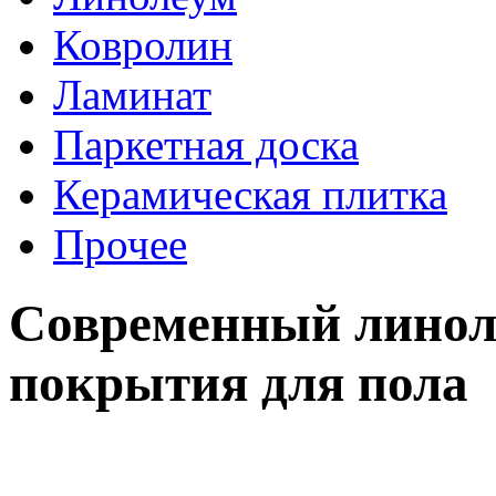
Ковролин
Ламинат
Паркетная доска
Керамическая плитка
Прочее
Современный линоле
покрытия для пола