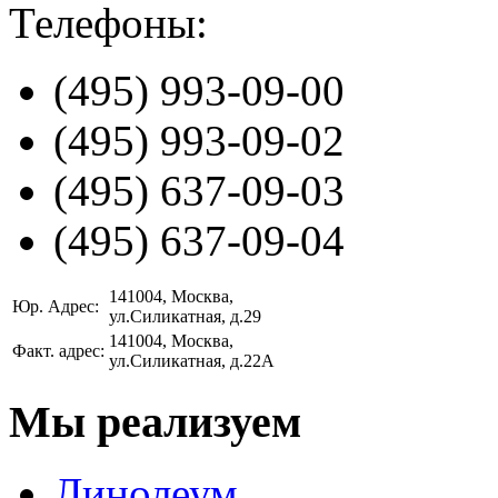
Телефоны:
(495)
993-09-00
(495)
993-09-02
(495)
637-09-03
(495)
637-09-04
141004
, Москва,
Юр. Адрес:
ул.Силикатная, д.29
141004
, Москва,
Факт. адрес:
ул.Силикатная, д.22А
Мы реализуем
Линолеум