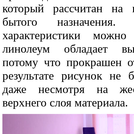
который рассчитан на 
бытого назначения. 
характеристики можно
линолеум обладает вы
потому что прокрашен о
результате рисунок не б
даже несмотря на жес
верхнего слоя материала.