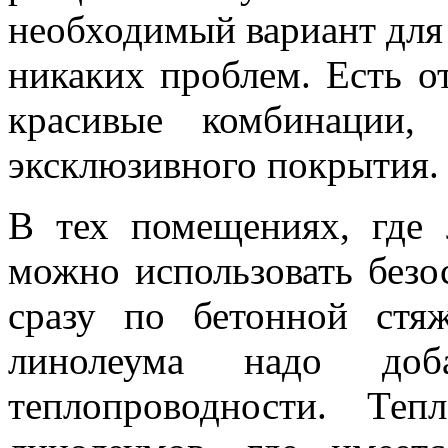
необходимый вариант для
никаких проблем. Есть о
красивые комбинации,
эксклюзивного покрытия.
В тех помещениях, где
можно использовать безо
сразу по бетонной стя
линолеума надо доба
теплопроводности. Те