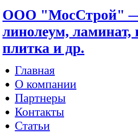
ООО "МосСтрой" —
линолеум, ламинат, 
плитка и др.
Главная
О компании
Партнеры
Контакты
Статьи