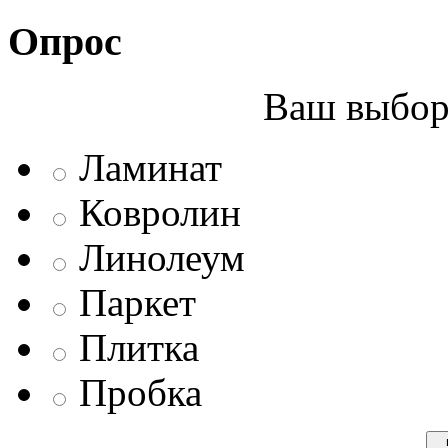
Опрос
Ваш выбор 
Ламинат
Ковролин
Линолеум
Паркет
Плитка
Пробка