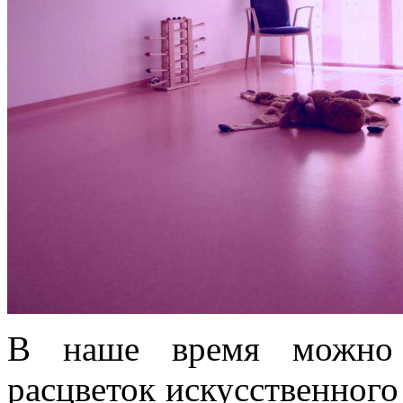
В наше время можно 
расцветок искусственного