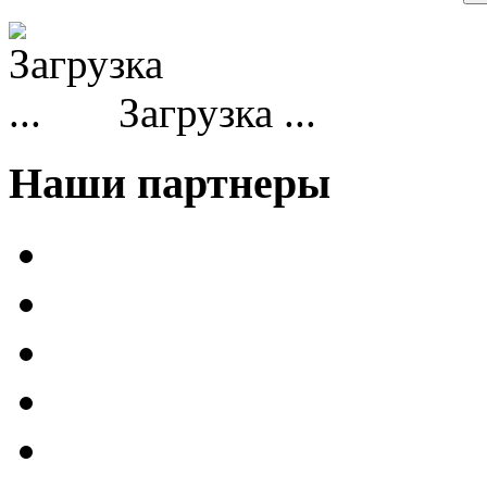
Загрузка ...
Наши партнеры