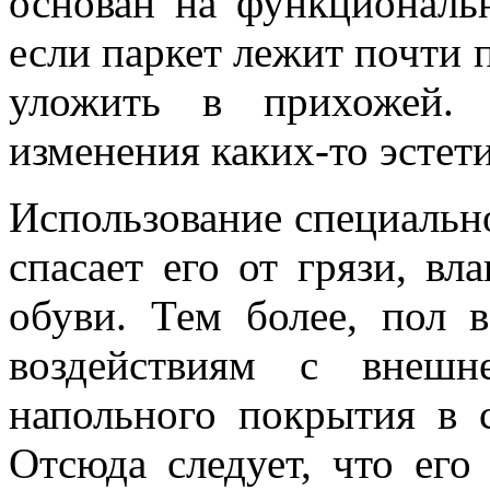
основан на функциональ
если паркет лежит почти 
уложить в прихожей.
изменения каких-то эстети
Использование специально
спасает его от грязи, вл
обуви. Тем более, пол 
воздействиям с внешн
напольного покрытия в с
Отсюда следует, что его