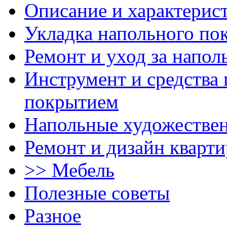
Описание и характерис
Укладка напольного по
Ремонт и уход за напо
Инструмент и средства 
покрытием
Напольные художестве
Ремонт и дизайн кварти
>> Мебель
Полезные советы
Разное