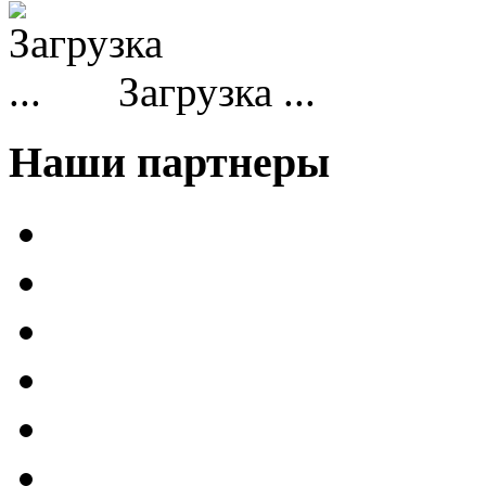
Загрузка ...
Наши партнеры