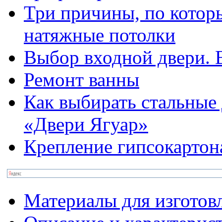
Три причины, по котор
натяжные потолки
Выбор входной двери. 
Ремонт ванны
Как выбирать стальные
«Двери Ягуар»
Крепление гипсокартон
Материалы для изготов