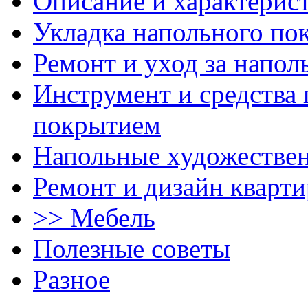
Описание и характерис
Укладка напольного по
Ремонт и уход за напо
Инструмент и средства 
покрытием
Напольные художестве
Ремонт и дизайн кварти
>> Мебель
Полезные советы
Разное