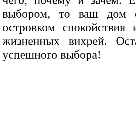
выбором, то ваш дом с
островком спокойствия
жизненных вихрей. Ост
успешного выбора!