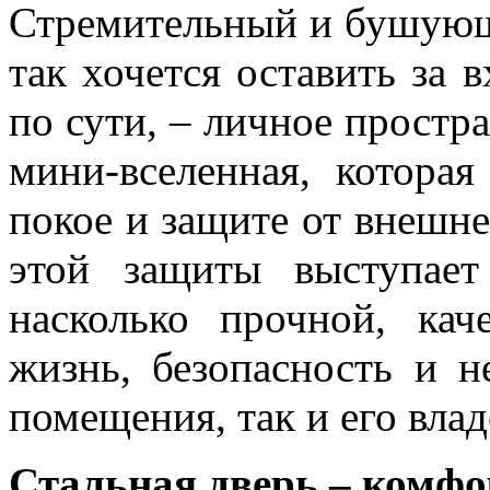
Стремительный и бушующ
так хочется оставить за 
по сути, – личное простра
мини-вселенная, котора
покое и защите от внешн
этой защиты выступает
насколько прочной, кач
жизнь, безопасность и н
помещения, так и его влад
Стальная дверь – комфо