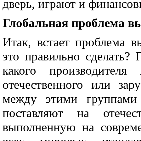
дверь, играют и финансов
Глобальная проблема в
Итак, встает проблема в
это правильно сделать? 
какого производителя 
отечественного или зар
между этими группами
поставляют на отечес
выполненную на соврем