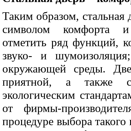
Таким образом, стальная 
символом комфорта и 
отметить ряд функций, к
звуко- и шумоизоляция
окружающей среды. Две
приятной, а также со
экологическим стандарта
от фирмы-производите
процедуре выбора такого 