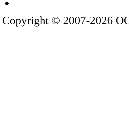
Copyright © 2007-2026 