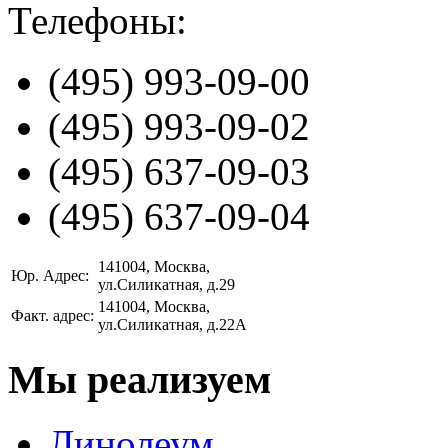
Телефоны:
(495)
993-09-00
(495)
993-09-02
(495)
637-09-03
(495)
637-09-04
141004
, Москва,
Юр. Адрес:
ул.Силикатная, д.29
141004
, Москва,
Факт. адрес:
ул.Силикатная, д.22А
Мы реализуем
Линолеум