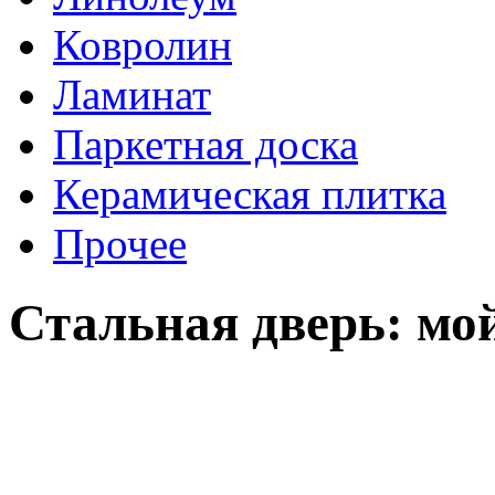
Ковролин
Ламинат
Паркетная доска
Керамическая плитка
Прочее
Стальная дверь: мой