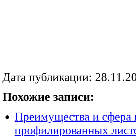
Дата публикации: 28.11.2
Похожие записи:
Преимущества и сфера 
профилированных лист