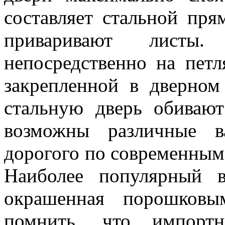
составляет стальной пря
приваривают листы
непосредственно на петл
закрепленной в дверном
стальную дверь обивают
возможны различные в
дорогого по современным 
Наиболее популярный в
окрашенная порошковы
помнить, что импорт