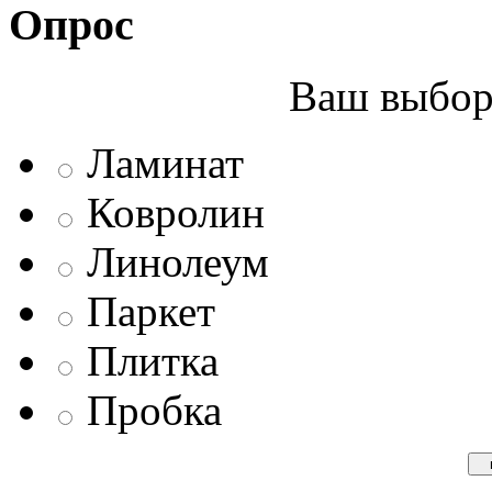
Опрос
Ваш выбор 
Ламинат
Ковролин
Линолеум
Паркет
Плитка
Пробка