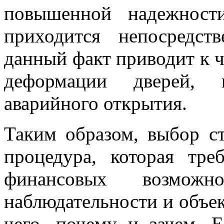
повышенной надежност
приходится непосредс
данный факт приводит к 
деформации дверей, к
аварийного открытия.
Таким образом, выбор ст
процедура, которая тре
финансовых возмож
наблюдательности и объек
чего, почему и зачем. 