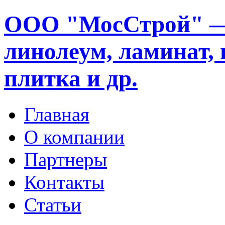
ООО "МосСтрой" —
линолеум, ламинат, 
плитка и др.
Главная
О компании
Партнеры
Контакты
Статьи