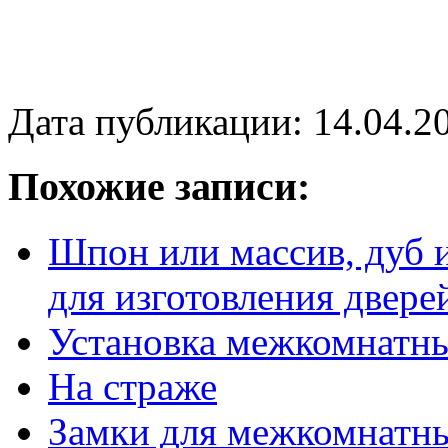
Дата публикации: 14.04.2
Похожие записи:
Шпон или массив, дуб 
для изготовления двере
Установка межкомнатны
На страже
Замки для межкомнатн