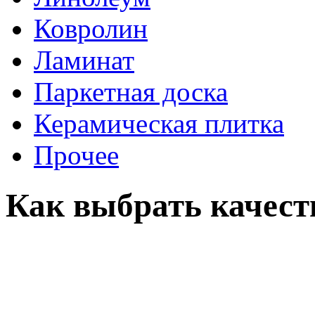
Ковролин
Ламинат
Паркетная доска
Керамическая плитка
Прочее
Как выбрать качест