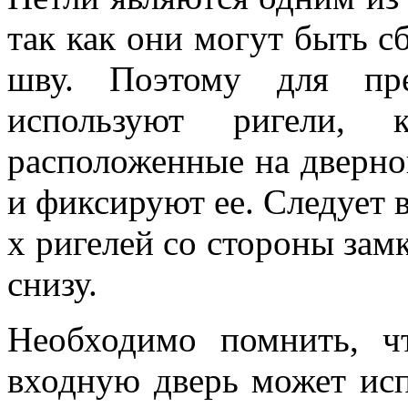
так как они могут быть с
шву. Поэтому для пре
используют ригели, 
расположенные на дверно
и фиксируют ее. Следует 
х ригелей со стороны зам
снизу.
Необходимо помнить, ч
входную дверь может ис