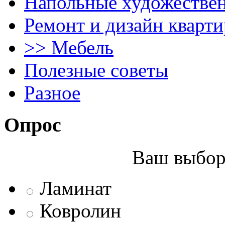
Напольные художестве
Ремонт и дизайн кварти
>> Мебель
Полезные советы
Разное
Опрос
Ваш выбор 
Ламинат
Ковролин