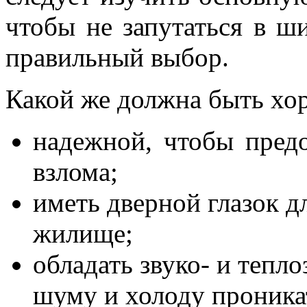
чтобы не запутаться в ш
правильный выбор.
Какой же должна быть хо
надежной, чтобы пред
взлома;
иметь дверной глазок д
жилище;
обладать звуко- и тепл
шуму и холоду проника