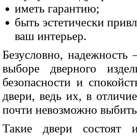
иметь гарантию;
быть эстетически привл
ваш интерьер.
Безусловно, надежность
выборе дверного изде
безопасности и спокойст
двери, ведь их, в отличи
почти невозможно выбить
Такие двери состоят 