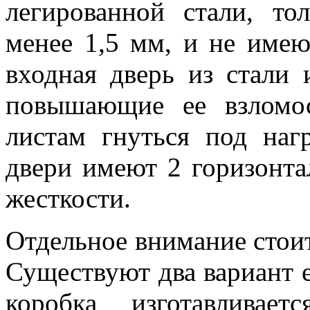
легированной стали, то
менее 1,5 мм, и не имею
входная дверь из стали 
повышающие ее взломо
листам гнуться под наг
двери имеют 2 горизонта
жесткости.
Отдельное внимание стоит
Существуют два вариант е
коробка изготавливае