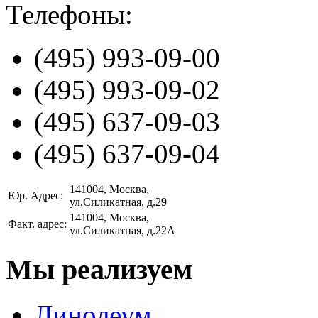
Телефоны:
(495)
993-09-00
(495)
993-09-02
(495)
637-09-03
(495)
637-09-04
141004
, Москва,
Юр. Адрес:
ул.Силикатная, д.29
141004
, Москва,
Факт. адрес:
ул.Силикатная, д.22А
Мы реализуем
Линолеум