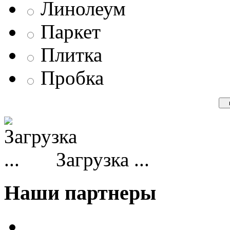
Линолеум
Паркет
Плитка
Пробка
Загрузка ...
Наши партнеры