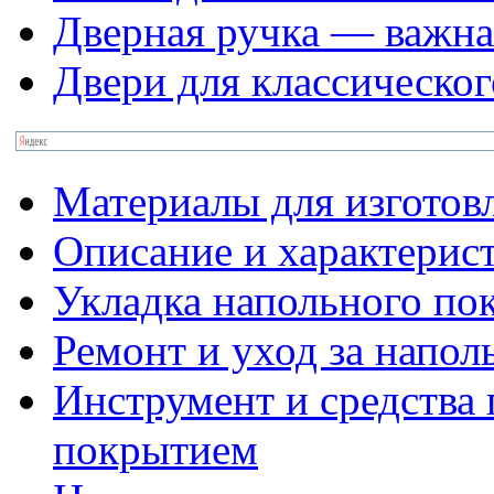
Дверная ручка — важна
Двери для классическог
Материалы для изготов
Описание и характерис
Укладка напольного по
Ремонт и уход за напо
Инструмент и средства 
покрытием