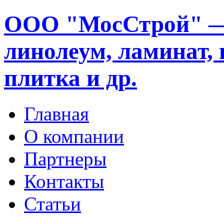
ООО "МосСтрой" —
линолеум, ламинат, 
плитка и др.
Главная
О компании
Партнеры
Контакты
Статьи