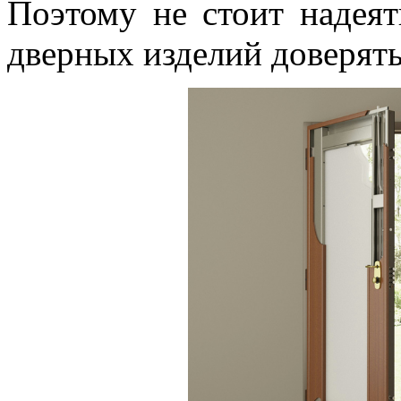
Поэтому не стоит надеят
дверных изделий доверять