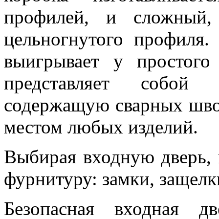
профилей, и сложный,
цельногнутого профиля.
выигрывает у простого
представляет собой
содержащую сварных шво
местом любых изделий.
Выбирая входную дверь, 
фурнитуру: замки, защелки
Безопасная входная д