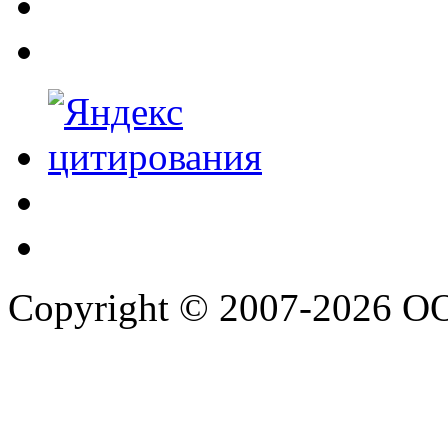
Copyright © 2007-2026 