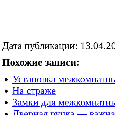
Дата публикации: 13.04.2
Похожие записи:
Установка межкомнатны
На страже
Замки для межкомнатн
Дверная ручка — важна