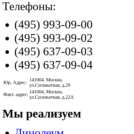
Телефоны:
(495)
993-09-00
(495)
993-09-02
(495)
637-09-03
(495)
637-09-04
141004
, Москва,
Юр. Адрес:
ул.Силикатная, д.29
141004
, Москва,
Факт. адрес:
ул.Силикатная, д.22А
Мы реализуем
Линолеум