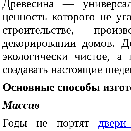
Древесина — универса
ценность которого не уг
строительстве, прои
декорировании домов. Д
экологически чистое, а 
создавать настоящие шеде
Основные способы изгот
Массив
Годы не портят
двери