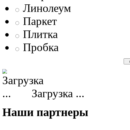
Линолеум
Паркет
Плитка
Пробка
Загрузка ...
Наши партнеры