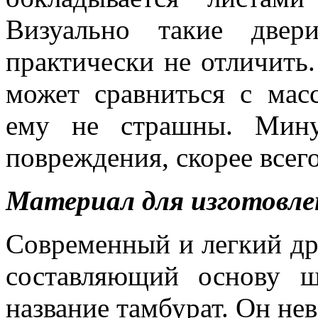
Визуально такие двер
практически не отличить
может сравниться с мас
ему не страшны. Мину
повреждения, скорее всего
Материал для изготовл
Современный и легкий др
составляющий основу ш
название тамбурат. Он не