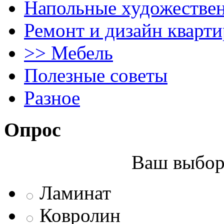
Напольные художестве
Ремонт и дизайн кварти
>> Мебель
Полезные советы
Разное
Опрос
Ваш выбор 
Ламинат
Ковролин