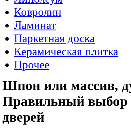
Ковролин
Ламинат
Паркетная доска
Керамическая плитка
Прочее
Шпон или массив, д
Правильный выбор 
дверей