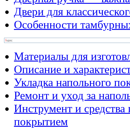
Двери для классическог
Особенности тамбурны
Материалы для изготов
Описание и характерис
Укладка напольного по
Ремонт и уход за напо
Инструмент и средства 
покрытием