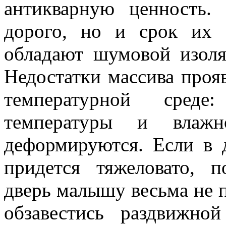
антикварную ценность.
дорого, но и срок их
обладают шумовой изоля
Недостатки массива прояв
температурной сред
температуры и влажн
деформируются. Если в 
придется тяжеловато, 
дверь малышу весьма не 
обзавестись раздвижно