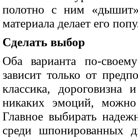
полотно с ним «дышит»
материала делает его поп
Сделать выбор
Оба варианта по-свое
зависит только от предпо
классика, дороговизна 
никаких эмоций, можно
Главное выбирать надежн
среди шпонированных дв