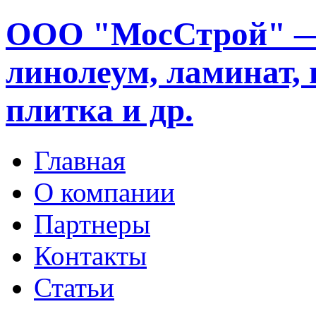
ООО "МосСтрой" —
линолеум, ламинат, 
плитка и др.
Главная
О компании
Партнеры
Контакты
Статьи