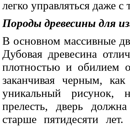
легко управляться даже с
Породы древесины для и
В основном массивные две
Дубовая древесина отлич
плотностью и обилием о
заканчивая черным, как
уникальный рисунок, 
прелесть, дверь должна
старше пятидесяти лет.