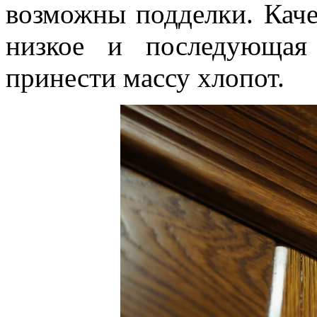
возможны подделки. Каче
низкое и последующая
принести массу хлопот.