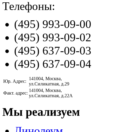
Телефоны:
(495)
993-09-00
(495)
993-09-02
(495)
637-09-03
(495)
637-09-04
141004
, Москва,
Юр. Адрес:
ул.Силикатная, д.29
141004
, Москва,
Факт. адрес:
ул.Силикатная, д.22А
Мы реализуем
Линолеум