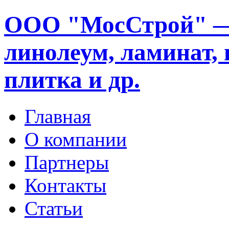
ООО "МосСтрой" —
линолеум, ламинат, 
плитка и др.
Главная
О компании
Партнеры
Контакты
Статьи