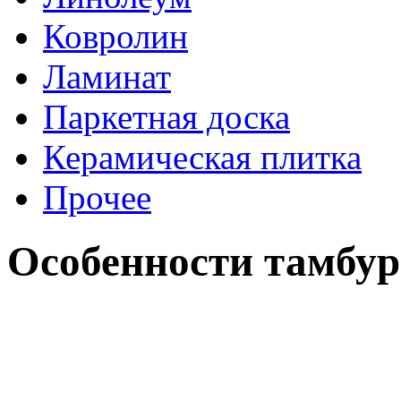
Ковролин
Ламинат
Паркетная доска
Керамическая плитка
Прочее
Особенности тамбур