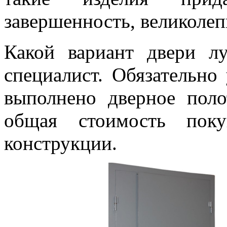
завершенность, великолеп
Какой вариант двери л
специалист. Обязательно 
выполнено дверное поло
общая стоимость поку
конструкции.