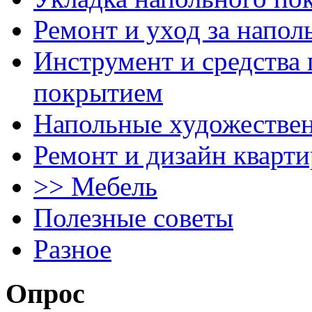
Ремонт и уход за напо
Инструмент и средства 
покрытием
Напольные художестве
Ремонт и дизайн кварти
>> Мебель
Полезные советы
Разное
Опрос