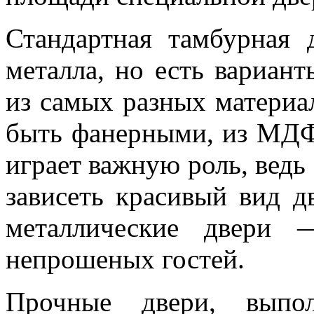
Стандартная тамбурная 
металла, но есть вариант
из самых разных материа
быть фанерными, из МД
играет важную роль, ведь
зависеть красивый вид д
металлические двери 
непрошеных гостей.
Прочные двери, выпол