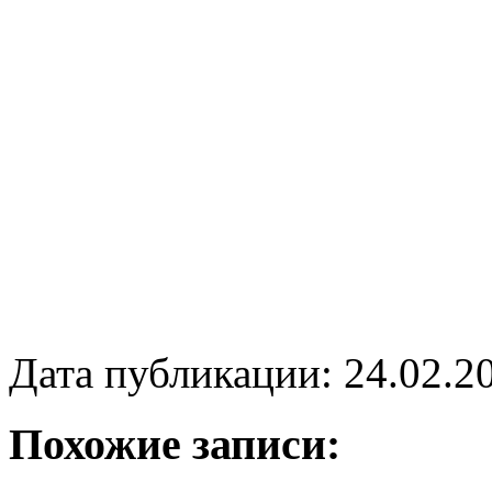
Дата публикации: 24.02.2
Похожие записи: