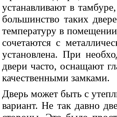
устанавливают в тамбуре
большинство таких двер
температуру в помещении
сочетаются с металличес
установлена. При необх
двери часто, оснащают г
качественными замками.
Дверь может быть с утепл
вариант. Не так давно дв