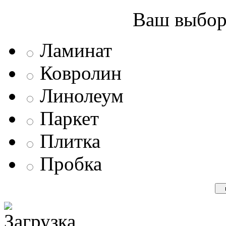
Ваш выбор 
Ламинат
Ковролин
Линолеум
Паркет
Плитка
Пробка