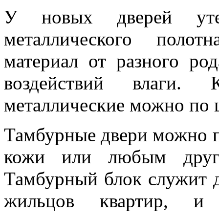
У новых дверей утеп
металлического полот
материал от разного ро
воздействий влаги. 
металлические можно по 
Тамбурные двери можно п
кожи или любым други
Тамбурный блок служит 
жильцов квартир, и 