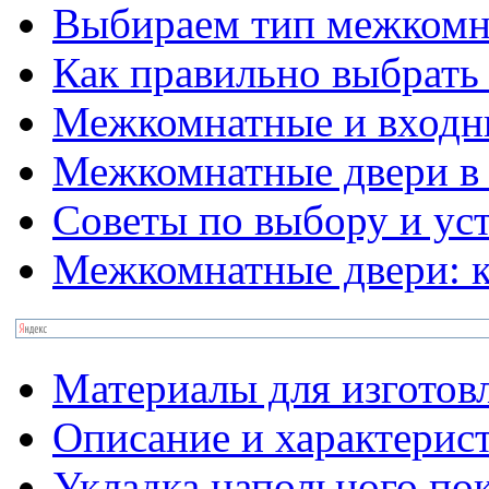
Выбираем тип межкомн
Как правильно выбрать
Межкомнатные и входн
Межкомнатные двери в 
Советы по выбору и ус
Межкомнатные двери: к
Материалы для изготов
Описание и характерис
Укладка напольного по