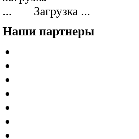
Загрузка ...
Наши партнеры