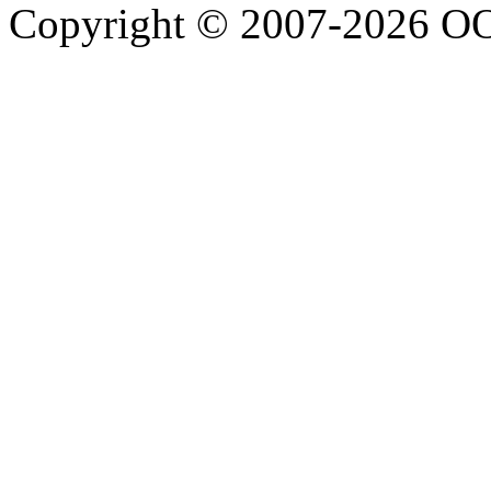
Copyright © 2007-2026 