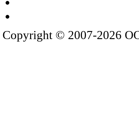
Copyright © 2007-2026 