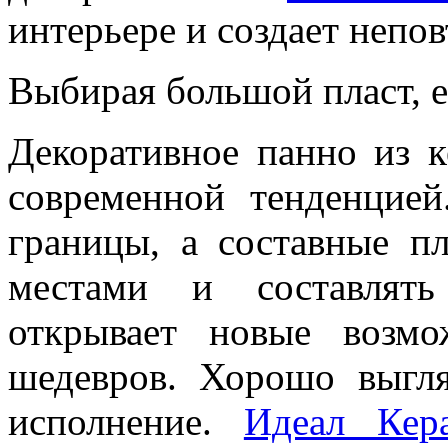
интерьере и создает непов
Выбирая большой пласт, е
Декоративное панно из 
современной тенденцией
границы, а составные п
местами и составлять
открывает новые возм
шедевров. Хорошо выгл
исполнение.
Идеал Кер