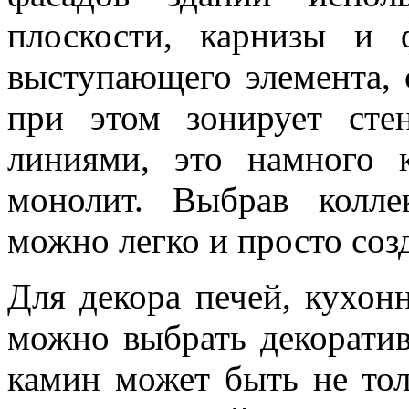
плоскости, карнизы и
выступающего элемента, 
при этом зонирует сте
линиями, это намного 
монолит. Выбрав кол
можно легко и просто соз
Для декора печей, кухон
можно выбрать декорати
камин может быть не тол