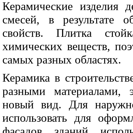
Керамические изделия 
смесей, в результате 
свойств. Плитка стой
химических веществ, поэ
самых разных областях.
Керамика в строительств
разными материалами, 
новый вид. Для наружн
использовать для оформ
фасадов зданий испол