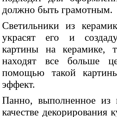
должно быть грамотным.
Светильники из керами
украсят его и создад
картины на керамике, 
находят все больше це
помощью такой картин
эффект.
Панно, выполненное из 
качестве декорирования 