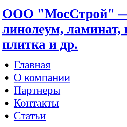
ООО "МосСтрой" —
линолеум, ламинат, 
плитка и др.
Главная
О компании
Партнеры
Контакты
Статьи