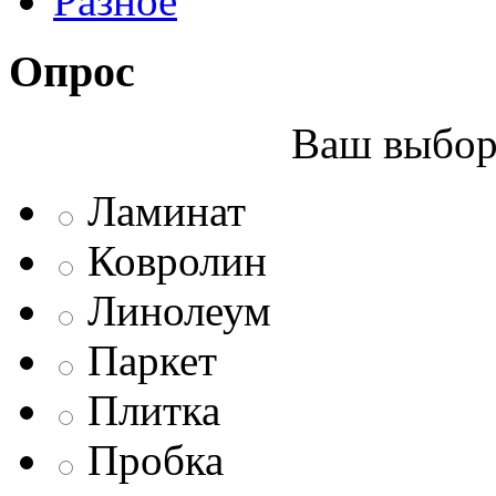
Разное
Опрос
Ваш выбор 
Ламинат
Ковролин
Линолеум
Паркет
Плитка
Пробка