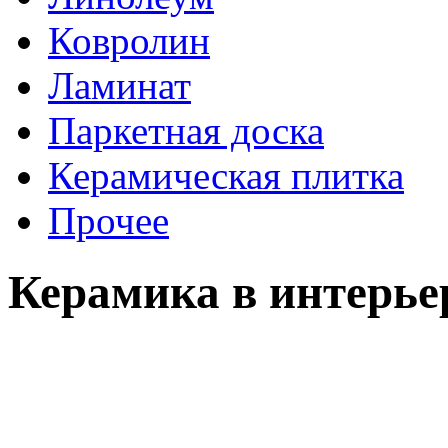
Ковролин
Ламинат
Паркетная доска
Керамическая плитка
Прочее
Керамика в интерье