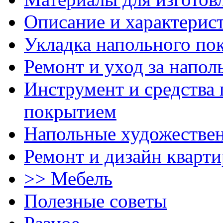
Описание и характерис
Укладка напольного по
Ремонт и уход за напо
Инструмент и средства 
покрытием
Напольные художестве
Ремонт и дизайн кварти
>> Мебель
Полезные советы