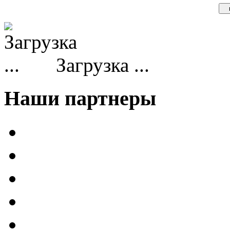
Загрузка ...
Наши партнеры