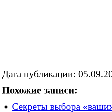
Дата публикации: 05.09.2
Похожие записи:
Секреты выбора «ваших