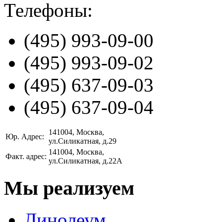
Телефоны:
(495)
993-09-00
(495)
993-09-02
(495)
637-09-03
(495)
637-09-04
141004
, Москва,
Юр. Адрес:
ул.Силикатная, д.29
141004
, Москва,
Факт. адрес:
ул.Силикатная, д.22А
Мы реализуем
Линолеум