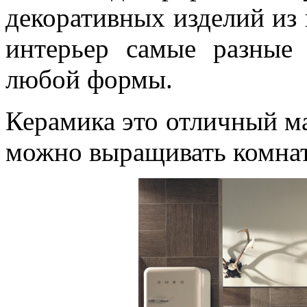
декоративных изделий из 
интерьер самые разные
любой формы.
Керамика это отличный ма
можно выращивать комнат