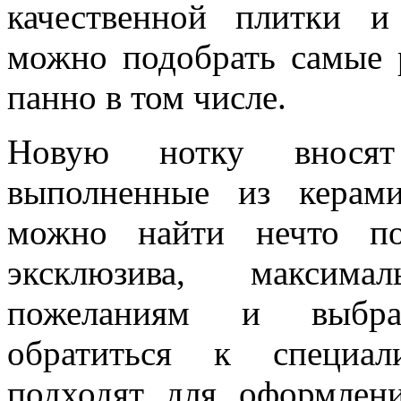
качественной плитки и
можно подобрать самые 
панно в том числе.
Новую нотку внося
выполненные из керами
можно найти нечто по
эксклюзива, максим
пожеланиям и выбра
обратиться к специал
подходят для оформлен