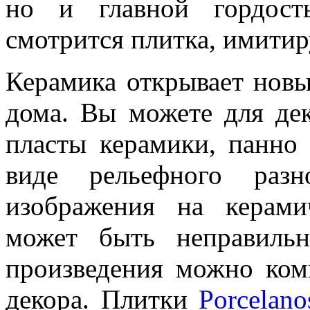
но и главной гордост
смотрится плитка, имити
Керамика открывает нов
дома. Вы можете для дек
пласты керамики, панно
виде рельефного разн
изображения на керами
может быть неправиль
произведения можно ком
декора. Плитки
Porcelano