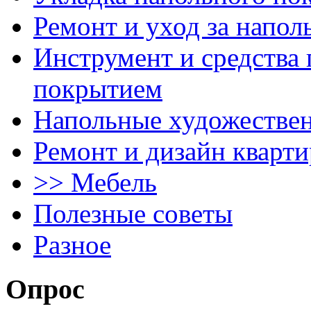
Ремонт и уход за напо
Инструмент и средства 
покрытием
Напольные художестве
Ремонт и дизайн кварти
>> Мебель
Полезные советы
Разное
Опрос