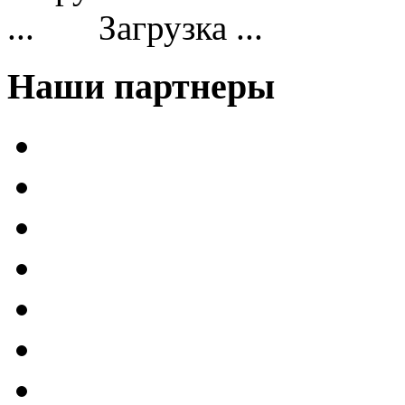
Загрузка ...
Наши партнеры