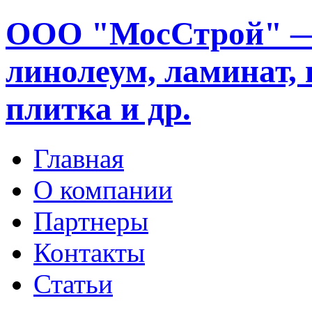
ООО "МосСтрой" —
линолеум, ламинат, 
плитка и др.
Главная
О компании
Партнеры
Контакты
Статьи