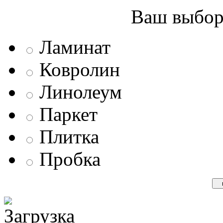
Ваш выбор 
Ламинат
Ковролин
Линолеум
Паркет
Плитка
Пробка