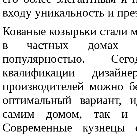
входу уникальность и пре
Кованые козырьки стали м
в частных домах о
популярностью. Сег
квалификации дизай
производителей можно б
оптимальный вариант, 
самим домом, так и 
Современные кузнецы 