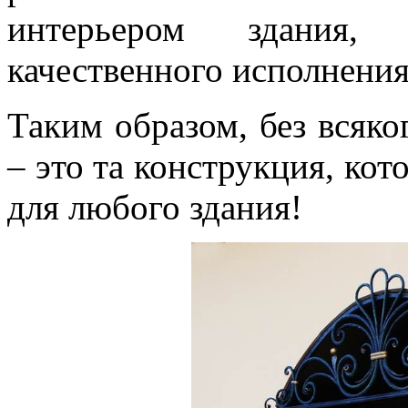
интерьером здания,
качественного исполнения
Таким образом, без всяко
– это та конструкция, кот
для любого здания!