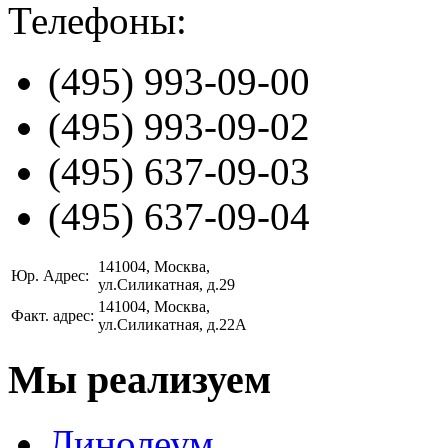
Телефоны:
(495)
993-09-00
(495)
993-09-02
(495)
637-09-03
(495)
637-09-04
141004
, Москва,
Юр. Адрес:
ул.Силикатная, д.29
141004
, Москва,
Факт. адрес:
ул.Силикатная, д.22А
Мы реализуем
Линолеум