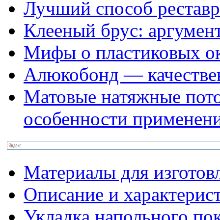
Лучший способ реставр
Клееный брус: аргумен
Мифы о пластиковых о
Алюкобонд — качестве
Матовые натяжные пото
особенности применен
Материалы для изготов
Описание и характерис
Укладка напольного по