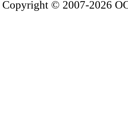
Copyright © 2007-2026 