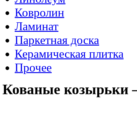
Ковролин
Ламинат
Паркетная доска
Керамическая плитка
Прочее
Кованые козырьки 