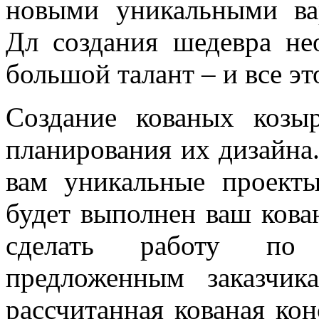
новыми уникальными ва
Дл создания шедевра не
большой талант – и все эт
Создание кованых козы
планирования их дизайна
вам уникальные проекты
будет выполнен ваш кова
сделать работу по 
предложенным заказчик
рассчитанная кованая кон