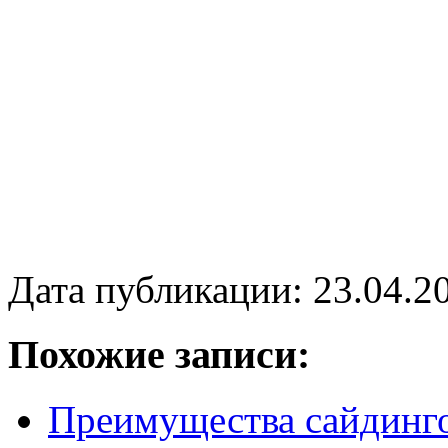
Дата публикации: 23.04.2
Похожие записи:
Преимущества сайдинг