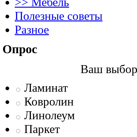
>> Мебель
Полезные советы
Разное
Опрос
Ваш выбор 
Ламинат
Ковролин
Линолеум
Паркет