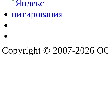
Copyright © 2007-2026 