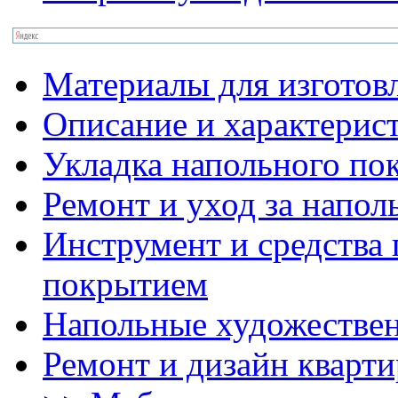
Материалы для изготов
Описание и характерис
Укладка напольного по
Ремонт и уход за напо
Инструмент и средства 
покрытием
Напольные художестве
Ремонт и дизайн кварти