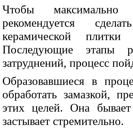
Чтобы максимально 
рекомендуется сдел
керамической плитки 
Последующие этапы р
затруднений, процесс пой
Образовавшиеся в проц
обработать замазкой, пр
этих целей. Она бывает
застывает стремительно.