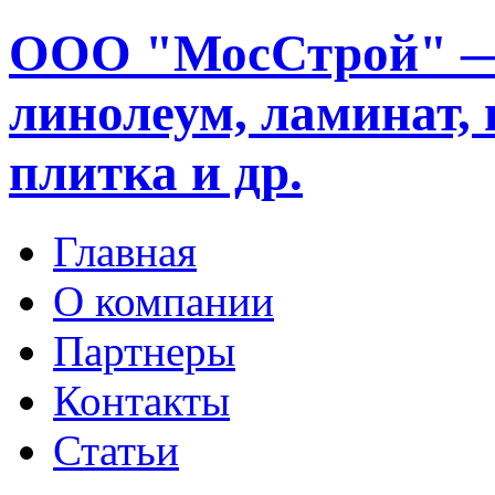
ООО "МосСтрой" —
линолеум, ламинат, 
плитка и др.
Главная
О компании
Партнеры
Контакты
Статьи