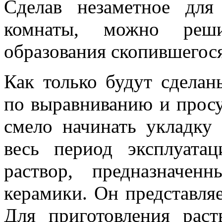
Сделав незаметное для
комнаты, можно реш
образования скопившегося
Как только будут сделан
по выравниванию и прос
смело начинать укладку
весь период эксплуата
раствор, предназначе
керамики. Он представляе
Для приготовления рас