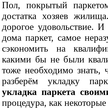
Пол, покрытый паркетом
достатка хозяев жилища
дорогое удовольствие. И
дома паркет, самое нераз
сэкономить на квалифи
какими бы не были квал
тоже необходимо знать, 
разберём укладку пар
укладка паркета своим
процедура, как некоторые 