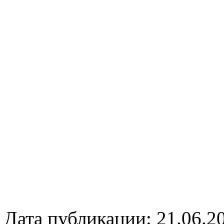
Дата публикации: 21.06.2