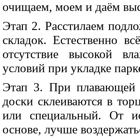
очищаем, моем и даём вы
Этап 2. Расстилаем подло
складок. Естественно в
отсутствие высокой в
условий при укладке парк
Этап 3. При плавающей 
доски склеиваются в тор
или специальный. От и
основе, лучше воздержать