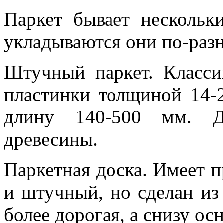
Паркет бывает нескольки
укладываются они по-раз
Штучный паркет. Класси
пластинки толщиной 14-
длину 140-500 мм. Д
древесины.
Паркетная доска. Имеет п
и штучный, но сделан из
более дорогая, а снизу ос