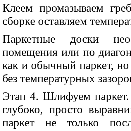
Клеем промазываем греб
сборке оставляем темпера
Паркетные доски нео
помещения или по диагон
как и обычный паркет, н
без температурных зазоро
Этап 4. Шлифуем паркет.
глубоко, просто выравн
паркет не только пос