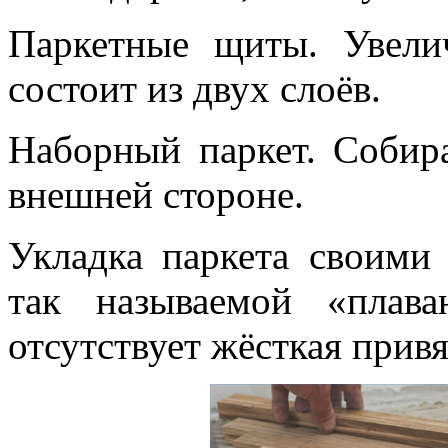
Паркетные щиты. Увели
состоит из двух слоёв.
Наборный паркет. Собира
внешней стороне.
Укладка паркета своими
так называемой «плав
отсутствует жёсткая привя