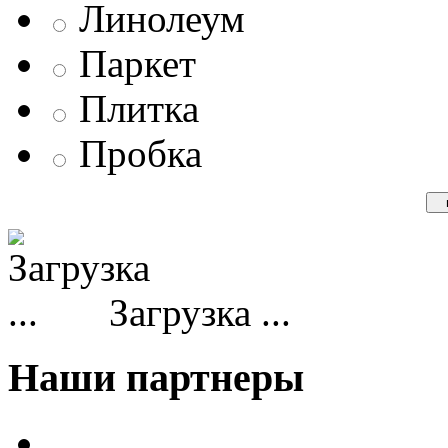
Линолеум
Паркет
Плитка
Пробка
Загрузка ...
Наши партнеры