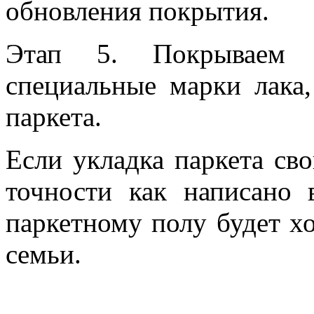
обновления покрытия.
Этап 5. Покрываем п
специальные марки лака
паркета.
Если укладка паркета св
точности как написано 
паркетному полу будет х
семьи.