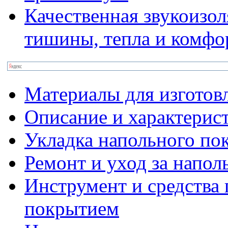
Качественная звукоизол
тишины, тепла и комфо
Материалы для изготов
Описание и характерис
Укладка напольного по
Ремонт и уход за напо
Инструмент и средства 
покрытием