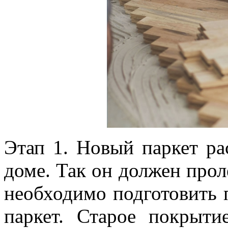
Этап 1. Новый паркет ра
доме. Так он должен проле
необходимо подготовить 
паркет. Старое покрыти