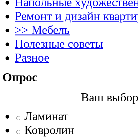
Напольные художестве
Ремонт и дизайн кварти
>> Мебель
Полезные советы
Разное
Опрос
Ваш выбор 
Ламинат
Ковролин