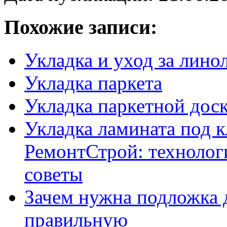
Похожие записи:
Укладка и уход за лино
Укладка паркета
Укладка паркетной доск
Укладка ламината под 
РемонтСтрой: технолог
советы
Зачем нужна подложка д
правильную