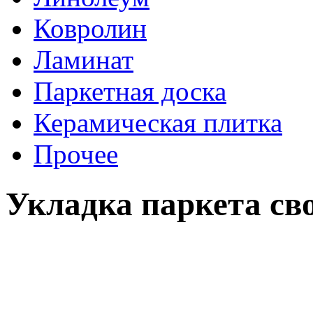
Ковролин
Ламинат
Паркетная доска
Керамическая плитка
Прочее
Укладка паркета св