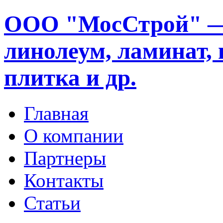
ООО "МосСтрой" —
линолеум, ламинат, 
плитка и др.
Главная
О компании
Партнеры
Контакты
Статьи