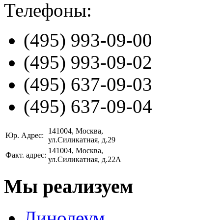
Телефоны:
(495)
993-09-00
(495)
993-09-02
(495)
637-09-03
(495)
637-09-04
141004
, Москва,
Юр. Адрес:
ул.Силикатная, д.29
141004
, Москва,
Факт. адрес:
ул.Силикатная, д.22А
Мы реализуем
Линолеум