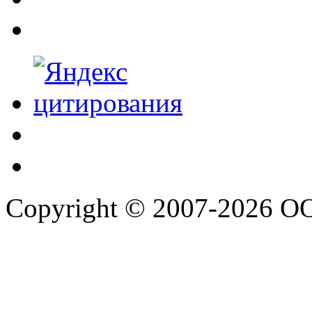
Copyright © 2007-2026 