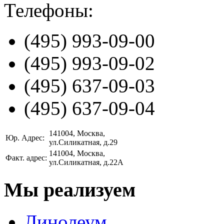
Телефоны:
(495)
993-09-00
(495)
993-09-02
(495)
637-09-03
(495)
637-09-04
141004
, Москва,
Юр. Адрес:
ул.Силикатная, д.29
141004
, Москва,
Факт. адрес:
ул.Силикатная, д.22А
Мы реализуем
Линолеум