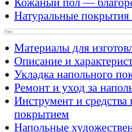
Кожаный пол — благоро
Натуральные покрытия 
Материалы для изготов
Описание и характерис
Укладка напольного по
Ремонт и уход за напо
Инструмент и средства 
покрытием
Напольные художестве