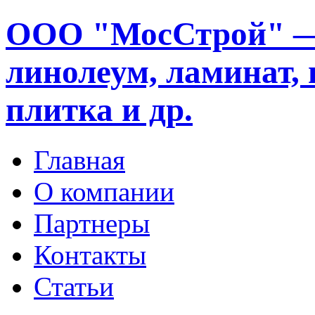
ООО "МосСтрой" —
линолеум, ламинат, 
плитка и др.
Главная
О компании
Партнеры
Контакты
Статьи