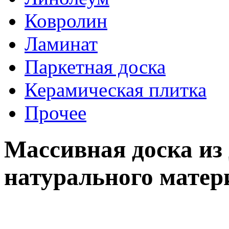
Ковролин
Ламинат
Паркетная доска
Керамическая плитка
Прочее
Массивная доска из
натурального матер