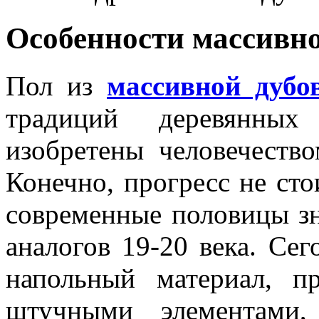
Особенности массивно
Пол из
массивной дубо
традиций деревянных
изобретены человечество
Конечно, прогресс не сто
современные половицы зн
аналогов 19-20 века. Се
напольный материал, пр
штучными элементами,