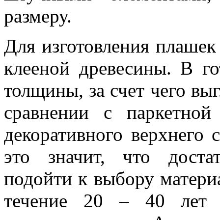
размеру.
Для изготовления плашек 
клееной древесины. В г
толщины, за счет чего выг
сравнении с паркетной
декоративного верхнего 
это значит, что доста
подойти к выбору материа
течение 20 – 40 лет 