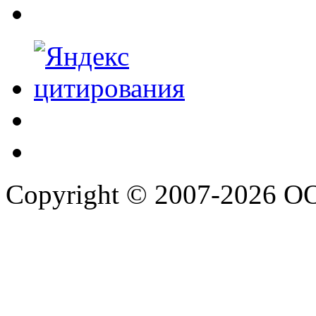
Copyright © 2007-2026 