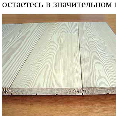
остаетесь в значительном