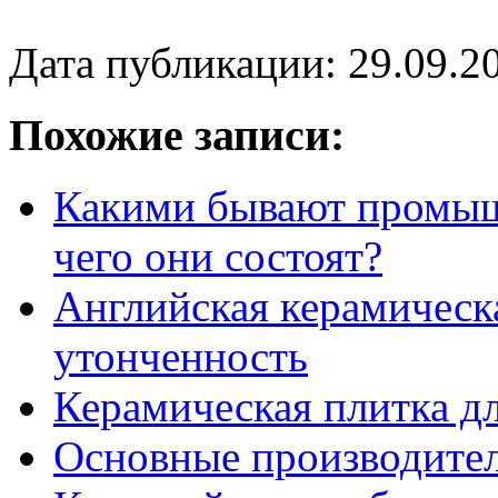
Дата публикации: 29.09.2
Похожие записи:
Какими бывают промыш
чего они состоят?
Английская керамическ
утонченность
Керамическая плитка дл
Основные производите