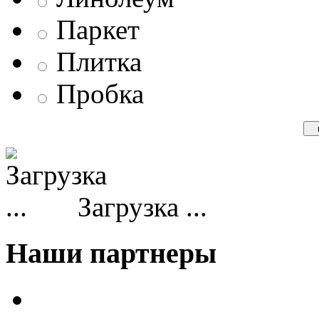
Паркет
Плитка
Пробка
Загрузка ...
Наши партнеры