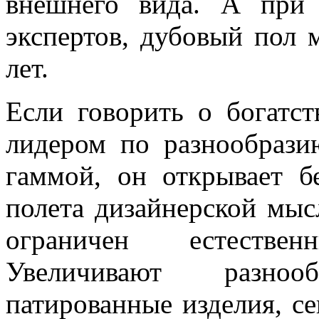
внешнего вида. А при
экспертов, дубовый пол 
лет.
Если говорить о богатст
лидером по разнообрази
гаммой, он открывает б
полета дизайнерской мыс
ограничен естестве
Увеличивают разно
патированные изделия, се