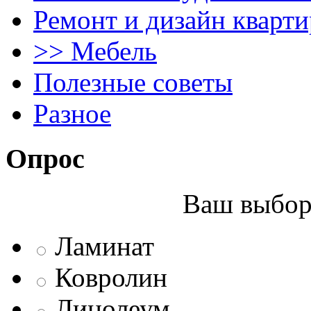
Ремонт и дизайн кварти
>> Мебель
Полезные советы
Разное
Опрос
Ваш выбор 
Ламинат
Ковролин
Линолеум