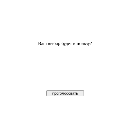
Ваш выбор будет в пользу?