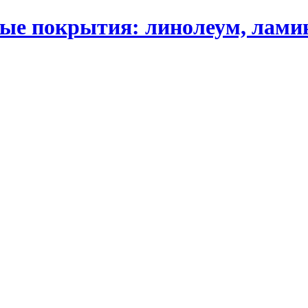
 покрытия: линолеум, ламинат