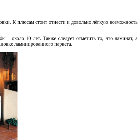
ановки. К плюсам стоит отнести и довольно лёгкую возможность
 – около 10 лет. Также следует отметить то, что ламинат, а
ановке ламинированного паркета.