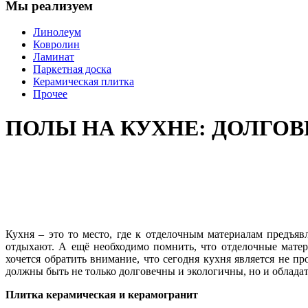
Мы реализуем
Линолеум
Ковролин
Ламинат
Паркетная доска
Керамическая плитка
Прочее
ПОЛЫ НА КУХНЕ: ДОЛГОВ
Кухня – это то место, где к отделочным материалам предъяв
отдыхают. А ещё необходимо помнить, что отделочные мате
хочется обратить внимание, что сегодня кухня является не 
должны быть не только долговечны и экологичны, но и облада
Плитка керамическая и керамогранит