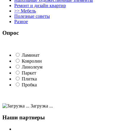
Напольные художественные элементы
Ремонт и дизайн квартир
>> Мебель
Полезные советы
Разное
Опрос
Ламинат
Ковролин
Линолеум
Паркет
Плитка
Пробка
Загрузка ...
Наши партнеры