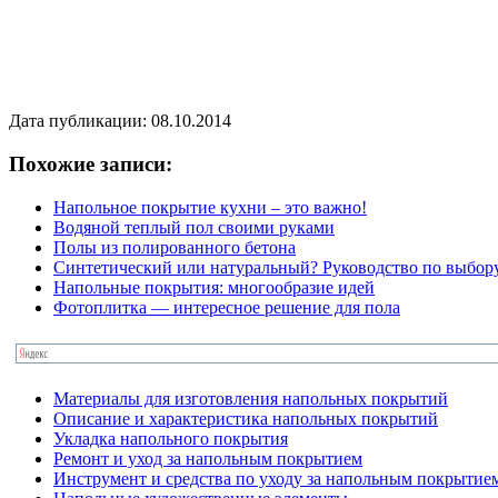
Дата публикации: 08.10.2014
Похожие записи:
Напольное покрытие кухни – это важно!
Водяной теплый пол своими руками
Полы из полированного бетона
Синтетический или натуральный? Руководство по выбору
Напольные покрытия: многообразие идей
Фотоплитка — интересное решение для пола
Материалы для изготовления напольных покрытий
Описание и характеристика напольных покрытий
Укладка напольного покрытия
Ремонт и уход за напольным покрытием
Инструмент и средства по уходу за напольным покрытие