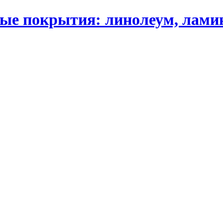
 покрытия: линолеум, ламинат