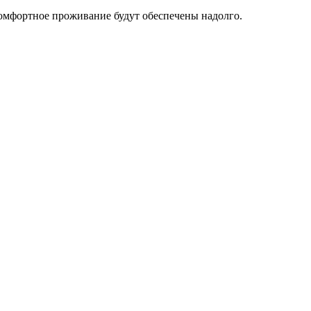
омфортное проживание будут обеспечены надолго.