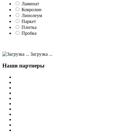
Ламинат
Ковролин
Линолеум
Паркет
Плитка
Пробка
Загрузка ...
Наши партнеры