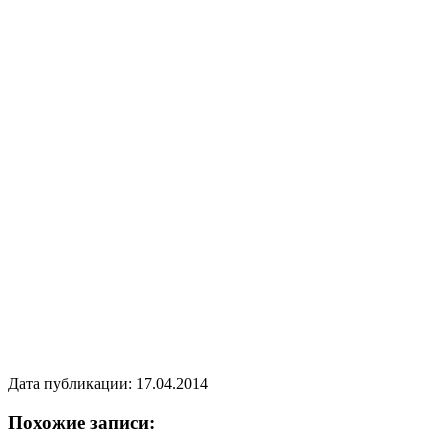
Дата публикации: 17.04.2014
Похожие записи: