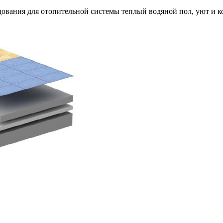
ования для отопительной системы теплый водяной пол, уют и к