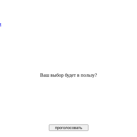
м
Ваш выбор будет в пользу?