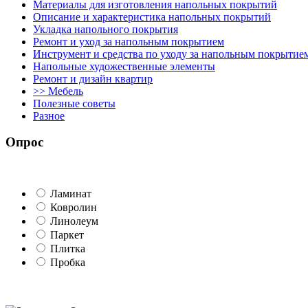
Материалы для изготовления напольных покрытий
Описание и характеристика напольных покрытий
Укладка напольного покрытия
Ремонт и уход за напольным покрытием
Инструмент и средства по уходу за напольным покрытие
Напольные художественные элементы
Ремонт и дизайн квартир
>> Мебель
Полезные советы
Разное
Опрос
Ламинат
Ковролин
Линолеум
Паркет
Плитка
Пробка