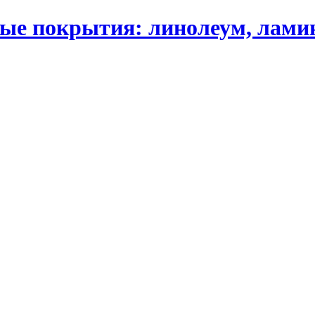
 покрытия: линолеум, ламинат