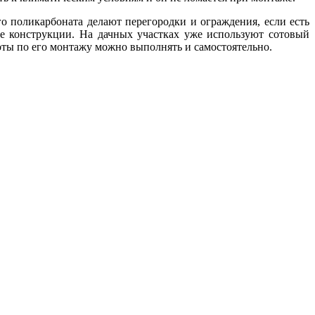
о поликарбоната делают перегородки и ограждения, если есть
ые конструкции. На дачных участках уже используют сотовый
боты по его монтажу можно выполнять и самостоятельно.