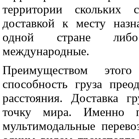
территории скольких 
доставкой к месту назн
одной стране либо
международные.
Преимуществом этого
способность груза прео
расстояния. Доставка г
точку мира. Именно п
мультимодальные перево