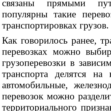
связаны прямыми пут
популярны такие перев
транспортировках грузов.
Как говорилось ранее, т
перевозках можно выби
грузоперевозки в зависи
транспорта делятся на 
автомобильные, железн
перевозок можно раздели
территориального призна