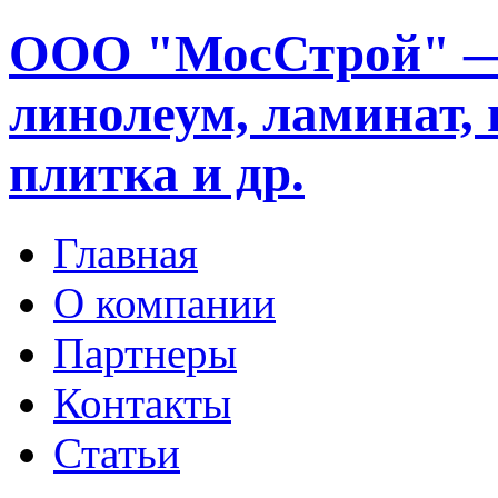
ООО "МосСтрой" —
линолеум, ламинат, 
плитка и др.
Главная
О компании
Партнеры
Контакты
Статьи