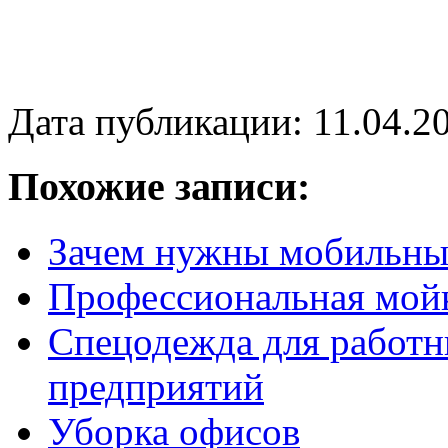
Дата публикации: 11.04.2
Похожие записи:
Зачем нужны мобильны
Профессиональная мойк
Спецодежда для работ
предприятий
Уборка офисов