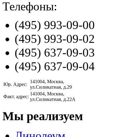
Телефоны:
(495)
993-09-00
(495)
993-09-02
(495)
637-09-03
(495)
637-09-04
141004
, Москва,
Юр. Адрес:
ул.Силикатная, д.29
141004
, Москва,
Факт. адрес:
ул.Силикатная, д.22А
Мы реализуем
Линолеум