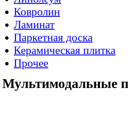
Ковролин
Ламинат
Паркетная доска
Керамическая плитка
Прочее
Мультимодальные п