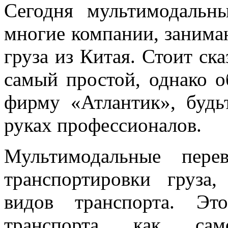
Сегодня мультимодальны
многие компании, занима
груза из Китая. Стоит ска
самый простой, однако о
фирму «Атлантик», будь
руках профессионалов.
Мультимодальные пере
транспортировки груза,
видов транспорта. Э
транспорта как само