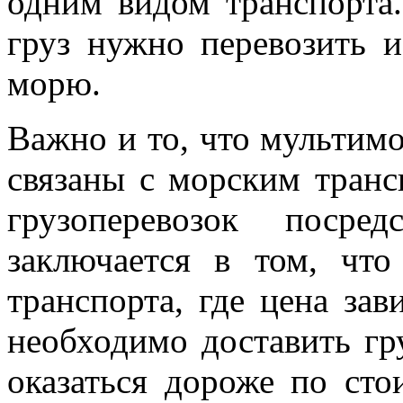
одним видом транспорта.
груз нужно перевозить и
морю.
Важно и то, что мультим
связаны с морским транс
грузоперевозок посре
заключается в том, чт
транспорта, где цена зав
необходимо доставить гр
оказаться дороже по сто