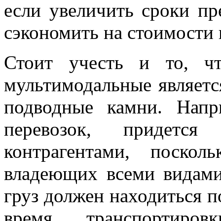
если увеличить сроки пр
сэкономить на стоимости 
Стоит учесть и то, ч
мультимодальные являетс
подводные камни. Напр
перевозок, придется
контрагентами, поско
владеющих всеми видами
груз должен находиться 
время транспортиров