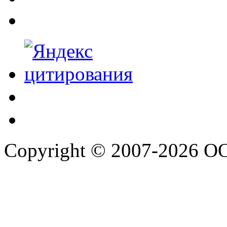
Copyright © 2007-2026 