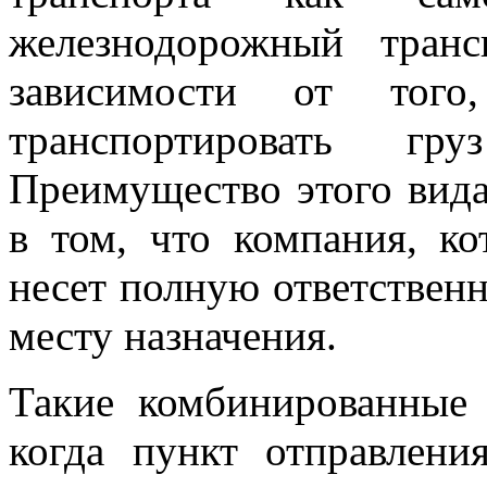
железнодорожный тран
зависимости от того
транспортировать гр
Преимущество этого вида
в том, что компания, ко
несет полную ответственн
месту назначения.
Такие комбинированные 
когда пункт отправлени