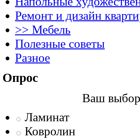
Напольные художестве
Ремонт и дизайн кварти
>> Мебель
Полезные советы
Разное
Опрос
Ваш выбор 
Ламинат
Ковролин