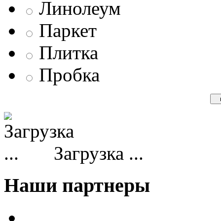
Линолеум
Паркет
Плитка
Пробка
Загрузка ...
Наши партнеры