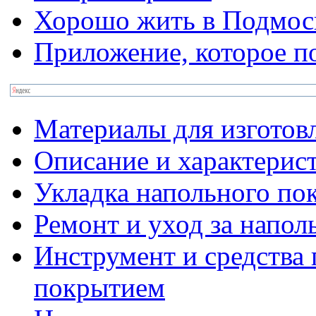
Хорошо жить в Подмос
Приложение, которое п
Материалы для изготов
Описание и характерис
Укладка напольного по
Ремонт и уход за напо
Инструмент и средства 
покрытием