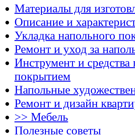
Материалы для изготов
Описание и характерис
Укладка напольного по
Ремонт и уход за напо
Инструмент и средства 
покрытием
Напольные художестве
Ремонт и дизайн кварти
>> Мебель
Полезные советы