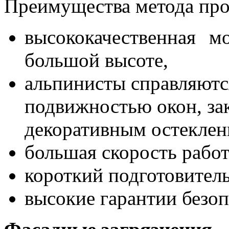
Преимущества метода пр
высококачественная 
большой высоте,
альпинисты справляютс
подвижностью окон, з
декоративным остеклен
большая скорость работ
короткий подготовитель
высокие гарантии безоп