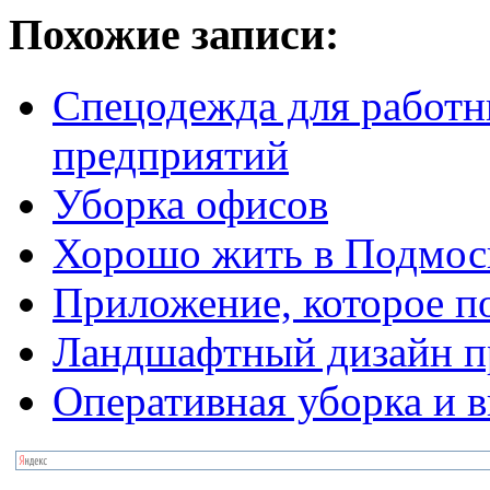
Похожие записи:
Спецодежда для работ
предприятий
Уборка офисов
Хорошо жить в Подмос
Приложение, которое п
Ландшафтный дизайн пр
Оперативная уборка и в