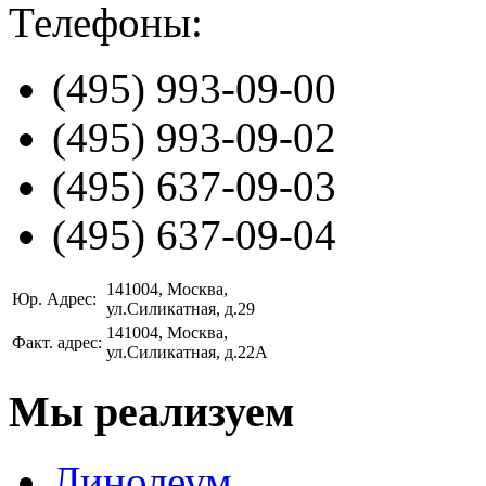
Телефоны:
(495)
993-09-00
(495)
993-09-02
(495)
637-09-03
(495)
637-09-04
141004
, Москва,
Юр. Адрес:
ул.Силикатная, д.29
141004
, Москва,
Факт. адрес:
ул.Силикатная, д.22А
Мы реализуем
Линолеум