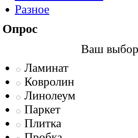
Разное
Опрос
Ваш выбор 
Ламинат
Ковролин
Линолеум
Паркет
Плитка
Пробка