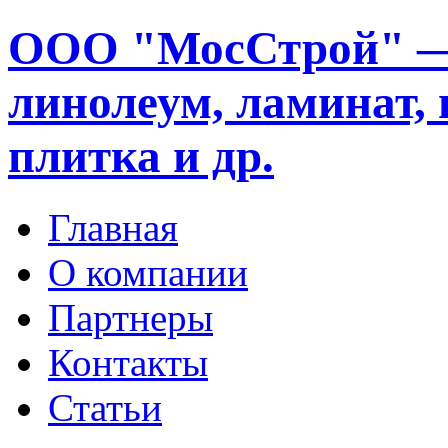
ООО "МосСтрой" —
линолеум, ламинат, 
плитка и др.
Главная
О компании
Партнеры
Контакты
Статьи