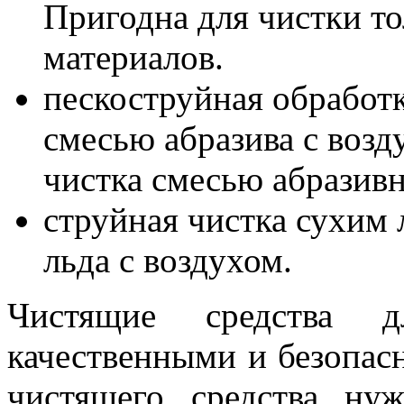
Пригодна для чистки т
материалов.
пескоструйная обработк
смесью абразива с возд
чистка смесью абразивн
струйная чистка сухим 
льда с воздухом.
Чистящие средства 
качественными и безопас
чистящего средства ну