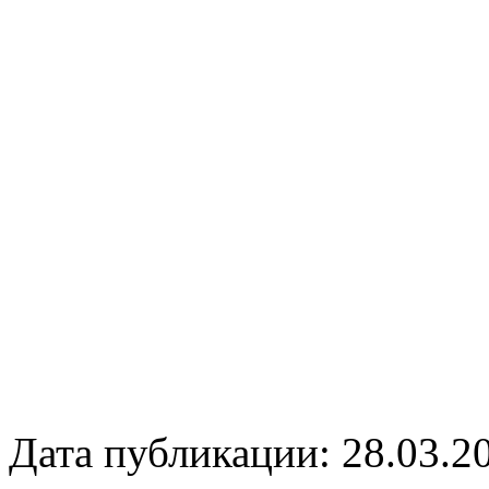
Дата публикации: 28.03.2