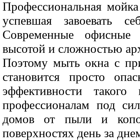
Профессиональная мойка
успевшая завоевать с
Современные офисные 
высотой и сложностью ар
Поэтому мыть окна с п
становится просто опа
эффективности такого
профессионалам под си
домов от пыли и копо
поверхностях день за дне