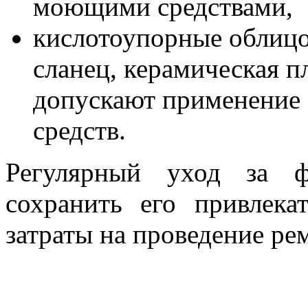
моющими средствами,
кислотоупорные облицо
сланец, керамическая п
допускают применение
средств.
Регулярный уход за ф
сохранить его привлека
затраты на проведение ре