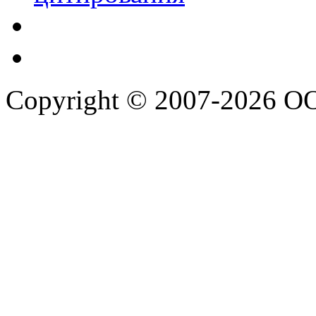
Copyright © 2007-2026 