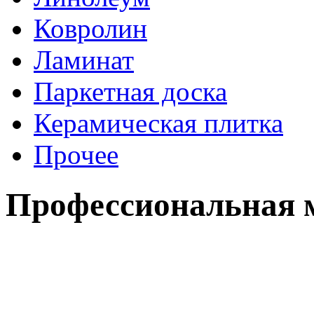
Ковролин
Ламинат
Паркетная доска
Керамическая плитка
Прочее
Профессиональная м