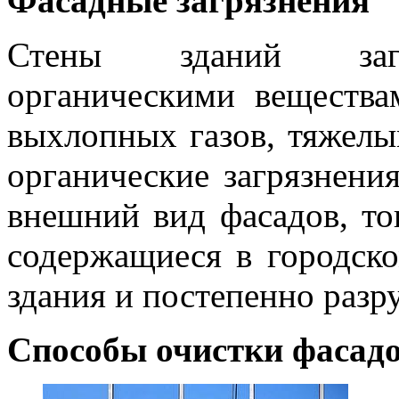
Фасадные загрязнения
Стены зданий загр
органическими вещества
выхлопных газов, тяжел
органические загрязнени
внешний вид фасадов, тог
содержащиеся в городско
здания и постепенно разр
Способы очистки фасад