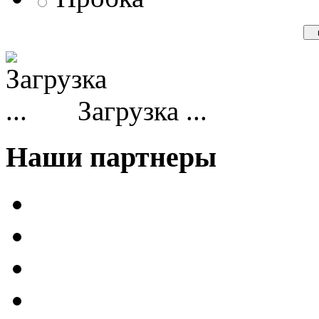
Загрузка ...
Наши партнеры