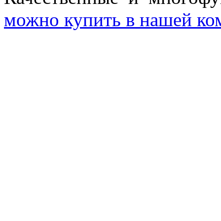
можно купить в нашей ко