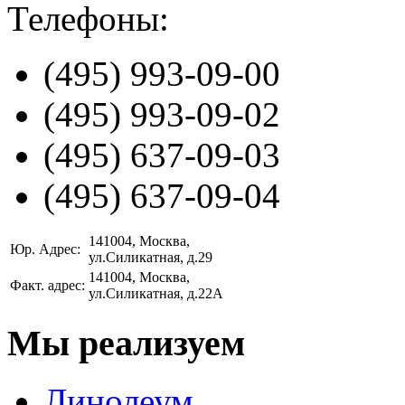
Телефоны:
(495)
993-09-00
(495)
993-09-02
(495)
637-09-03
(495)
637-09-04
141004
, Москва,
Юр. Адрес:
ул.Силикатная, д.29
141004
, Москва,
Факт. адрес:
ул.Силикатная, д.22А
Мы реализуем
Линолеум