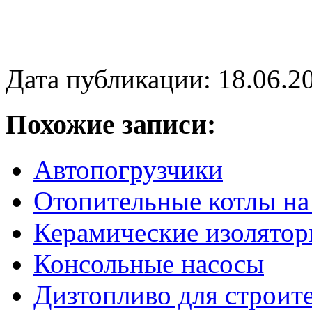
Дата публикации: 18.06.2
Похожие записи:
Автопогрузчики
Отопительные котлы на
Керамические изолятор
Консольные насосы
Дизтопливо для строит