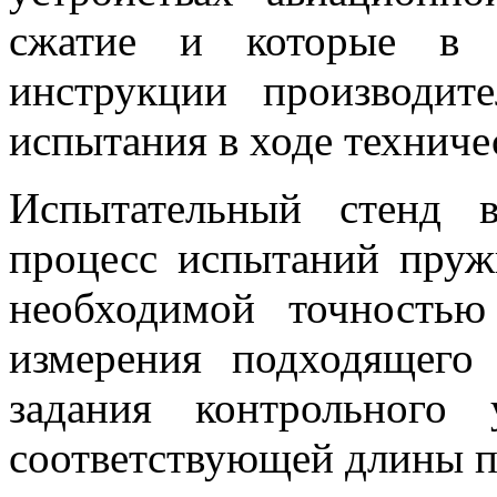
сжатие и которые в п
инструкции производит
испытания в ходе техниче
Испытательный стенд 
процесс испытаний пруж
необходимой точность
измерения подходящего
задания контрольного
соответствующей длины 