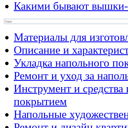
Какими бывают вышки-
Материалы для изготов
Описание и характерис
Укладка напольного по
Ремонт и уход за напо
Инструмент и средства 
покрытием
Напольные художестве
Ремонт и дизайн кварти