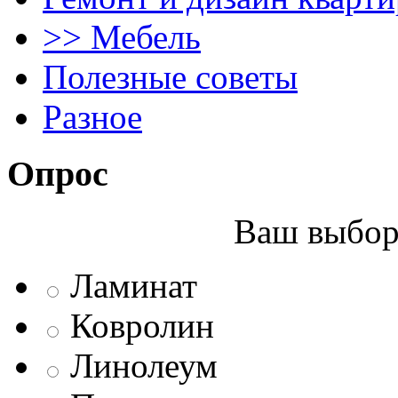
>> Мебель
Полезные советы
Разное
Опрос
Ваш выбор 
Ламинат
Ковролин
Линолеум