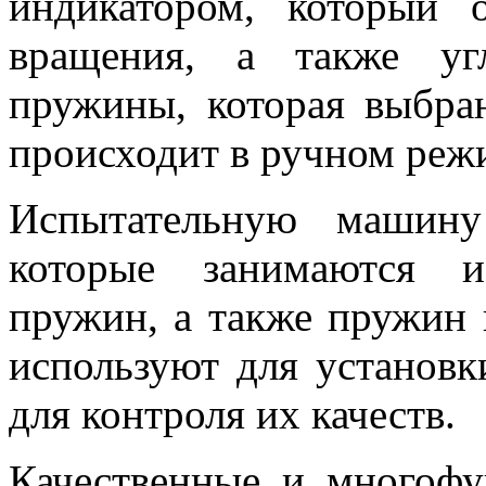
индикатором, который 
вращения, а также уг
пружины, которая выбра
происходит в ручном реж
Испытательную машину
которые занимаются и
пружин, а также пружин 
используют для установк
для контроля их качеств.
Качественные и многоф