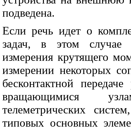
подведена.
Если речь идет о компл
задач, в этом случае
измерения крутящего мом
измерении некоторых со
бесконтактной передаче 
вращающимися узл
телеметрических систем
типовых основных элеме