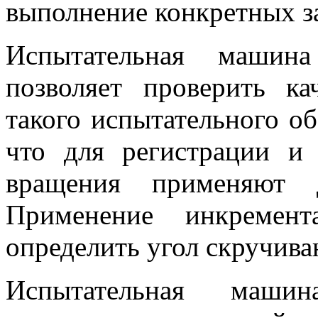
выполнение конкретных з
Испытательная машин
позволяет проверить к
такого испытательного об
что для регистрации и
вращения применяют д
Применение инкремент
определить угол скручив
Испытательная маши