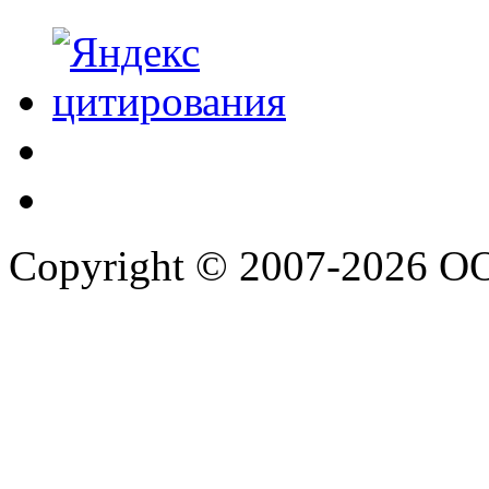
Copyright © 2007-2026 