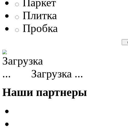
Паркет
Плитка
Пробка
Загрузка ...
Наши партнеры