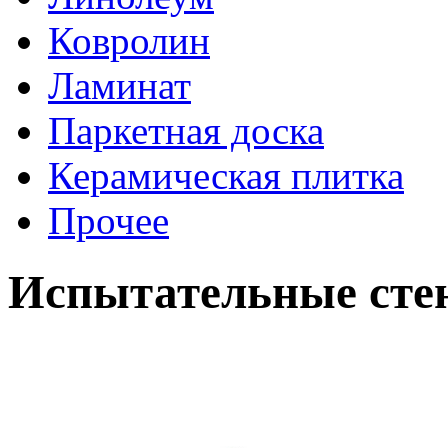
Ковролин
Ламинат
Паркетная доска
Керамическая плитка
Прочее
Испытательные сте