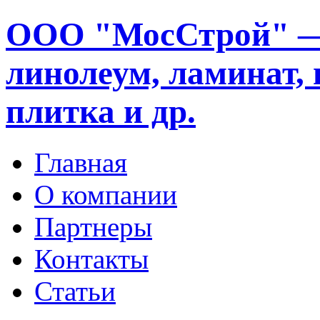
ООО "МосСтрой" —
линолеум, ламинат, 
плитка и др.
Главная
О компании
Партнеры
Контакты
Статьи