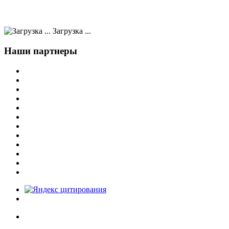
Загрузка ...
Наши партнеры