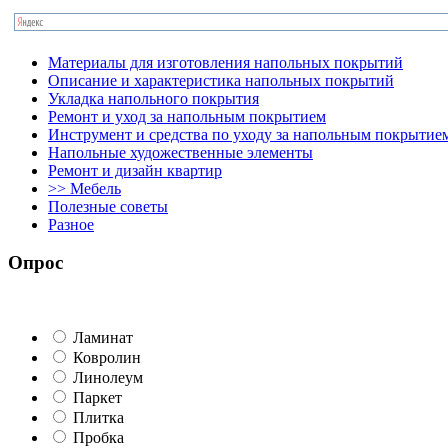
Материалы для изготовления напольных покрытий
Описание и характеристика напольных покрытий
Укладка напольного покрытия
Ремонт и уход за напольным покрытием
Инструмент и средства по уходу за напольным покрытие
Напольные художественные элементы
Ремонт и дизайн квартир
>> Мебель
Полезные советы
Разное
Опрос
Ламинат
Ковролин
Линолеум
Паркет
Плитка
Пробка