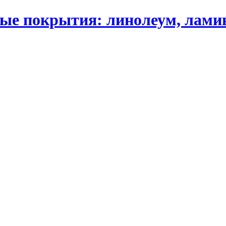
 покрытия: линолеум, ламинат