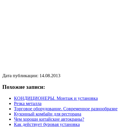
Дата публикации: 14.08.2013
Похожие записи:
КОНДИЦИОНЕРЫ. Монтаж и установка
Резка металла
Торговое оборудование. Современное разнообразие
Кухонный комбайн для ресторана
Чем хороши китайские автокраны?
Как действует буровая установка