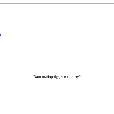
м
Ваш выбор будет в пользу?