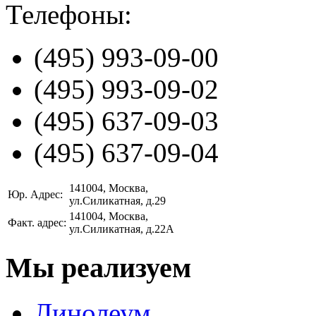
Телефоны:
(495)
993-09-00
(495)
993-09-02
(495)
637-09-03
(495)
637-09-04
141004
, Москва,
Юр. Адрес:
ул.Силикатная, д.29
141004
, Москва,
Факт. адрес:
ул.Силикатная, д.22А
Мы реализуем
Линолеум