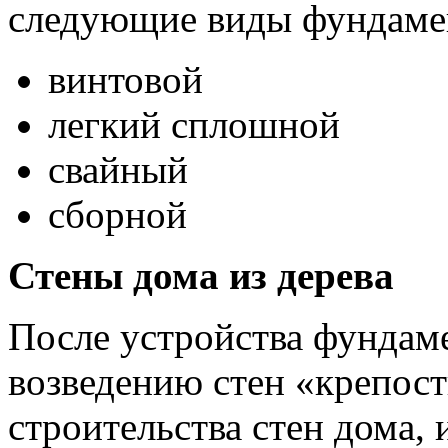
следующие виды фундаме
винтовой
легкий сплошной
свайный
сборной
Стены дома из дерева
После устройства фундам
возведению стен «крепост
строительства стен дома, 