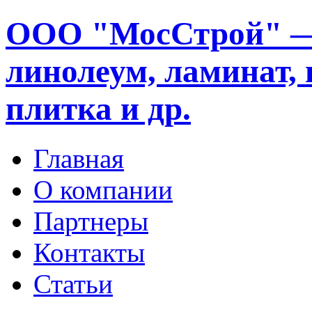
ООО "МосСтрой" —
линолеум, ламинат, 
плитка и др.
Главная
О компании
Партнеры
Контакты
Статьи