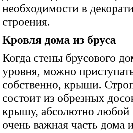
необходимости в декорати
строения.
Кровля дома из бруса
Когда стены брусового до
уровня, можно приступать
собственно, крыши. Строп
состоит из обрезных досок
крышу, абсолютно любой 
очень важная часть дома и