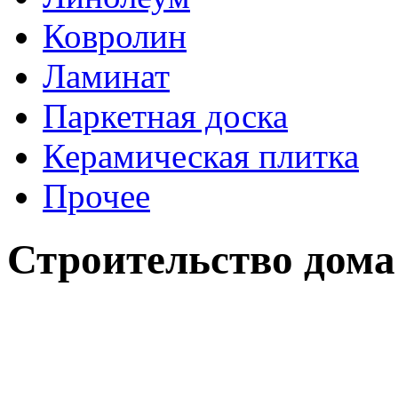
Ковролин
Ламинат
Паркетная доска
Керамическая плитка
Прочее
Строительство дома