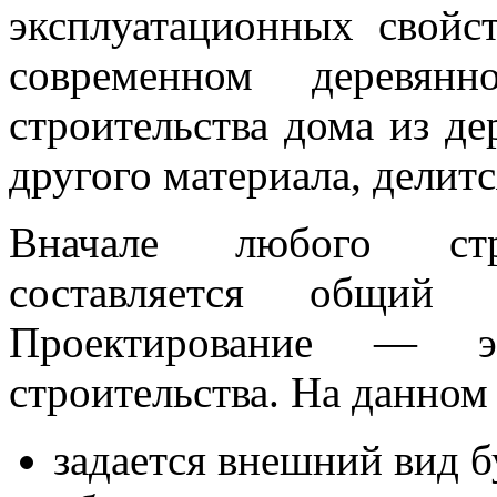
эксплуатационных свойс
современном деревянн
строительства дома из де
другого материала, делитс
Вначале любого стро
составляется общи
Проектирование — 
строительства. На данном 
задается внешний вид 