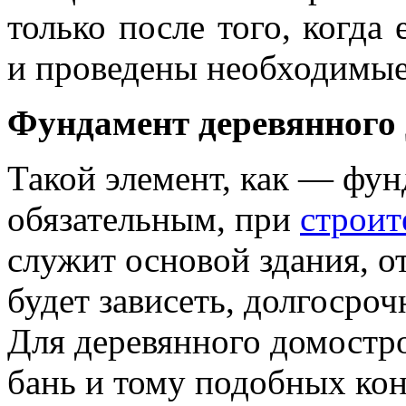
только после того, когда 
и проведены необходимые 
Фундамент деревянного
Такой элемент, как — фун
обязательным, при
строит
служит основой здания, о
будет зависеть, долгосро
Для деревянного домостро
бань и тому подобных кон