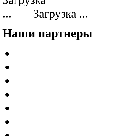
Загрузка ...
Наши партнеры