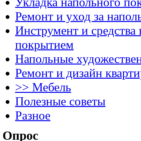
Укладка напольного по
Ремонт и уход за напо
Инструмент и средства 
покрытием
Напольные художестве
Ремонт и дизайн кварти
>> Мебель
Полезные советы
Разное
Опрос