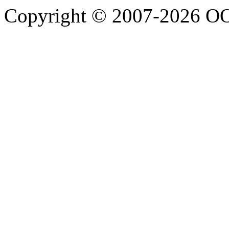
Copyright © 2007-2026 