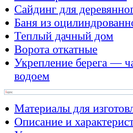
Сайдинг для деревянно
Баня из оцилиндрованн
Теплый дачный дом
Ворота откатные
Укрепление берега — ч
водоем
Материалы для изготов
Описание и характерис