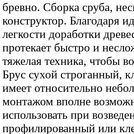
бревно. Сборка сруба, не
конструктор. Благодаря и
легкости доработки древе
протекает быстро и несло
тяжелая техника, чтобы в
Брус сухой строганный, 
имеет относительно небол
монтажом вполне возможн
использовать при возведе
профилированный или кле