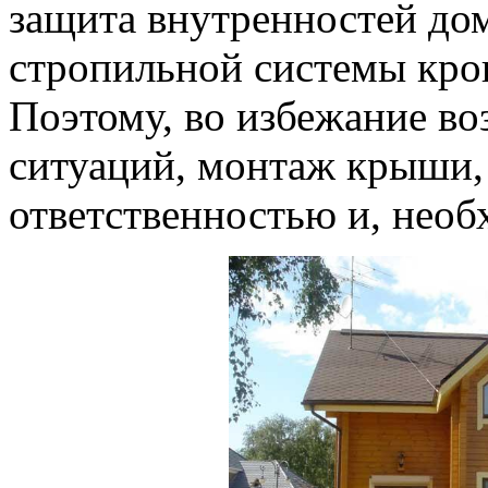
защита внутренностей дом
стропильной системы кров
Поэтому, во избежание в
ситуаций, монтаж крыши,
ответственностью и, нео