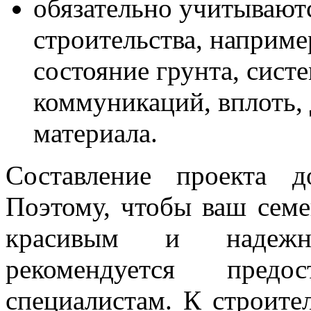
обязательно учитывают
строительства, наприме
состояние грунта, сист
коммуникаций, вплоть, 
материала.
Составление проекта 
Поэтому, чтобы ваш сем
красивым и надежны
рекомендуется предос
специалистам. К строите