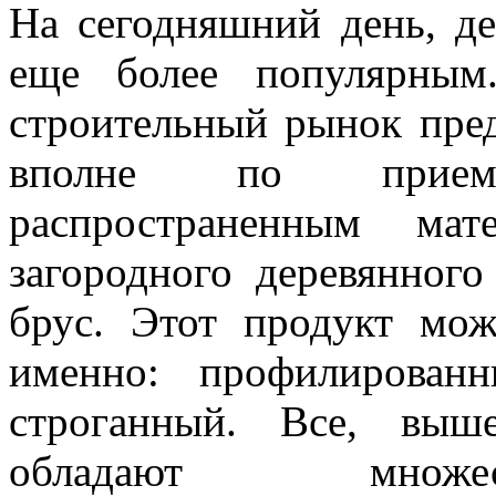
На сегодняшний день, де
еще более популярным
строительный рынок пред
вполне по прием
распространенным мат
загородного деревянног
брус. Этот продукт мож
именно: профилирован
строганный. Все, выш
обладают множес