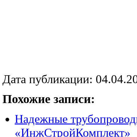
Дата публикации: 04.04.2
Похожие записи:
Надежные трубопровод
«ИнжСтройКомплект»