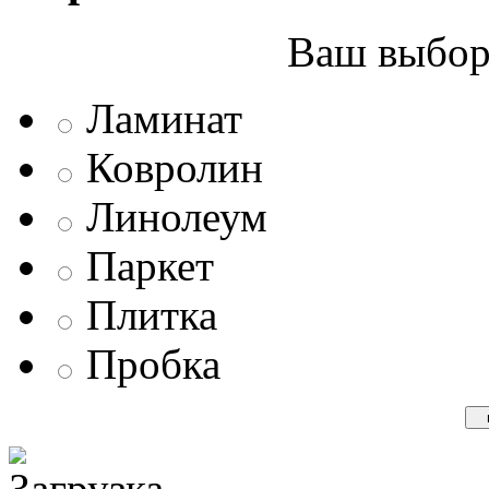
Ваш выбор 
Ламинат
Ковролин
Линолеум
Паркет
Плитка
Пробка