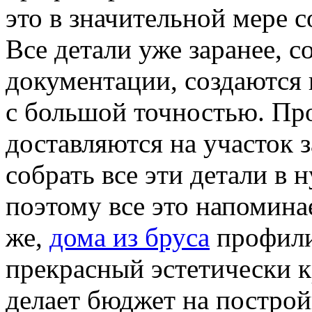
это в значительной мере с
Все детали уже заранее, с
документации, создаются 
с большой точностью. Пр
доставляются на участок з
собрать все эти детали в
поэтому все это напомина
же,
дома из бруса
профили
прекрасный эстетически 
делает бюджет на постройк