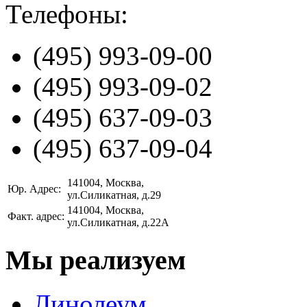
Телефоны:
(495)
993-09-00
(495)
993-09-02
(495)
637-09-03
(495)
637-09-04
141004
, Москва,
Юр. Адрес:
ул.Силикатная, д.29
141004
, Москва,
Факт. адрес:
ул.Силикатная, д.22А
Мы реализуем
Линолеум