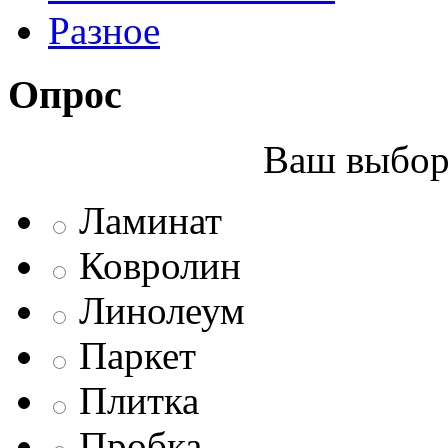
Разное
Опрос
Ваш выбор 
Ламинат
Ковролин
Линолеум
Паркет
Плитка
Пробка