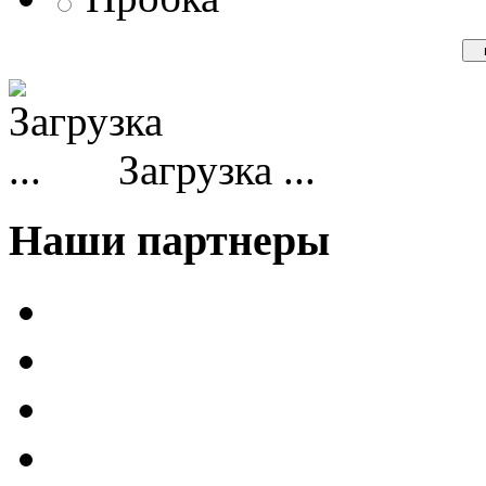
Загрузка ...
Наши партнеры