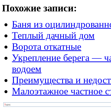
Похожие записи:
Баня из оцилиндрованн
Теплый дачный дом
Ворота откатные
Укрепление берега — ч
водоем
Преимущества и недост
Малоэтажное частное с