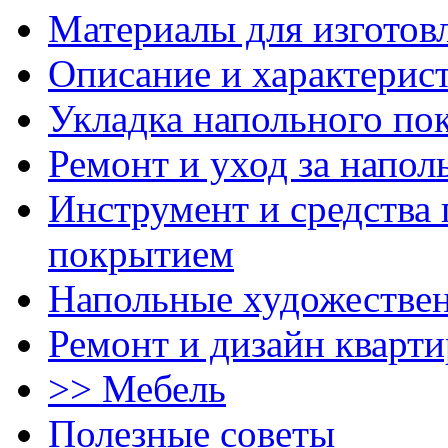
Материалы для изготов
Описание и характерис
Укладка напольного по
Ремонт и уход за напо
Инструмент и средства 
покрытием
Напольные художестве
Ремонт и дизайн кварти
>> Мебель
Полезные советы