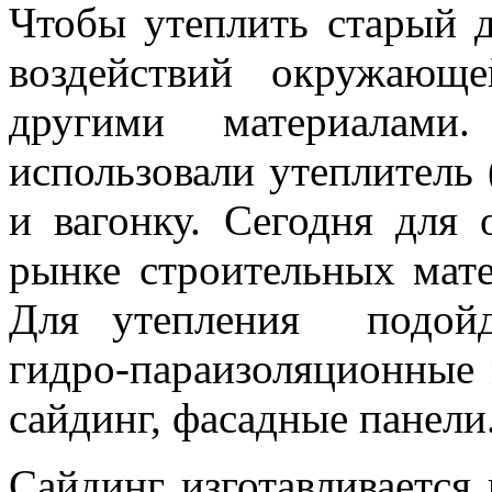
Чтобы утеплить старый 
воздействий окружа
другими материала
использовали утеплитель
и вагонку. Сегодня для
рынке строительных мат
Для утепления подойд
гидро-параизоляционные
сайдинг, фасадные панели
Сайдинг изготавливается 