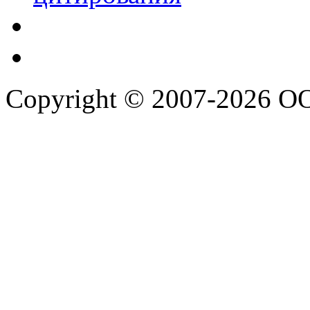
Copyright © 2007-2026 