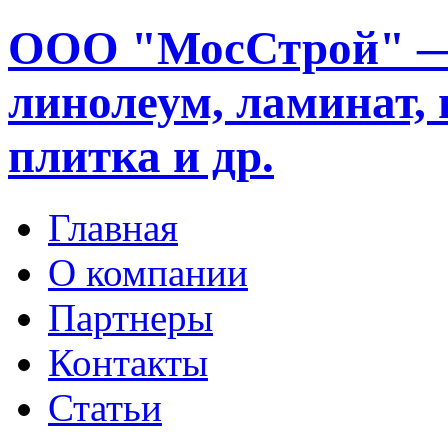
ООО "МосСтрой" —
линолеум, ламинат, 
плитка и др.
Главная
О компании
Партнеры
Контакты
Статьи