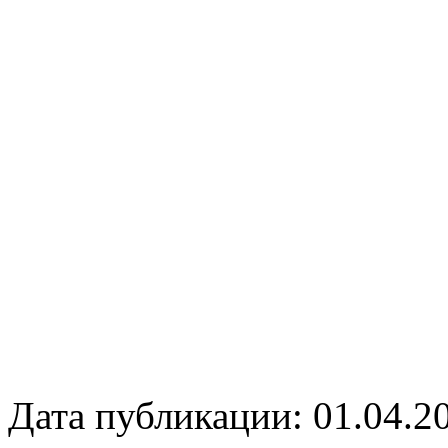
Дата публикации: 01.04.2