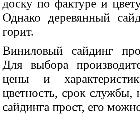
доску по фактуре и цвету
Однако деревянный сайд
горит.
Виниловый сайдинг про
Для выбора производит
цены и характеристик
цветность, срок службы, 
сайдинга прост, его можн