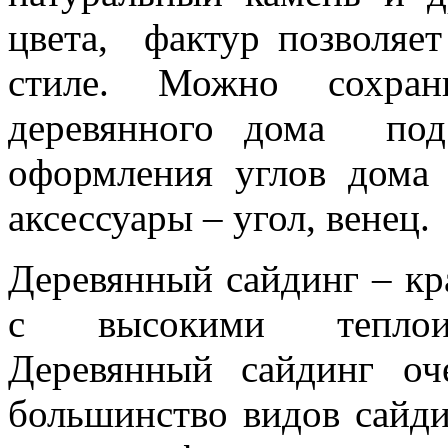
цвета, фактур позволя
стиле. Можно сохра
деревянного дома под
оформления углов дома
аксессуары – угол, венец.
Деревянный сайдинг – к
с высокими теплоиз
Деревянный сайдинг оч
большинство видов сайд