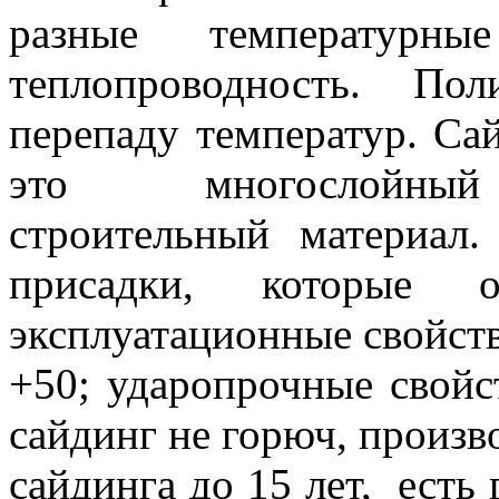
разные температурн
теплопроводность. Пол
перепаду температур. С
это многослойный 
строительный материал
присадки, которые о
эксплуатационные свойств
+50; ударопрочные свойс
сайдинг не горюч, произв
сайдинга до 15 лет, есть 