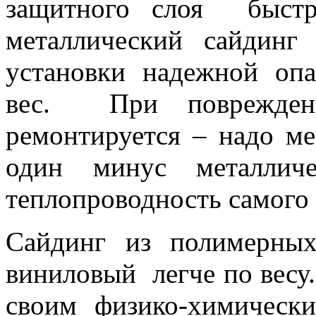
защитного слоя быстр
металлический сайдинг
установки надежной опа
вес. При поврежден
ремонтируется – надо м
один минус металличе
теплопроводность самого 
Сайдинг из полимерны
виниловый легче по весу.
своим физико-химичес