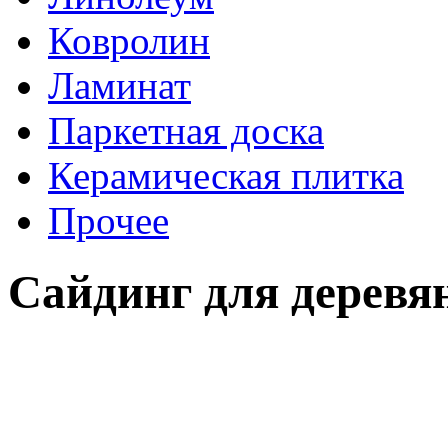
Ковролин
Ламинат
Паркетная доска
Керамическая плитка
Прочее
Сайдинг для деревя