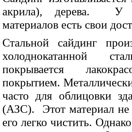
акрила), дерева. У 
материалов есть свои дост
Стальной сайдинг прои
холоднокатанной ста
покрывается лакокр
покрытием. Металлически
часто для облицовки зд
(АЗС). Этот материал не 
его легко чистить. Однак