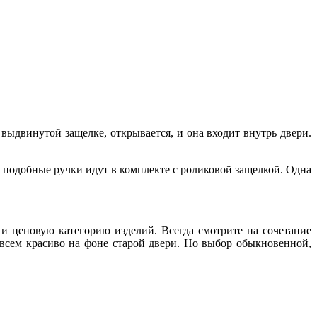
ыдвинутой защелке, открывается, и она входит внутрь двери.
 подобные ручки идут в комплекте с роликовой защелкой. Одна
 и ценовую категорию изделий. Всегда смотрите на сочетание
совсем красиво на фоне старой двери. Но выбор обыкновенной,