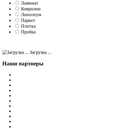
Ламинат
Ковролин
Линолеум
Паркет
Плитка
Пробка
Загрузка ...
Наши партнеры