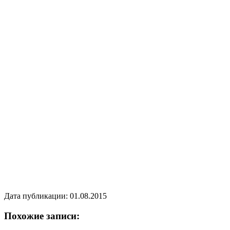
Дата публикации: 01.08.2015
Похожие записи: