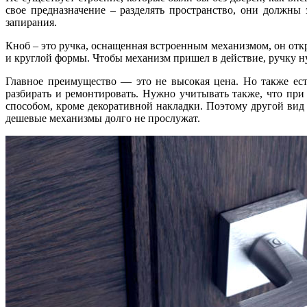
свое предназначение – разделять пространство, они должн
запирания.
Кноб – это ручка, оснащенная встроенным механизмом, он отк
и круглой формы. Чтобы механизм пришел в действие, ручку ну
Главное преимущество — это не высокая цена. Но также ест
разбирать и ремонтировать. Нужно учитывать также, что при
способом, кроме декоративной накладки. Поэтому другой вид 
дешевые механизмы долго не прослужат.