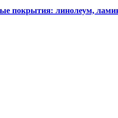
 покрытия: линолеум, ламинат