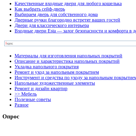
Качественные входные двери для любого кошелька
Как выбрать сейф-дверь
Выбираем дверь для собственного дома
Дверные ручки благородно встретят ваших гостей
Двери для классического интерьера
Входные двери Esta — залог безопасности и комфорта в 
Материалы для изготовления напольных покрытий
Описание и характеристика напольных покрытий
Укладка напольного покрытия
Ремонт и уход за напольным покрытием
Инструмент и средства по уходу за напольным покрытие
Напольные художественные элементы
Ремонт и дизайн квартир
>> Мебель
Полезные советы
Разное
Опрос