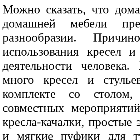
Можно сказать, что дома
домашней мебели пре
разнообразии. Причи
использования кресел и
деятельности человека
много кресел и стулье
комплекте со столом,
совместных мероприятий
кресла-качалки, простые
и мягкие пуфики для ту