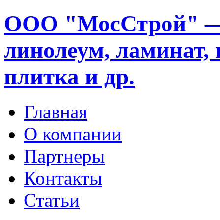
ООО "МосСтрой" —
линолеум, ламинат, 
плитка и др.
Главная
О компании
Партнеры
Контакты
Статьи