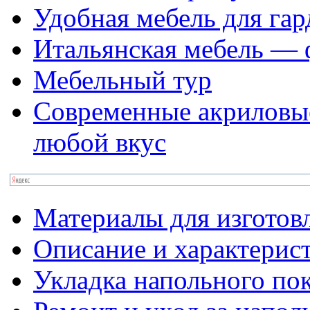
Удобная мебель для га
Итальянская мебель — 
Мебельный тур
Современные акриловы
любой вкус
Материалы для изготов
Описание и характерис
Укладка напольного по