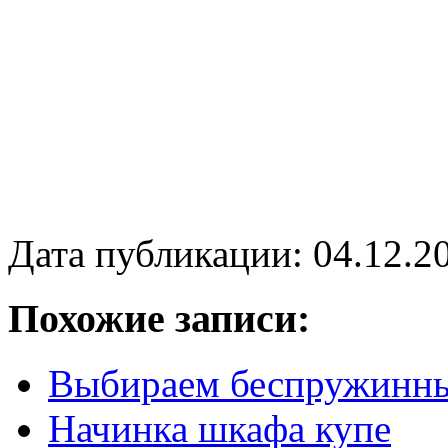
Дата публикации: 04.12.2
Похожие записи:
Выбираем беспружинны
Начинка шкафа купе