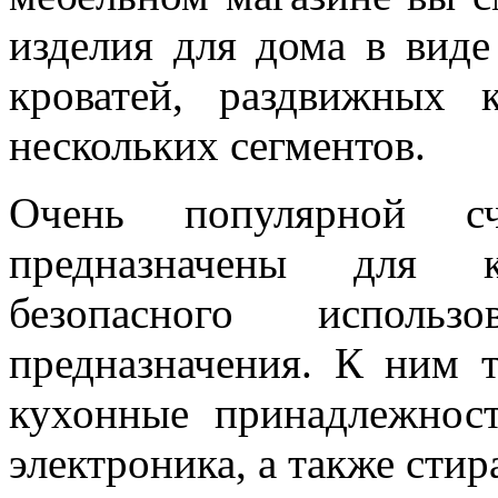
изделия для дома в вид
кроватей, раздвижных 
нескольких сегментов.
Очень популярной сч
предназначены для 
безопасного использ
предназначения. К ним 
кухонные принадлежнос
электроника, а также сти