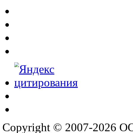
Copyright © 2007-2026 