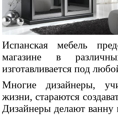
Испанская мебель пре
магазине в различн
изготавливается под любо
Многие дизайнеры, уч
жизни, стараются создава
Дизайнеры делают ванну 