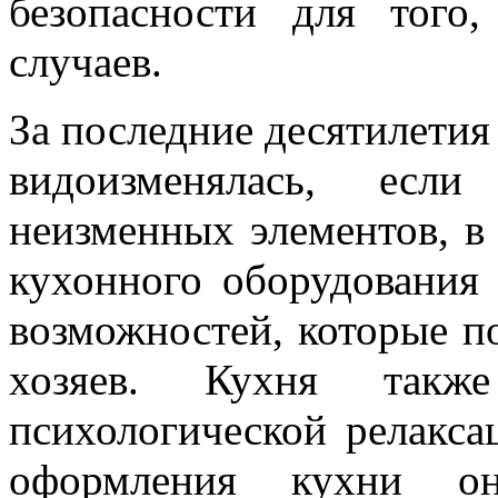
безопасности для того
случаев.
За последние десятилетия
видоизменялась, есл
неизменных элементов, в
кухонного оборудования
возможностей, которые п
хозяев. Кухня такж
психологической релакса
оформления кухни о