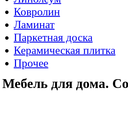
Ковролин
Ламинат
Паркетная доска
Керамическая плитка
Прочее
Мебель для дома. С