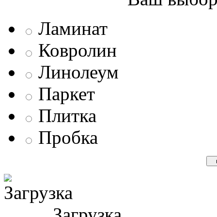
Ламинат
Ковролин
Линолеум
Паркет
Плитка
Пробка
Загрузка ...