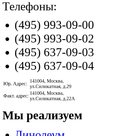
Телефоны:
(495)
993-09-00
(495)
993-09-02
(495)
637-09-03
(495)
637-09-04
141004
, Москва,
Юр. Адрес:
ул.Силикатная, д.29
141004
, Москва,
Факт. адрес:
ул.Силикатная, д.22А
Мы реализуем
Линолеум