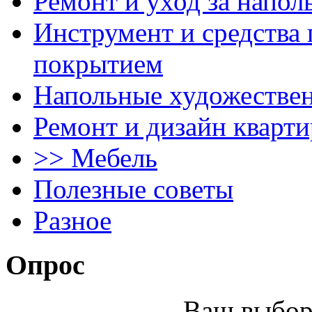
Ремонт и уход за напо
Инструмент и средства 
покрытием
Напольные художестве
Ремонт и дизайн кварти
>> Мебель
Полезные советы
Разное
Опрос
Ваш выбор 