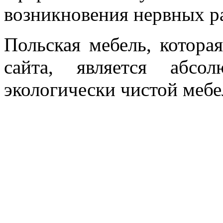
возникновения нервных ра
Польская мебель, котора
сайта, является абсо
экологически чистой мебе