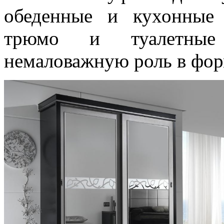
обеденные и кухонные 
трюмо и туалетные
немаловажную роль в фор