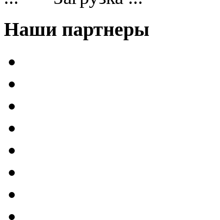
Наши партнеры