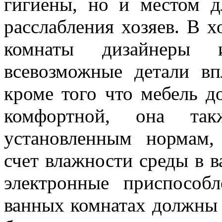
гигиены, но и местом д
расслабления хозяев. В х
комнаты дизайнеры 
всевозможные детали вп
кроме того что мебель 
комфортной, она такж
установленным нормам,
счет влажности среды в в
электронные приспособ
ванных комнатах должны 