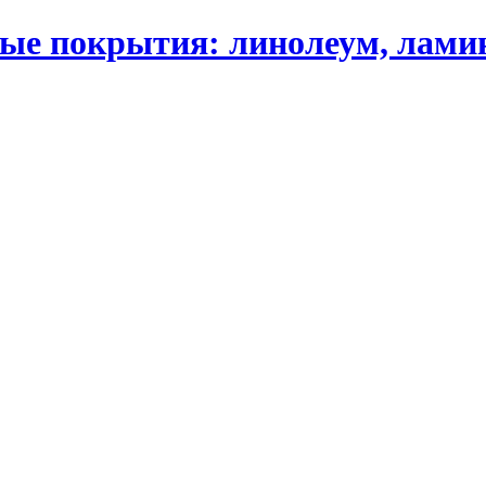
 покрытия: линолеум, ламинат