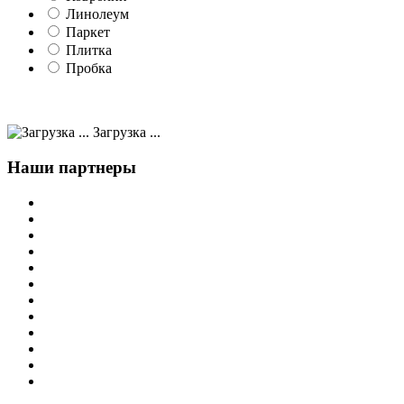
Линолеум
Паркет
Плитка
Пробка
Загрузка ...
Наши партнеры