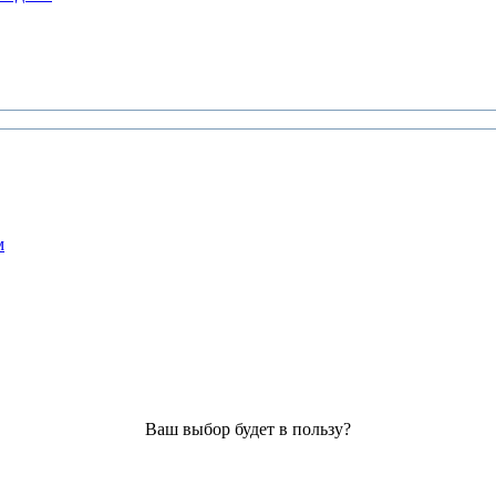
м
Ваш выбор будет в пользу?