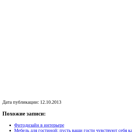
Дата публикации: 12.10.2013
Похожие записи:
Фитодизайн в интерьере
Мебель для гостиной: пусть ваши гости чувствуют себя к