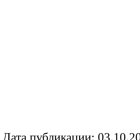
Дата публикации: 03.10.2