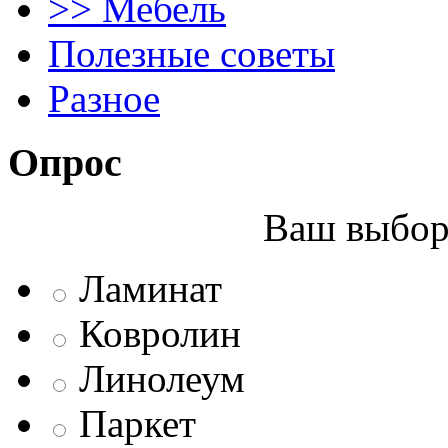
>> Мебель
Полезные советы
Разное
Опрос
Ваш выбор 
Ламинат
Ковролин
Линолеум
Паркет