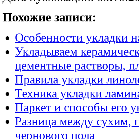
Похожие записи:
Особенности укладки н
Укладываем керамическ
цементные растворы, п
Правила укладки линол
Техника укладки ламин
Паркет и способы его у
Разница между сухим,
чернового пола