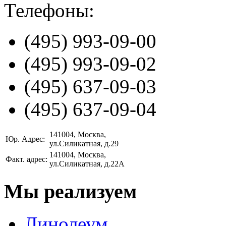
Телефоны:
(495)
993-09-00
(495)
993-09-02
(495)
637-09-03
(495)
637-09-04
141004
, Москва,
Юр. Адрес:
ул.Силикатная, д.29
141004
, Москва,
Факт. адрес:
ул.Силикатная, д.22А
Мы реализуем
Линолеум