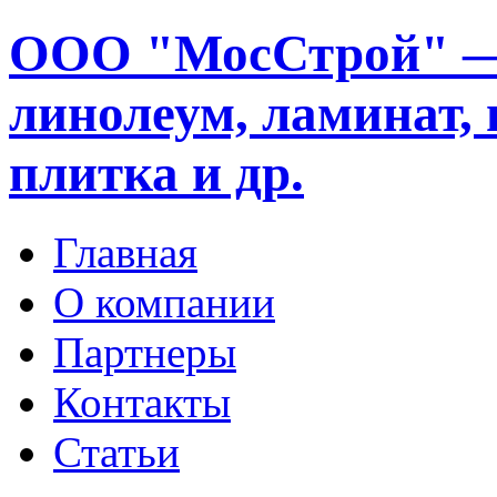
ООО "МосСтрой" —
линолеум, ламинат, 
плитка и др.
Главная
О компании
Партнеры
Контакты
Статьи