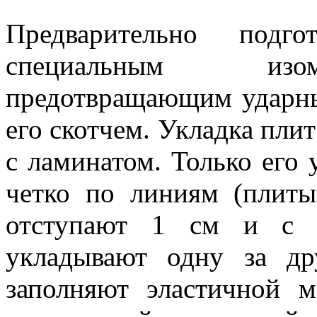
Предварительно подг
специальным изом
предотвращающим ударны
его скотчем. Укладка пли
с ламинатом. Только его
четко по линиям (плиты
отступают 1 см и с 
укладывают одну за д
заполняют эластичной 