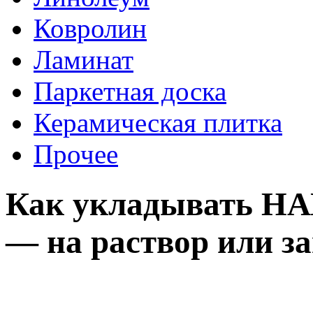
Ковролин
Ламинат
Паркетная доска
Керамическая плитка
Прочее
Как укладывать
— на раствор или з