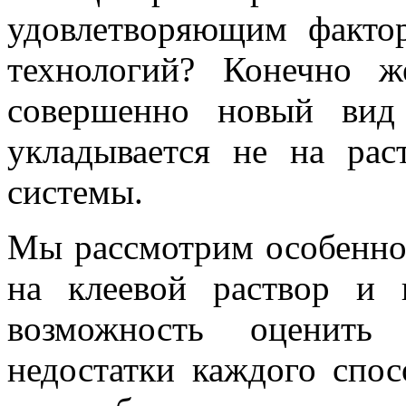
удовлетворяющим факто
технологий? Конечно ж
совершенно новый вид
укладывается не на ра
системы.
Мы рассмотрим особенно
на клеевой раствор и 
возможность оценить 
недостатки каждого спос