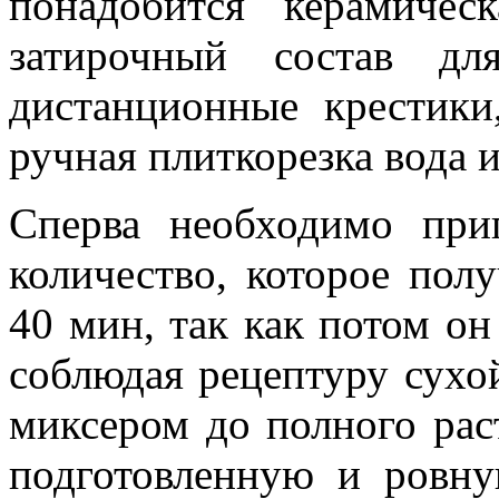
понадобится керамичес
затирочный состав дл
дистанционные крестики
ручная плиткорезка вода и
Сперва необходимо при
количество, которое полу
40 мин, так как потом он 
соблюдая рецептуру сухо
миксером до полного рас
подготовленную и ровну