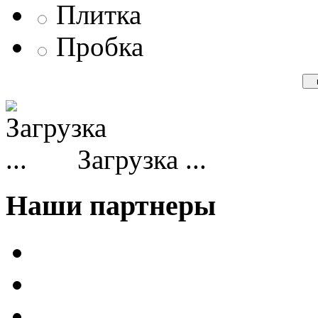
Плитка
Пробка
Загрузка ...
Наши партнеры