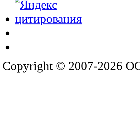
Copyright © 2007-2026 