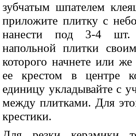
зубчатым шпателем клея
приложите плитку с не
нанести под 3-4 шт. 
напольной плитки своим
которого начнете или же
ее крестом в центре 
единицу укладывайте с у
между плитками. Для это
крестики.
Для резки керамики т