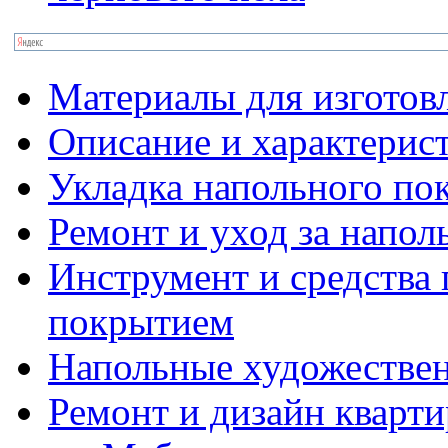
Материалы для изготов
Описание и характерис
Укладка напольного по
Ремонт и уход за напо
Инструмент и средства 
покрытием
Напольные художестве
Ремонт и дизайн кварти