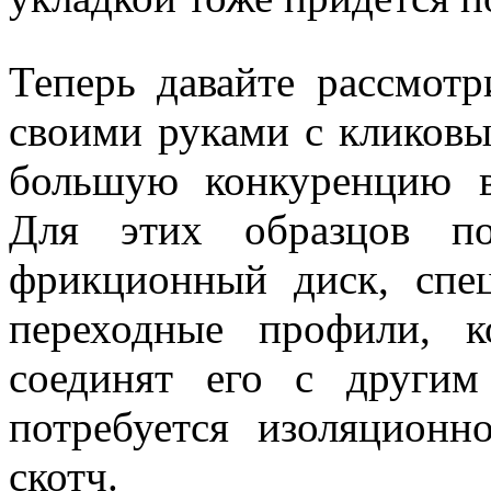
Теперь давайте рассмот
своими руками с кликовы
большую конкуренцию в
Для этих образцов по
фрикционный диск, спец
переходные профили, 
соединят его с други
потребуется изоляционн
скотч.