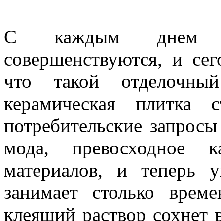
С каждым днем ст
совершенствуются, и сег
что такой отделочны
керамическая плитка 
потребительские запросы
мода, превосходное к
материалов, и теперь 
занимает столько врем
клеящий раствор сохнет в