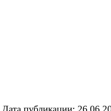
Дата публикации: 26.06.2