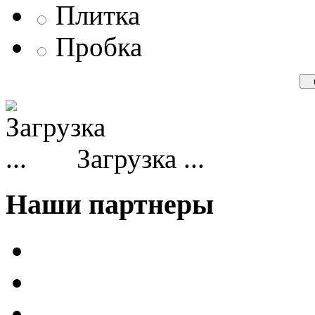
Плитка
Пробка
Загрузка ...
Наши партнеры