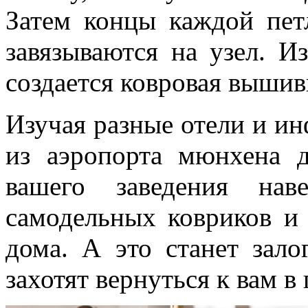
Затем концы каждой пет
завязываются на узел. Из
создается ковровая вышив
Изучая разные отели и ин
из аэропорта мюнхена д
вашего заведения нав
самодельных ковриков и 
дома. А это станет зало
захотят вернуться к вам в 