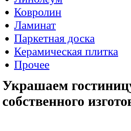
Ковролин
Ламинат
Паркетная доска
Керамическая плитка
Прочее
Украшаем гостиниц
собственного изгото