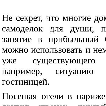
Не секрет, что многие до
самоделок для души, п
занятие в прибыльный 
можно использовать и нем
уже существующего п
например, ситуацию 
гостиницей.
Посещая отели в париже