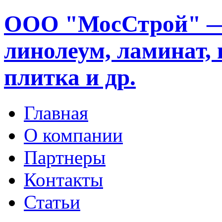
ООО "МосСтрой" —
линолеум, ламинат, 
плитка и др.
Главная
О компании
Партнеры
Контакты
Статьи