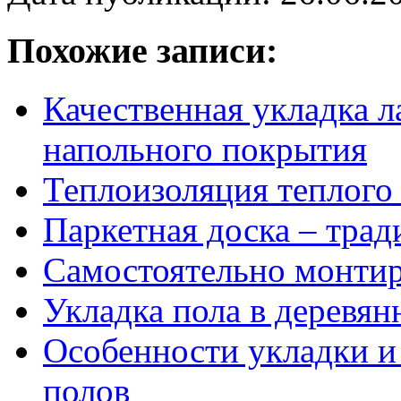
Похожие записи:
Качественная укладка 
напольного покрытия
Теплоизоляция теплого
Паркетная доска – тра
Самостоятельно монти
Укладка пола в деревян
Особенности укладки и
полов