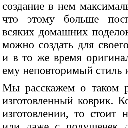
создание в нем максимал
что этому больше посп
всяких домашних поделок
можно создать для своег
и в то же время оригина
ему неповторимый стиль и
Мы расскажем о таком р
изготовленный коврик. К
изготовлении, то стоит 
или даже с подушечек д