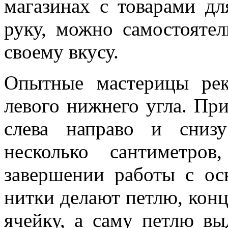
магазинах с товарами дл
руку, можно самостоятел
своему вкусу.
Опытные мастерицы рек
левого нижнего угла. Пр
слева направо и сниз
несколько сантиметро
завершении работы с ос
нитки делают петлю, кон
ячейку, а саму петлю вы