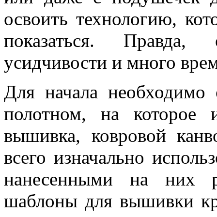
освоить технологию, кот
показаться. Правда, 
усидчивости и много вре
Для начала необходимо 
полотном, на которое 
вышивка, ковровой кан
всего изначально использ
нанесенными на них р
шаблоны для вышивки кр