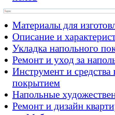
Материалы для изготов
Описание и характерис
Укладка напольного по
Ремонт и уход за напо
Инструмент и средства 
покрытием
Напольные художестве
Ремонт и дизайн кварти