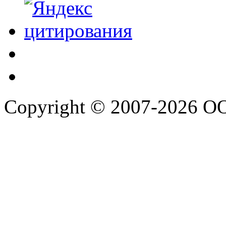
Copyright © 2007-2026 