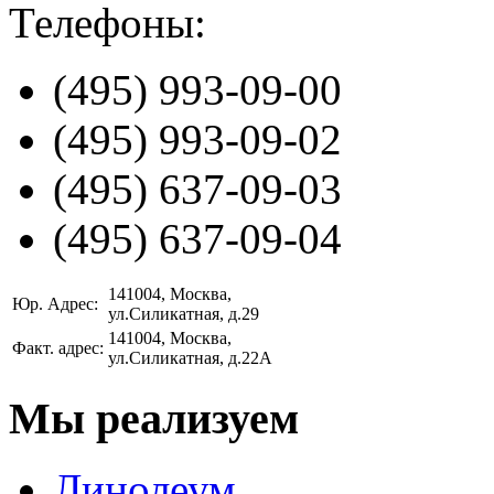
Телефоны:
(495)
993-09-00
(495)
993-09-02
(495)
637-09-03
(495)
637-09-04
141004
, Москва,
Юр. Адрес:
ул.Силикатная, д.29
141004
, Москва,
Факт. адрес:
ул.Силикатная, д.22А
Мы реализуем
Линолеум