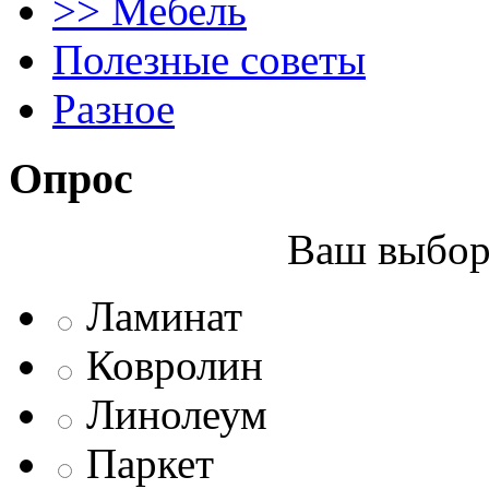
>> Мебель
Полезные советы
Разное
Опрос
Ваш выбор 
Ламинат
Ковролин
Линолеум
Паркет