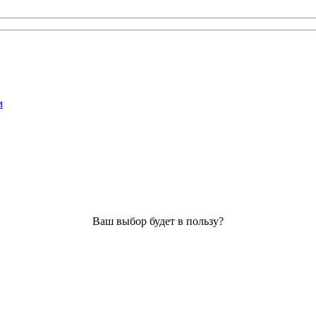
м
Ваш выбор будет в пользу?