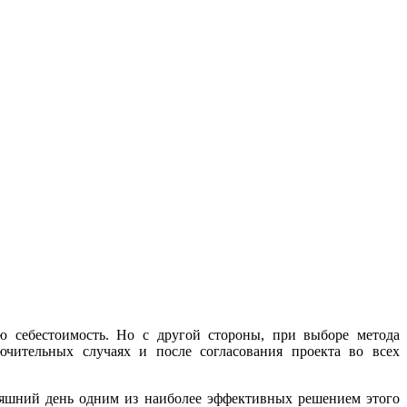
ю себестоимость. Но с другой стороны, при выборе метода
ючительных случаях и после согласования проекта во всех
дняшний день одним из наиболее эффективных решением этого