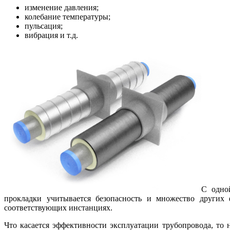
изменение давления;
колебание температуры;
пульсация;
вибрация и т.д.
С одно
прокладки учитывается безопасность и множество других 
соответствующих инстанциях.
Что касается эффективности эксплуатации трубопровода, то