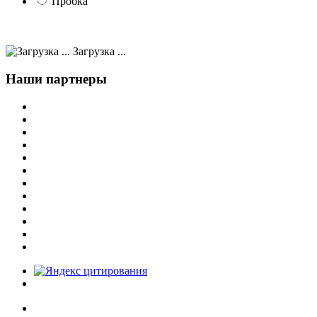
Пробка
Загрузка ...
Наши партнеры