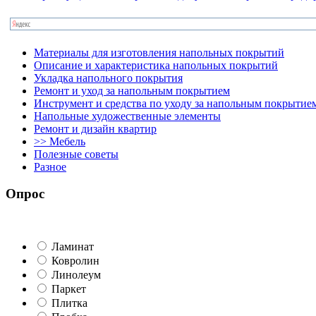
Материалы для изготовления напольных покрытий
Описание и характеристика напольных покрытий
Укладка напольного покрытия
Ремонт и уход за напольным покрытием
Инструмент и средства по уходу за напольным покрытие
Напольные художественные элементы
Ремонт и дизайн квартир
>> Мебель
Полезные советы
Разное
Опрос
Ламинат
Ковролин
Линолеум
Паркет
Плитка