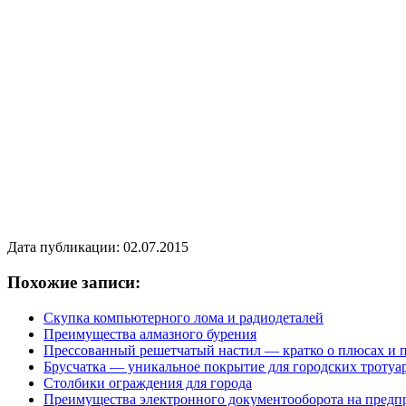
Дата публикации: 02.07.2015
Похожие записи:
Скупка компьютерного лома и радиодеталей
Преимущества алмазного бурения
Прессованный решетчатый настил — кратко о плюсах и
Брусчатка — уникальное покрытие для городских тротуа
Столбики ограждения для города
Преимущества электронного документооборота на предп