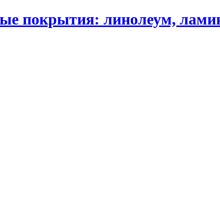
 покрытия: линолеум, ламинат