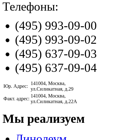
Телефоны:
(495)
993-09-00
(495)
993-09-02
(495)
637-09-03
(495)
637-09-04
141004
, Москва,
Юр. Адрес:
ул.Силикатная, д.29
141004
, Москва,
Факт. адрес:
ул.Силикатная, д.22А
Мы реализуем
Линолеум