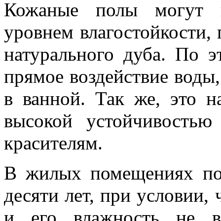
Кожаные полы могут п
уровнем влагостойкости, 
натурального дуба. По э
прямое воздействие воды,
в ванной. Так же, это н
высокой устойчивость
красителям.
В жилых помещениях по
десяти лет, при условии,
и его влажность не в