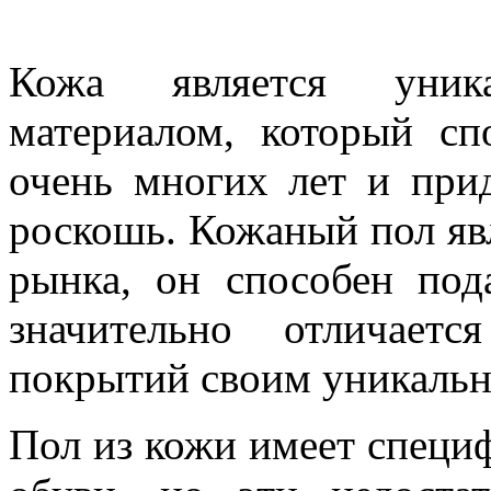
Кожа является уник
материалом, который сп
очень многих лет и прид
роскошь. Кожаный пол яв
рынка, он способен под
значительно отличает
покрытий своим уникаль
Пол из кожи имеет специ