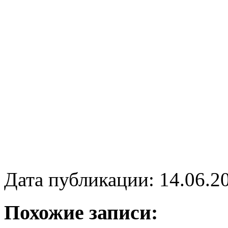
Дата публикации: 14.06.2
Похожие записи: