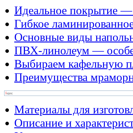
Идеальное покрытие — 
Гибкое ламинированное
Основные виды наполь
ПВХ-линолеум — особе
Выбираем кафельную п
Преимущества мраморн
Материалы для изготов
Описание и характерис