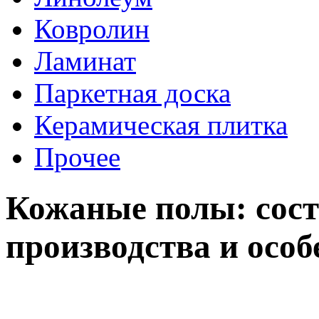
Ковролин
Ламинат
Паркетная доска
Керамическая плитка
Прочее
Кожаные полы: сост
производства и особ