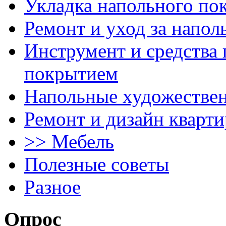
Укладка напольного по
Ремонт и уход за напо
Инструмент и средства 
покрытием
Напольные художестве
Ремонт и дизайн кварти
>> Мебель
Полезные советы
Разное
Опрос