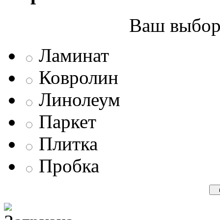
Ваш выбор 
Ламинат
Ковролин
Линолеум
Паркет
Плитка
Пробка