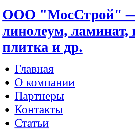
ООО "МосСтрой" —
линолеум, ламинат, 
плитка и др.
Главная
О компании
Партнеры
Контакты
Статьи