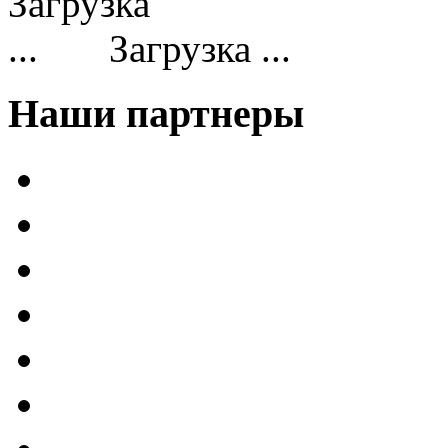
Загрузка ...
Наши партнеры