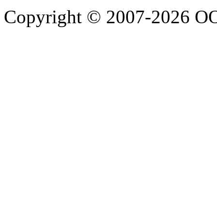
Copyright © 2007-2026 