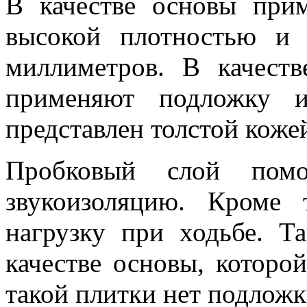
В качестве основы при
высокой плотностью и
миллиметров. В качеств
применяют подложку и
представлен толстой коже
Пробковый слой помо
звукоизоляцию. Кроме
нагрузку при ходьбе. Т
качестве основы, которой
такой плитки нет подложк