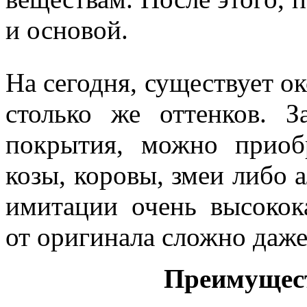
и основой.
На сегодня, существует о
столько же оттенков. З
покрытия, можно приоб
козы, коровы, змеи либо а
имитации очень высокок
от оригинала сложно даж
Преимущест