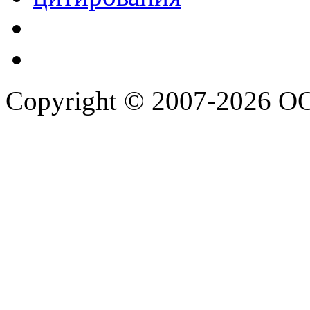
Copyright © 2007-2026 