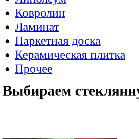
Ковролин
Ламинат
Паркетная доска
Керамическая плитка
Прочее
Выбираем стеклянн