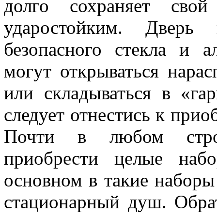
долго сохраняет свой
ударостойким. Дверь 
безопасного стекла и 
могут открываться нарас
или складываться в «га
следует отнестись к при
Почти в любом стро
приобрести целые наб
основном в такие наборы
стационарный душ. Обра