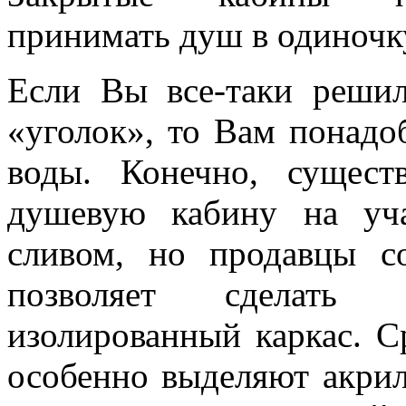
принимать душ в одиночк
Если Вы все-таки реши
«уголок», то Вам понадо
воды. Конечно, сущест
душевую кабину на уч
сливом, но продавцы с
позволяет сделать
изолированный каркас. С
особенно выделяют акрил