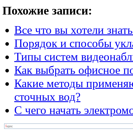
Похожие записи:
Все что вы хотели знат
Порядок и способы укл
Типы систем видеонаб
Как выбрать офисное п
Какие методы применяю
сточных вод?
С чего начать электром