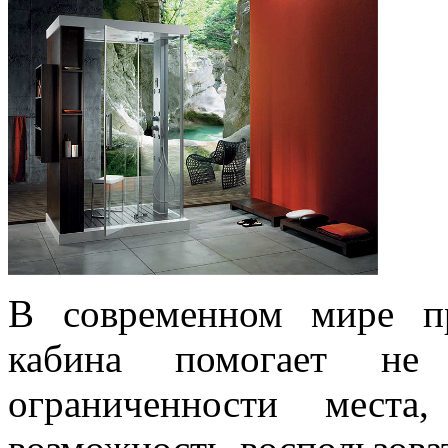
В современном мире п
кабина помогает не
ограниченности мест