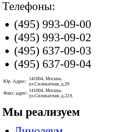
Телефоны:
(495)
993-09-00
(495)
993-09-02
(495)
637-09-03
(495)
637-09-04
141004
, Москва,
Юр. Адрес:
ул.Силикатная, д.29
141004
, Москва,
Факт. адрес:
ул.Силикатная, д.22А
Мы реализуем
Линолеум