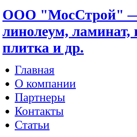
ООО "МосСтрой" —
линолеум, ламинат, 
плитка и др.
Главная
О компании
Партнеры
Контакты
Статьи