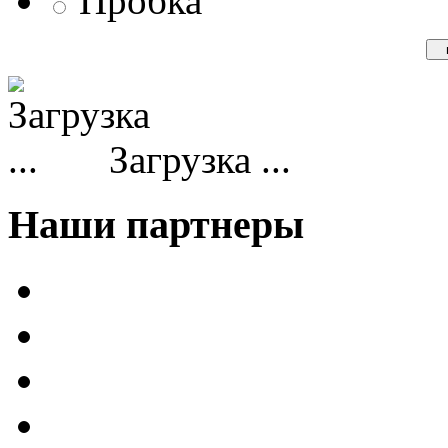
Пробка
Загрузка ...
Наши партнеры