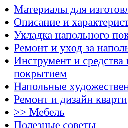
Материалы для изготов
Описание и характерис
Укладка напольного по
Ремонт и уход за напо
Инструмент и средства 
покрытием
Напольные художестве
Ремонт и дизайн кварти
>> Мебель
Полезные советы