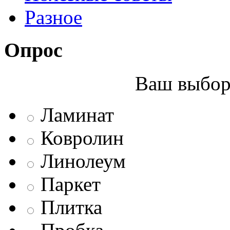
Разное
Опрос
Ваш выбор 
Ламинат
Ковролин
Линолеум
Паркет
Плитка