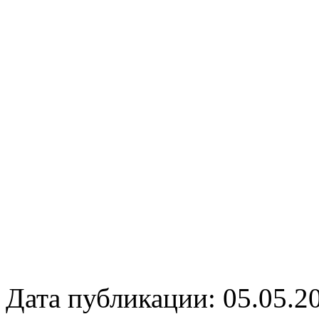
Дата публикации: 05.05.2