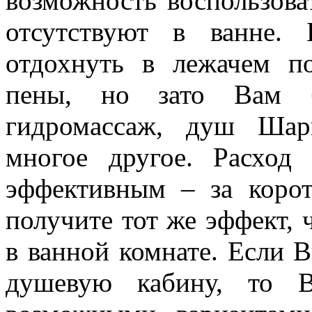
возможность воспользова
отсутствуют в ванне.
отдохнуть в лежачем п
пены, но зато Вам б
гидромассаж, душ Шар
многое другое. Расход
эффективным – за коро
получите тот же эффект, 
в ванной комнате. Если 
душевую кабину, то В