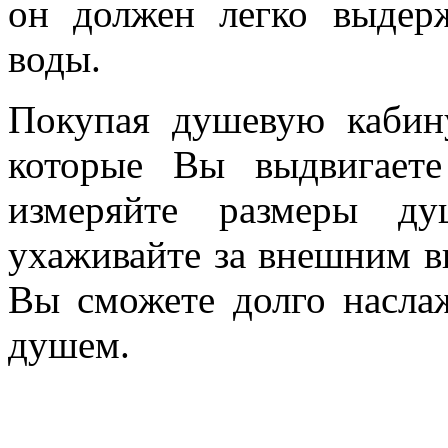
он должен легко выдер
воды.
Покупая душевую кабину
которые Вы выдвигаете
измеряйте размеры ду
ухаживайте за внешним в
Вы сможете долго насла
душем.