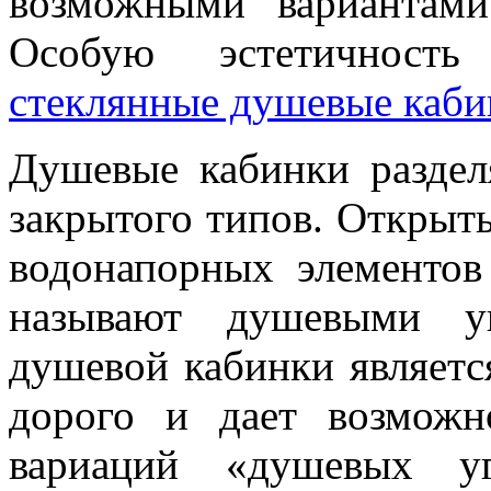
возможными вариантам
Особую эстетичност
стеклянные душевые каб
Душевые кабинки раздел
закрытого типов. Открыт
водонапорных элементов
называют душевыми уг
душевой кабинки являетс
дорого и дает возможн
вариаций «душевых уг